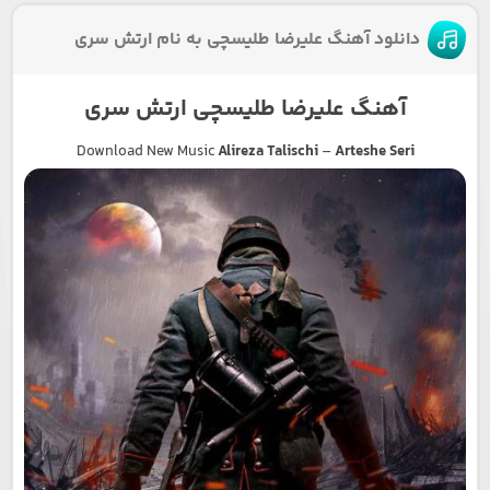
دانلود آهنگ علیرضا طلیسچی به نام ارتش سری
آهنگ علیرضا طلیسچی ارتش سری
Download New Music
Alireza Talischi
–
Arteshe Seri