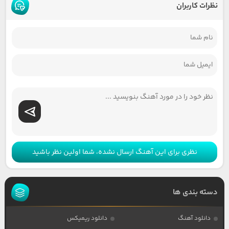
نظرات کاربران
نظری برای این آهنگ ارسال نشده، شما اولین نظر باشید
دسته بندی ها
دانلود آهنگ
دانلود ریمیکس