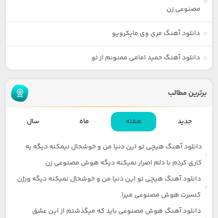
مصنوعی زن
دانلود آهنگ مری وی مایکرویو
دانلود آهنگ حمید امامی ممنونم از تو
برترین مطالب
جدید
هفته
ماه
سال
دانلود آهنگ هیچی تو این دنیا من و خوشحال نیمکنه دیگه یه
کاری کردم با دلم اصرار نمیکنه دیگه هوش مصنوعی زن
دانلود آهنگ هیچی تو این دنیا من و خوشحال نمیکنه دیگه ورژن
کنسرت هوش مصنوعی میرا
دانلود آهنگ هوش مصنوعی باید که میگذشتم از این عشق