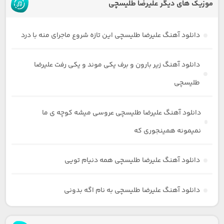
موزیک های دیگر علیرضا طلیسچی
دانلود آهنگ علیرضا طلیسچی این تازه شروع ماجرای منه با درد
دانلود آهنگ زیر بارون و برف یکی موند و یکی رفت علیرضا
طلیسچی
دانلود آهنگ علیرضا طلیسچی عروسی میشه کوچه ی ما
نمیمونه همینجوری که
دانلود آهنگ علیرضا طلیسچی همه دنیام تویی
دانلود آهنگ علیرضا طلیسچی به نام اگه بدونی