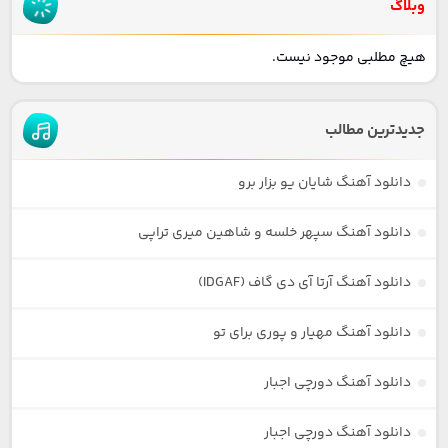
وبلاگ
هیچ مطلبی موجود نیست.
جدیدترین مطالب
دانلود آهنگ شایان یو بزار برو
دانلود آهنگ سپهر خلسه و شاهین میری تراپی
دانلود آهنگ آرتا آی دی گاف (IDGAF)
دانلود آهنگ مهیار و پوری برای تو
دانلود آهنگ دورچی اجبار
دانلود آهنگ دورچی اجبار