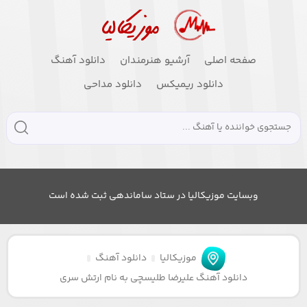
صفحه اصلی
آرشیو هنرمندان
دانلود آهنگ
دانلود ریمیکس
دانلود مداحی
وبسایت موزیکالیا در ستاد ساماندهی ثبت شده است
موزیکالیا
دانلود آهنگ
دانلود آهنگ علیرضا طلیسچی به نام ارتش سری