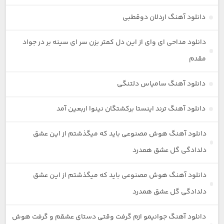
دانلود آهنگ اردلان دوقطبی
دانلود مداحی ای وای از این دل کمتر بزن سر ای سینه بر در جواد
مقدم
دانلود آهنگ سامیاس دلتنگی
دانلود آهنگ ترند اینستا برکشتگان نینوا اربعین آمد
دانلود آهنگ هوش مصنوعی باید که میگذشتم از این عشق
دلدادگی گل عشق همدرد
دانلود آهنگ هوش مصنوعی باید که میگذشتم از این عشق
دلدادگی گل عشق همدرد
دانلود آهنگ جوانیمو ازم گرفت وقتی دستای عشقم و گرفت هوش