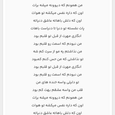
من همونم که دیوونه میشه برات
اون که داره نفس میکشه تو هوات
اون که دلش باهاته عاشق دنیاته
پات نشسته تو دنیا تا دنیاست باهات
انگاری مهرت از قبل تو قلبم بود
من نبودم که اسمت رو قلبم بود
من نذاشتم یه مو از سرت کم شه
تو نذاشتی که من حس کنم کمبود
انگاری مهرت از قبل تو قلبم بود
من نبودم که اسمت رو قلبم بود
تو دلیلی واسه خنده های من
قلب من واسه عشقم بهت کم بود
من همونم که دیوونه میشه برات
اون که داره نفس میکشه تو هوات
اون که دلش باهاته عاشق دنیاته