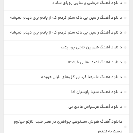
دانلود آهنگ مرتضی پاشایی رویای ساده
دانلود آهنگ رامین بی باک سفر کردم که از یادم بری دیدم نمیشه
دانلود آهنگ رامین بی باک سفر کردم که از یادم بری دیدم نمیشه
دانلود آهنگ شروین حاجی پور پتک
دانلود آهنگ امید عقابی فرشته
دانلود آهنگ علیرضا قربانی گل‌های باران خورده
دانلود آهنگ سینا پارسیان ادا
دانلود آهنگ عرشیاس عادی نی
دانلود آهنگ هوش مصنوعی جواهری در قصر قلبم نازتو میخرم
دست به نقدم