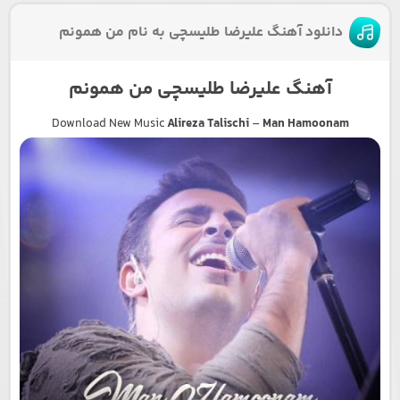
دانلود آهنگ علیرضا طلیسچی به نام من همونم
آهنگ علیرضا طلیسچی من همونم
Download New Music
Alireza Talischi
–
Man Hamoonam