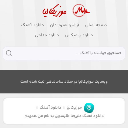
صفحه اصلی
آرشیو هنرمندان
دانلود آهنگ
دانلود ریمیکس
دانلود مداحی
وبسایت موزیکالیا در ستاد ساماندهی ثبت شده است
موزیکالیا
دانلود آهنگ
دانلود آهنگ علیرضا طلیسچی به نام من همونم