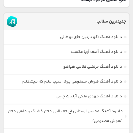
هیچ مطلبی موجود نیست.
جدیدترین مطالب
دانلود آهنگ آفو نازنین جای تو خالی
دانلود آهنگ آصف آریا عکست
دانلود آهنگ مرتضی غلامی هیاهو
دانلود آهنگ هوش مصنوعی پونه سبب منم که میشکنم
دانلود آهنگ مهدی فلکی آبنبات چوبی
دانلود آهنگ محسن لرستانی آخ چه بلایی دختر قشنگ و ماهی دختر
(هوش مصنوعی)