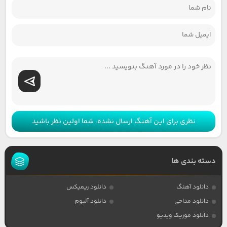
نظری برای این آهنگ ارسال نشده، شما اولین نظر باشید
دسته بندی ها
دانلود آهنگ
دانلود ریمیکس
دانلود مداحی
دانلود آلبوم
دانلود موزیک ویدیو