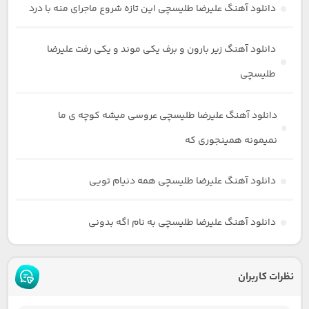
دانلود آهنگ علیرضا طلیسچی این تازه شروع ماجرای منه با درد
دانلود آهنگ زیر بارون و برف یکی موند و یکی رفت علیرضا
طلیسچی
دانلود آهنگ علیرضا طلیسچی عروسی میشه کوچه ی ما
نمیمونه همینجوری که
دانلود آهنگ علیرضا طلیسچی همه دنیام تویی
دانلود آهنگ علیرضا طلیسچی به نام اگه بدونی
نظرات کاربران