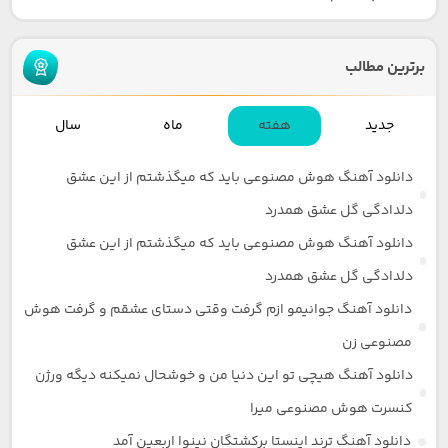
برترین مطالب
جدید
هفته
ماه
سال
دانلود آهنگ هوش مصنوعی باید که میگذشتم از این عشق
دلدادگی گل عشق همدرد
دانلود آهنگ هوش مصنوعی باید که میگذشتم از این عشق
دلدادگی گل عشق همدرد
دانلود آهنگ جوانیمو ازم گرفت وقتی دستای عشقم و گرفت هوش
مصنوعی زن
دانلود آهنگ هیچی تو این دنیا من و خوشحال نمیکنه دیگه ورژن
کنسرت هوش مصنوعی میرا
دانلود آهنگ ترند اینستا برکشتگان نینوا اربعین آمد