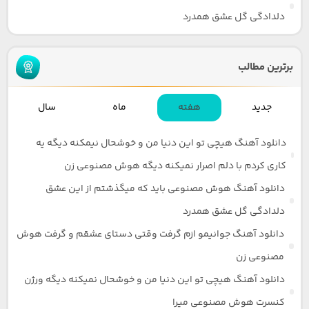
دلدادگی گل عشق همدرد
برترین مطالب
جدید
هفته
ماه
سال
دانلود آهنگ هیچی تو این دنیا من و خوشحال نیمکنه دیگه یه
کاری کردم با دلم اصرار نمیکنه دیگه هوش مصنوعی زن
دانلود آهنگ هوش مصنوعی باید که میگذشتم از این عشق
دلدادگی گل عشق همدرد
دانلود آهنگ جوانیمو ازم گرفت وقتی دستای عشقم و گرفت هوش
مصنوعی زن
دانلود آهنگ هیچی تو این دنیا من و خوشحال نمیکنه دیگه ورژن
کنسرت هوش مصنوعی میرا