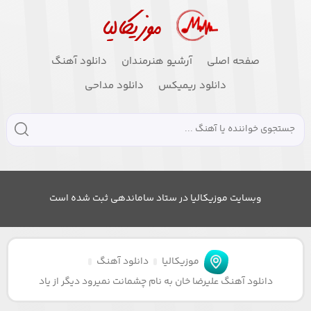
صفحه اصلی
آرشیو هنرمندان
دانلود آهنگ
دانلود ریمیکس
دانلود مداحی
وبسایت موزیکالیا در ستاد ساماندهی ثبت شده است
موزیکالیا
دانلود آهنگ
دانلود آهنگ علیرضا خان به نام چشمانت نمیرود دیگر از یاد