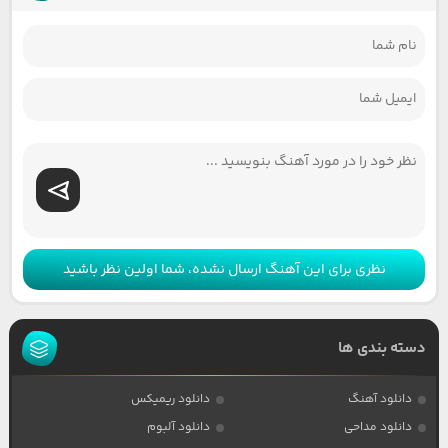
نظری برای این آهنگ ارسال نشده، شما اولین نظر باشید
دسته بندی ها
دانلود آهنگ
دانلود ریمیکس
دانلود مداحی
دانلود آلبوم