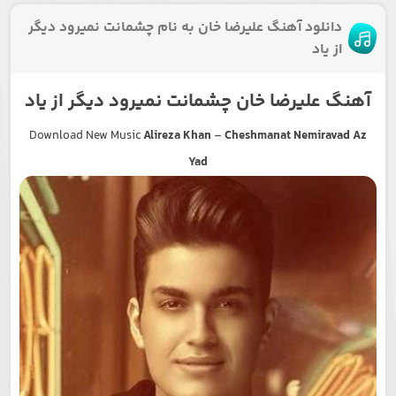
دانلود آهنگ علیرضا خان به نام چشمانت نمیرود دیگر
از یاد
آهنگ علیرضا خان چشمانت نمیرود دیگر از یاد
Download New Music
Alireza Khan
–
Cheshmanat Nemiravad Az
Yad