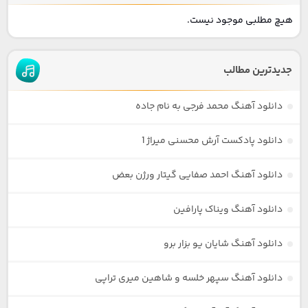
هیچ مطلبی موجود نیست.
جدیدترین مطالب
دانلود آهنگ محمد فرجی به نام جاده
دانلود پادکست آرش محسنی میراژ 1
دانلود آهنگ احمد صفایی گیتار ورژن بعض
دانلود آهنگ ویناک پارافین
دانلود آهنگ شایان یو بزار برو
دانلود آهنگ سپهر خلسه و شاهین میری تراپی