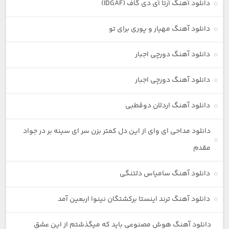
دانلود آهنگ آرتا آی دی گاف (IDGAF)
دانلود آهنگ مهیار و پوری برای تو
دانلود آهنگ دورچی اجبار
دانلود آهنگ دورچی اجبار
دانلود آهنگ اردلان دوقطبی
دانلود مداحی ای وای از این دل کمتر بزن سر ای سینه بر در جواد
مقدم
دانلود آهنگ سامیاس دلتنگی
دانلود آهنگ ترند اینستا برکشتگان نینوا اربعین آمد
دانلود آهنگ هوش مصنوعی باید که میگذشتم از این عشق