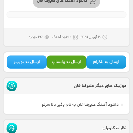
دانلود آهنگ های علیرضا خان
15 آوریل 2024
دانلود آهنگ
197 بازدید
ارسال به تلگرام
ارسال به واتساپ
ارسال به توییتر
موزیک های دیگر علیرضا خان
دانلود آهنگ علیرضا خان به نام بگیر بالا سرتو
نظرات کاربران