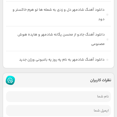
دانلود آهنگ شادمهر دل و زدی به شعله ها تو هرم خاکستر و
دود
دانلود آهنگ جادو از محسن یگانه شادمهر و‌ هایده هوش
مصنوعی
دانلود آهنگ شادمهر به نام یه روز یه باغبونی ورژن جدید
نظرات کاربران