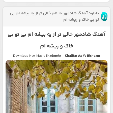
دانلود آهنگ شادمهر به نام خالی تر از یه بیشه ام بی
تو بی خاک و ریشه ام
آهنگ شادمهر خالی تر از یه بیشه ام بی تو بی
خاک و ریشه ام
Download New Music
Shadmehr
–
Khalitar Az Ye Bisheam