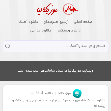
صفحه اصلی
آرشیو هنرمندان
دانلود آهنگ
دانلود ریمیکس
دانلود مداحی
وبسایت موزیکالیا در ستاد ساماندهی ثبت شده است
موزیکالیا
دانلود آهنگ
دانلود آهنگ شادمهر به نام خالی تر از یه بیشه ام بی تو بی خاک و
ریشه ام