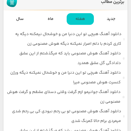
برترین مطالب
جدید
هفته
ماه
سال
دانلود آهنگ هیچی تو این دنیا من و خوشحال نیمکنه دیگه یه
کاری کردم با دلم اصرار نمیکنه دیگه هوش مصنوعی زن
دانلود آهنگ هوش مصنوعی باید که میگذشتم از این عشق
دلدادگی گل عشق همدرد
دانلود آهنگ هیچی تو این دنیا من و خوشحال نمیکنه دیگه ورژن
کنسرت هوش مصنوعی میرا
دانلود آهنگ جوانیمو ازم گرفت وقتی دستای عشقم و گرفت هوش
مصنوعی زن
دانلود آهنگ هوش مصنوعی تو بی رحم نبودی کی بی رحم شدی
میمردی برام حالا کمرنگ شدی
دانلود آهنگ هوش مصنوعی باید که میگذشتم از این عشق