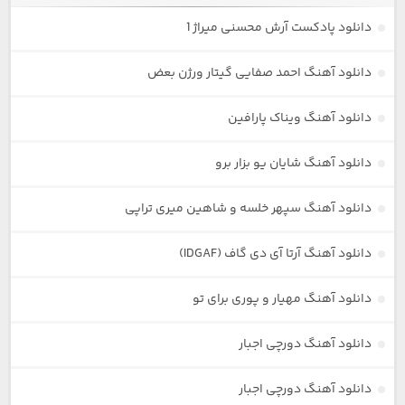
دانلود پادکست آرش محسنی میراژ 1
دانلود آهنگ احمد صفایی گیتار ورژن بعض
دانلود آهنگ ویناک پارافین
دانلود آهنگ شایان یو بزار برو
دانلود آهنگ سپهر خلسه و شاهین میری تراپی
دانلود آهنگ آرتا آی دی گاف (IDGAF)
دانلود آهنگ مهیار و پوری برای تو
دانلود آهنگ دورچی اجبار
دانلود آهنگ دورچی اجبار