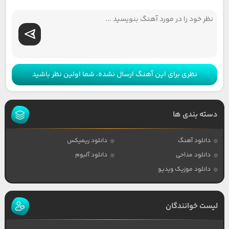
نظری برای این آهنگ ارسال نشده، شما اولین نظر باشید
دسته بندی ها
دانلود آهنگ
دانلود ریمیکس
دانلود مداحی
دانلود آلبوم
دانلود موزیک ویدیو
لیست خوانندگان