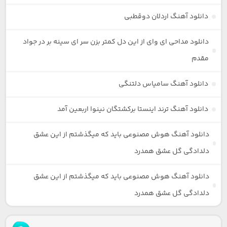
دانلود آهنگ اردلان دوقطبی
دانلود مداحی ای وای از این دل کمتر بزن سر ای سینه بر در جواد
مقدم
دانلود آهنگ سامیاس دلتنگی
دانلود آهنگ ترند اینستا برکشتگان نینوا اربعین آمد
دانلود آهنگ هوش مصنوعی باید که میگذشتم از این عشق
دلدادگی گل عشق همدرد
دانلود آهنگ هوش مصنوعی باید که میگذشتم از این عشق
دلدادگی گل عشق همدرد