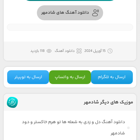
دانلود آهنگ های شادمهر
15 آوریل 2024
دانلود آهنگ
118 بازدید
ارسال به تلگرام
ارسال به واتساپ
ارسال به توییتر
موزیک های دیگر شادمهر
دانلود آهنگ دل و زدی به شعله ها تو هرم خاکستر و دود
شادمهر