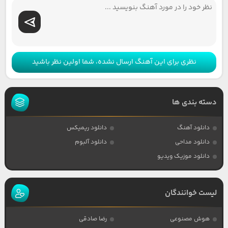
نظری برای این آهنگ ارسال نشده، شما اولین نظر باشید
دسته بندی ها
دانلود آهنگ
دانلود ریمیکس
دانلود مداحی
دانلود آلبوم
دانلود موزیک ویدیو
لیست خوانندگان
هوش مصنوعی
رضا صادقی