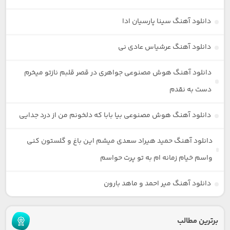
دانلود آهنگ سینا پارسیان ادا
دانلود آهنگ عرشیاس عادی نی
دانلود آهنگ هوش مصنوعی جواهری در قصر قلبم نازتو میخرم
دست به نقدم
دانلود آهنگ هوش مصنوعی بیا بابا که دلخونم من از درد جدایی
دانلود آهنگ حمید هیراد سعدی میشم این باغ و گلستون کنی
واسم خیام زمانه ام به تو پرت حواسم
دانلود آهنگ میر احمد و ماهد بارون
برترین مطالب