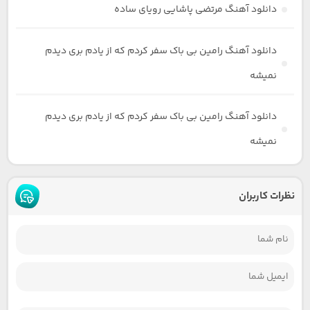
دانلود آهنگ مرتضی پاشایی رویای ساده
دانلود آهنگ رامین بی باک سفر کردم که از یادم بری دیدم
نمیشه
دانلود آهنگ رامین بی باک سفر کردم که از یادم بری دیدم
نمیشه
نظرات کاربران