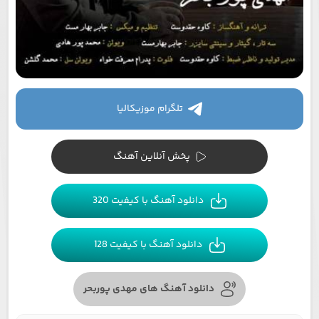
تلگرام موزیکالیا
پخش آنلاین آهنگ
دانلود آهنگ با کیفیت 320
دانلود آهنگ با کیفیت 128
دانلود آهنگ های مهدی پوربحر