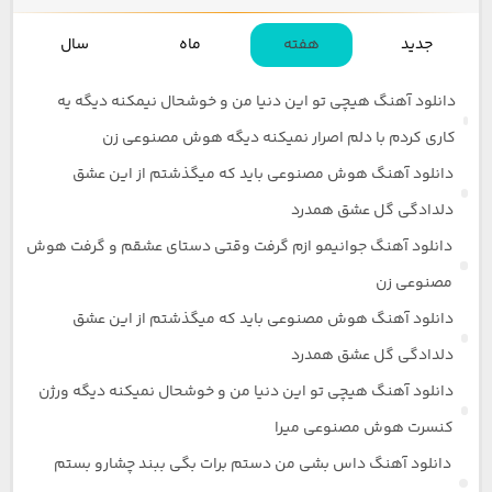
جدید
هفته
ماه
سال
دانلود آهنگ هیچی تو این دنیا من و خوشحال نیمکنه دیگه یه
کاری کردم با دلم اصرار نمیکنه دیگه هوش مصنوعی زن
دانلود آهنگ هوش مصنوعی باید که میگذشتم از این عشق
دلدادگی گل عشق همدرد
دانلود آهنگ جوانیمو ازم گرفت وقتی دستای عشقم و گرفت هوش
مصنوعی زن
دانلود آهنگ هوش مصنوعی باید که میگذشتم از این عشق
دلدادگی گل عشق همدرد
دانلود آهنگ هیچی تو این دنیا من و خوشحال نمیکنه دیگه ورژن
کنسرت هوش مصنوعی میرا
دانلود آهنگ داس بشی من دستم برات بگی ببند چشارو بستم