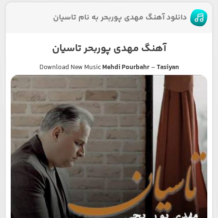
دانلود آهنگ مهدی پوربحر به نام تاسیان
آهنگ مهدی پوربحر تاسیان
Download New Music
Mehdi Pourbahr
–
Tasiyan