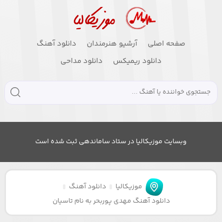
صفحه اصلی
آرشیو هنرمندان
دانلود آهنگ
دانلود ریمیکس
دانلود مداحی
وبسایت موزیکالیا در ستاد ساماندهی ثبت شده است
موزیکالیا
دانلود آهنگ
دانلود آهنگ مهدی پوربحر به نام تاسیان