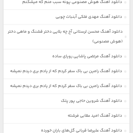
دانلود آهنگ هوش مصنوعی پونه سبب منم که میشکنم
دانلود آهنگ مهدی فلکی آبنبات چوبی
دانلود آهنگ محسن لرستانی آخ چه بلایی دختر قشنگ و ماهی دختر
(هوش مصنوعی)
دانلود آهنگ مرتضی پاشایی رویای ساده
دانلود آهنگ رامین بی باک سفر کردم که از یادم بری دیدم نمیشه
دانلود آهنگ رامین بی باک سفر کردم که از یادم بری دیدم نمیشه
دانلود آهنگ شروین حاجی پور پتک
دانلود آهنگ امید عقابی فرشته
دانلود آهنگ علیرضا قربانی گل‌های باران خورده