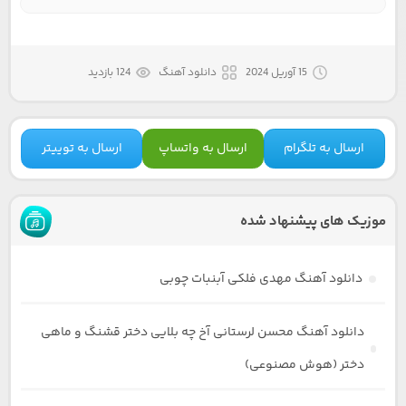
15 آوریل 2024
دانلود آهنگ
124 بازدید
ارسال به تلگرام
ارسال به واتساپ
ارسال به توییتر
موزیک های پیشنهاد شده
دانلود آهنگ مهدی فلکی آبنبات چوبی
دانلود آهنگ محسن لرستانی آخ چه بلایی دختر قشنگ و ماهی
دختر (هوش مصنوعی)