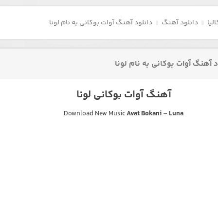
لیا
دانلود آهنگ
دانلود آهنگ آوات بوکانی به نام لونا
د آهنگ آوات بوکانی به نام لونا
آهنگ آوات بوکانی لونا
Download New Music
Avat Bokani
–
Luna