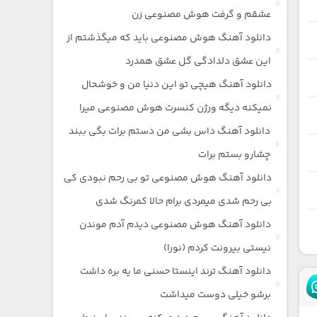
عشقم و گرفت هوش مصنوعی زن
دانلود آهنگ هوش مصنوعی باید که میگذشتم از
این عشق دلدادگی گل عشق همدرد
دانلود آهنگ هیچی تو این دنیا من و خوشحال
نمیکنه دیگه ورژن کنسرت هوش مصنوعی میرا
دانلود آهنگ داس بشی من دستم برات بگی ببند
چشارو بستم برات
دانلود آهنگ هوش مصنوعی تو بی رحم نبودی کی
بی رحم شدی میمردی برام حالا کمرنگ شدی
دانلود آهنگ هوش مصنوعی دیدم آدم موندن
نیستی بیرونت کردم (نورا)
دانلود آهنگ ترند اینستا حسنی ما یه بره داشت
برشو خیلی دوست میداشت