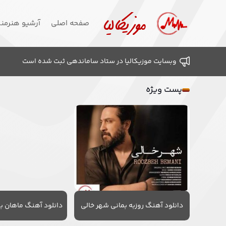
صفحه اصلی
آرشیو هنرمن
وبسایت موزیکالیا در ستاد ساماندهی ثبت شده است
پست ویژه
دانلود آهنگ روزبه بمانی شهر خالی
دانلود آهنگ ماهان به