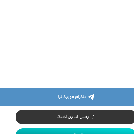
تلگرام موزیکالیا
پخش آنلاین آهنگ