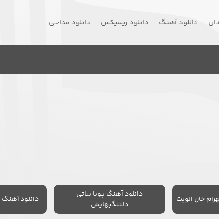
دان
دانلود آهنگ
دانلود ریمیکس
دانلود مداحی
دانلود آهنگ پویا بیاتی
رام خان الویت
دانلود آهنگ 
دلتنگیهایش