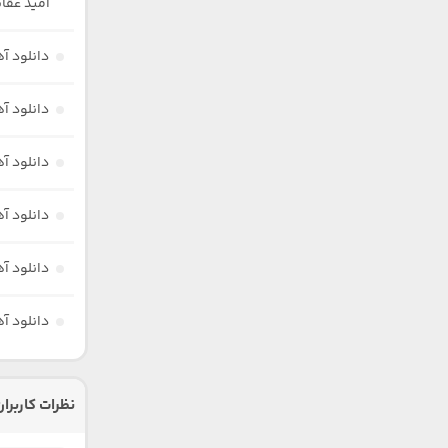
امید عقا
دانلود آ
دانلود آ
دانلود آ
دانلود آ
دانلود آ
دانلود آ
نظرات کاربران