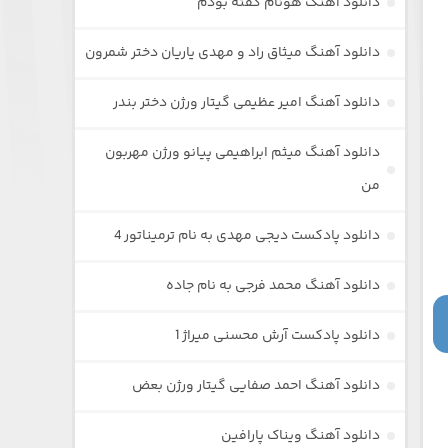
دانلود آهنگ هونام گفته بودم
دانلود آهنگ میثاق راد و مهدی یاریان دختر شمرون
دانلود آهنگ امیر عظیمی گیتار ورژن دختر بندر
دانلود آهنگ میثم ابراهیمی پیانو ورژن مهربون
من
دانلود پادکست دیجی مهدی به نام ترمیناتور 4
دانلود آهنگ محمد فرجی به نام جاده
دانلود پادکست آرش محسنی میراژ 1
دانلود آهنگ احمد صفایی گیتار ورژن بعض
دانلود آهنگ ویناک پارافین