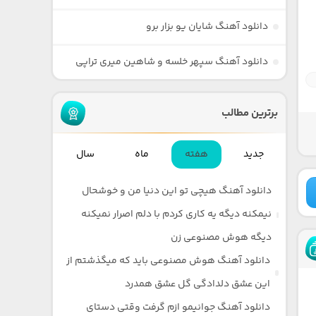
دانلود آهنگ شایان یو بزار برو
دانلود آهنگ سپهر خلسه و شاهین میری تراپی
برترین مطالب
جدید
هفته
ماه
سال
دانلود آهنگ هیچی تو این دنیا من و خوشحال
نیمکنه دیگه یه کاری کردم با دلم اصرار نمیکنه
دیگه هوش مصنوعی زن
دانلود آهنگ هوش مصنوعی باید که میگذشتم از
این عشق دلدادگی گل عشق همدرد
دانلود آهنگ جوانیمو ازم گرفت وقتی دستای