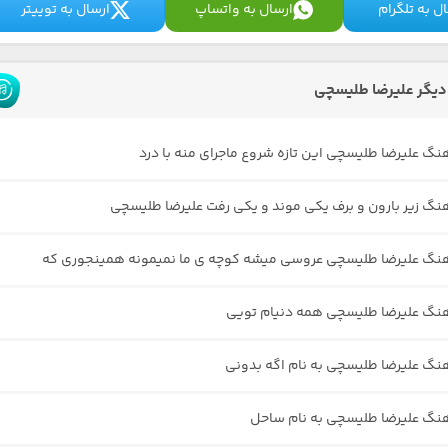
ل به تلگرام
ارسال به واتساپ
ارسال به توییتر
یگر علیرضا طلیسچی
هنگ علیرضا طلیسچی این تازه شروع ماجرای منه با درد
هنگ زیر بارون و برف یکی موند و یکی رفت علیرضا طلیسچی
هنگ علیرضا طلیسچی عروسی میشه کوچه ی ما نمیمونه همینجوری که
هنگ علیرضا طلیسچی همه دنیام تویی
هنگ علیرضا طلیسچی به نام اگه بدونی
هنگ علیرضا طلیسچی به نام ساحل