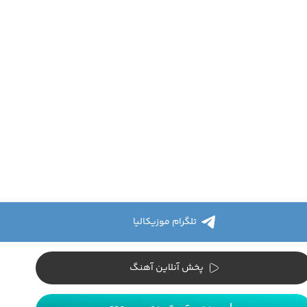
تلگرام موزیکالیا
پخش آنلاین آهنگ