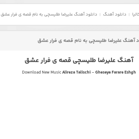
لیا
دانلود آهنگ
دانلود آهنگ علیرضا طلیسچی به نام قصه ی فرار عشق
د آهنگ علیرضا طلیسچی به نام قصه ی فرار عشق
آهنگ علیرضا طلیسچی قصه ی فرار عشق
Download New Music
Alireza Talischi
–
Gheseye Farare Eshgh