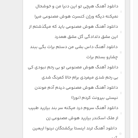
دانلود آهنگ هیچی تو این دنیا من و خوشحال
نمیکنه دیگه ورژن کنسرت هوش مصنوعی میرا
دانلود آهنگ هوش مصنوعی باید که میگذشتم از
این عشق دلدادگی گل عشق همدرد
دانلود آهنگ داس بشی من دستم برات بگی ببند
چشارو بستم برات
دانلود آهنگ هوش مصنوعی تو بی رحم نبودی کی
بی رحم شدی میمردی برام حالا کمرنگ شدی
دانلود آهنگ هوش مصنوعی دیدم آدم موندن
نیستی بیرونت کردم (نورا)
دانلود آهنگ سروم درد میکنه سر بند بیارید طبیب
از ملک اسکندر بیارید هوش مصنوعی زن
دانلود آهنگ ترند اینستا برکشتگان نینوا اربعین