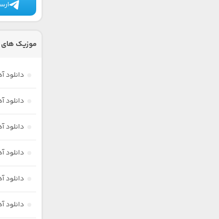
ارسا
موزیک های د
دانلود آ
دانلود آ
دانلود آ
دانلود آ
دانلود آ
دانلود آ