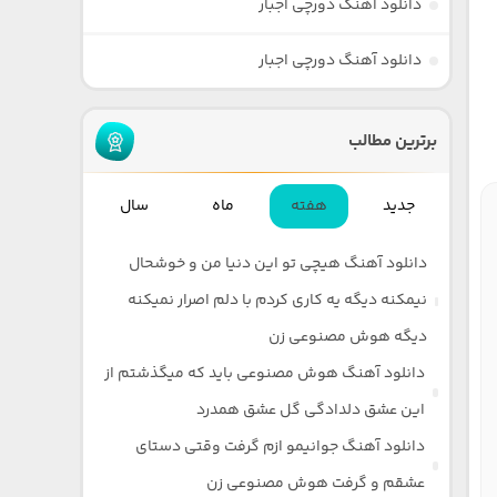
دانلود آهنگ دورچی اجبار
دانلود آهنگ دورچی اجبار
برترین مطالب
جدید
هفته
ماه
سال
دانلود آهنگ هیچی تو این دنیا من و خوشحال
نیمکنه دیگه یه کاری کردم با دلم اصرار نمیکنه
دیگه هوش مصنوعی زن
دانلود آهنگ هوش مصنوعی باید که میگذشتم از
این عشق دلدادگی گل عشق همدرد
دانلود آهنگ جوانیمو ازم گرفت وقتی دستای
عشقم و گرفت هوش مصنوعی زن