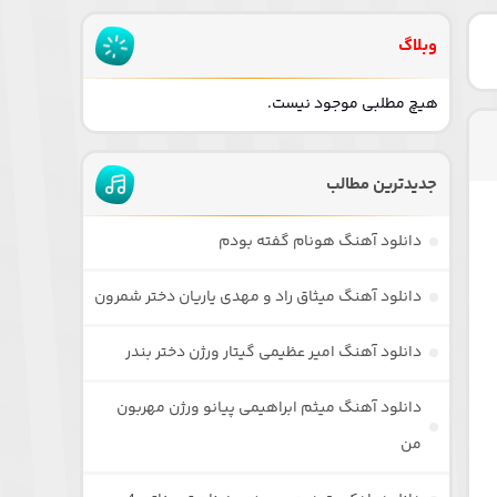
وبلاگ
هیچ مطلبی موجود نیست.
جدیدترین مطالب
دانلود آهنگ هونام گفته بودم
دانلود آهنگ میثاق راد و مهدی یاریان دختر شمرون
دانلود آهنگ امیر عظیمی گیتار ورژن دختر بندر
دانلود آهنگ میثم ابراهیمی پیانو ورژن مهربون
من