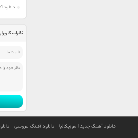
دانلود آ
نظرات کاربران
دانلود آهنگ جدید | موزیکالیا
دانلود آهنگ عروسی
دانلو