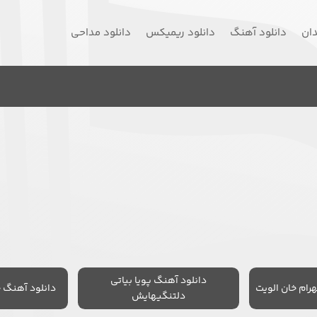
دان
دانلود آهنگ
دانلود ریمیکس
دانلود مداحی
دانلود آهنگ پویا بیاتی
رام خان الویت
دانلود آهنگ 
دلتنگیهایش