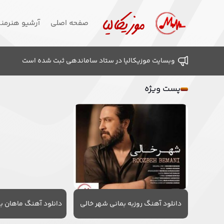
صفحه اصلی
آرشیو هنرمن
وبسایت موزیکالیا در ستاد ساماندهی ثبت شده است
پست ویژه
دانلود آهنگ روزبه بمانی شهر خالی
دانلود آهنگ ماهان به