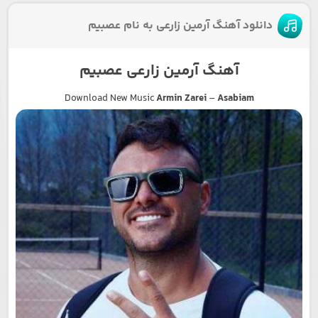
دانلود آهنگ آرمین زارعی به نام عصبیم
آهنگ آرمین زارعی عصبیم
Download New Music
Armin Zarei
–
Asabiam