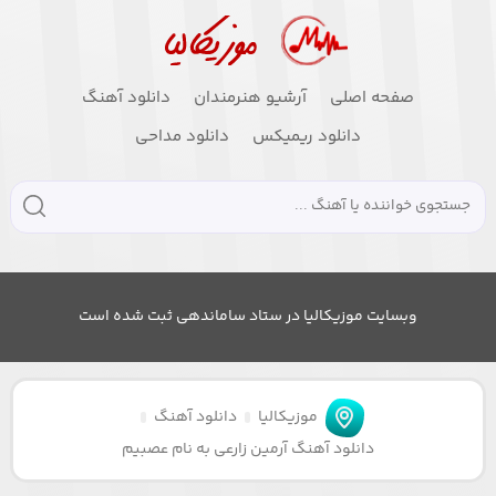
صفحه اصلی
آرشیو هنرمندان
دانلود آهنگ
دانلود ریمیکس
دانلود مداحی
وبسایت موزیکالیا در ستاد ساماندهی ثبت شده است
موزیکالیا
دانلود آهنگ
دانلود آهنگ آرمین زارعی به نام عصبیم