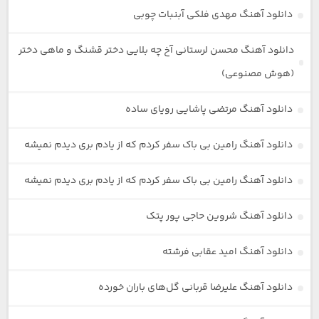
دانلود آهنگ مهدی فلکی آبنبات چوبی
دانلود آهنگ محسن لرستانی آخ چه بلایی دختر قشنگ و ماهی دختر
(هوش مصنوعی)
دانلود آهنگ مرتضی پاشایی رویای ساده
دانلود آهنگ رامین بی باک سفر کردم که از یادم بری دیدم نمیشه
دانلود آهنگ رامین بی باک سفر کردم که از یادم بری دیدم نمیشه
دانلود آهنگ شروین حاجی پور پتک
دانلود آهنگ امید عقابی فرشته
دانلود آهنگ علیرضا قربانی گل‌های باران خورده