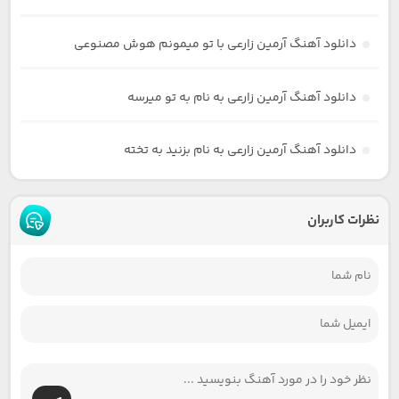
دانلود آهنگ آرمین زارعی با تو میمونم هوش مصنوعی
دانلود آهنگ آرمین زارعی به نام به تو میرسه
دانلود آهنگ آرمین زارعی به نام بزنید به تخته
نظرات کاربران