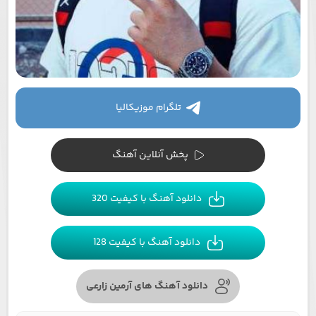
تلگرام موزیکالیا
پخش آنلاین آهنگ
دانلود آهنگ با کیفیت 320
دانلود آهنگ با کیفیت 128
دانلود آهنگ های آرمین زارعی