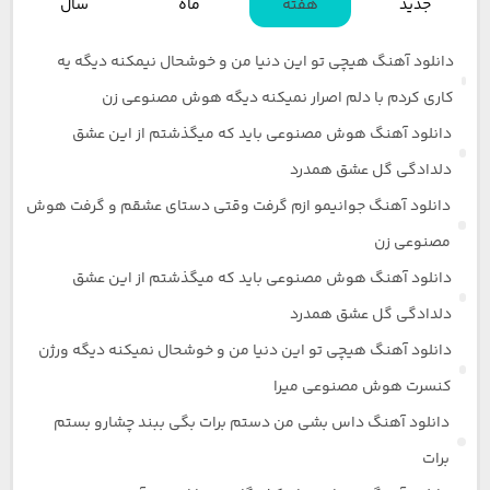
جدید
هفته
ماه
سال
دانلود آهنگ هیچی تو این دنیا من و خوشحال نیمکنه دیگه یه
کاری کردم با دلم اصرار نمیکنه دیگه هوش مصنوعی زن
دانلود آهنگ هوش مصنوعی باید که میگذشتم از این عشق
دلدادگی گل عشق همدرد
دانلود آهنگ جوانیمو ازم گرفت وقتی دستای عشقم و گرفت هوش
مصنوعی زن
دانلود آهنگ هوش مصنوعی باید که میگذشتم از این عشق
دلدادگی گل عشق همدرد
دانلود آهنگ هیچی تو این دنیا من و خوشحال نمیکنه دیگه ورژن
کنسرت هوش مصنوعی میرا
دانلود آهنگ داس بشی من دستم برات بگی ببند چشارو بستم
برات