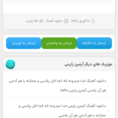
15 آوریل 2024
دانلود آهنگ
98 بازدید
ارسال به تلگرام
ارسال به واتساپ
ارسال به توییتر
موزیک های دیگر آرمین زارعی
دانلود آهنگ خدا میدونه که کجا الان پلاسی و ممکنه با هر آدمی
هر آن بلاسی آرمین زارعی 2afm
دانلود آهنگ آرمین زارعی خدا میدونه که کجا الان پلاسی و
ممکنه با هر آدمی هر آن بلاسی