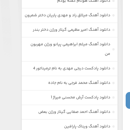
دانلود آهنگ هونام گفته بودم
دانلود آهنگ میثاق راد و مهدی یاریان دختر شمرون
دانلود آهنگ امیر عظیمی گیتار ورژن دختر بندر
دانلود آهنگ میثم ابراهیمی پیانو ورژن مهربون
من
دانلود پادکست دیجی مهدی به نام ترمیناتور 4
دانلود آهنگ محمد فرجی به نام جاده
دانلود پادکست آرش محسنی میراژ 1
دانلود آهنگ احمد صفایی گیتار ورژن بعض
دانلود آهنگ ویناک پارافین