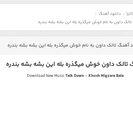
لیا
دانلود آهنگ
تالک داون به نام خوش میگذره بله این بشه بشه بندره
د آهنگ تالک داون به نام خوش میگذره بله این بشه بشه بندره
تالک داون خوش میگذره بله این بشه بشه بندره
Download New Music
Talk Down
–
Khosh Migzare Bale