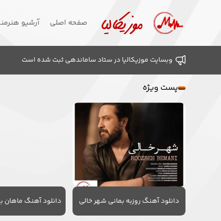
صفحه اصلی
آرشیو هنرمن
وبسایت موزیکالیا در ستاد ساماندهی ثبت شده است
پست ویژه
دانلود آهنگ روزبه بمانی شهر خالی
دانلود آهنگ ماهان به