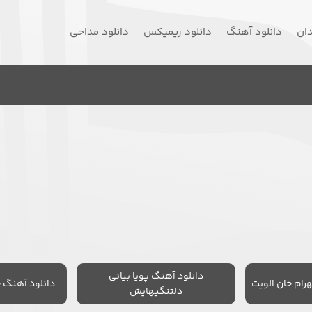
دان
دانلود آهنگ
دانلود ریمیکس
دانلود مداحی
دانلود آهنگ پویا بیاتی
رام خان الویت
دانلود آهنگ 
دلتنگیهایش