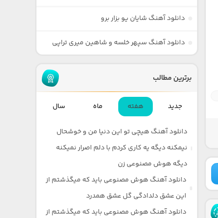
دانلود آهنگ شایان یو بزار برو
دانلود آهنگ سپهر خلسه و شاهین میری تراپی
برترین مطالب
جدید
هفته
ماه
سال
دانلود آهنگ هیچی تو این دنیا من و خوشحال
نیمکنه دیگه یه کاری کردم با دلم اصرار نمیکنه
دیگه هوش مصنوعی زن
دانلود آهنگ هوش مصنوعی باید که میگذشتم از
این عشق دلدادگی گل عشق همدرد
دانلود آهنگ هوش مصنوعی باید که میگذشتم از