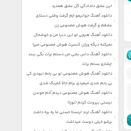
این عشق دلدادگی گل عشق همدرد
دانلود آهنگ جوانیمو ازم گرفت وقتی دستای
عشقم و گرفت هوش مصنوعی زن
دانلود آهنگ هیچی تو این دنیا من و خوشحال
نمیکنه دیگه ورژن کنسرت هوش مصنوعی میرا
دانلود آهنگ داس بشی من دستم برات بگی ببند
چشارو بستم برات
دانلود آهنگ هوش مصنوعی تو بی رحم نبودی کی
بی رحم شدی میمردی برام حالا کمرنگ شدی
دانلود آهنگ هوش مصنوعی دیدم آدم موندن
نیستی بیرونت کردم (نورا)
دانلود آهنگ ترند اینستا حسنی ما یه بره داشت
برشو خیلی دوست میداشت