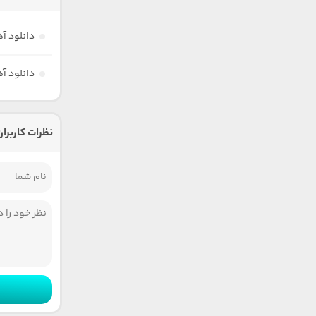
دانلود آ
دانلود آ
نظرات کاربران