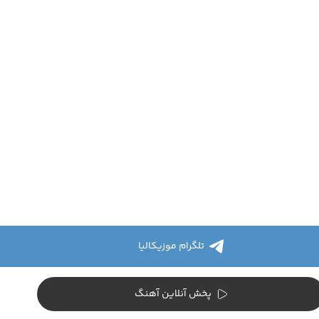
تلگرام موزیکالیا
پخش آنلاین آهنگ