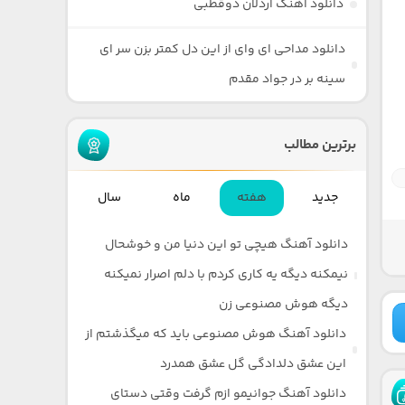
دانلود آهنگ اردلان دوقطبی
دانلود مداحی ای وای از این دل کمتر بزن سر ای
سینه بر در جواد مقدم
برترین مطالب
جدید
هفته
ماه
سال
دانلود آهنگ هیچی تو این دنیا من و خوشحال
نیمکنه دیگه یه کاری کردم با دلم اصرار نمیکنه
دیگه هوش مصنوعی زن
دانلود آهنگ هوش مصنوعی باید که میگذشتم از
این عشق دلدادگی گل عشق همدرد
دانلود آهنگ جوانیمو ازم گرفت وقتی دستای