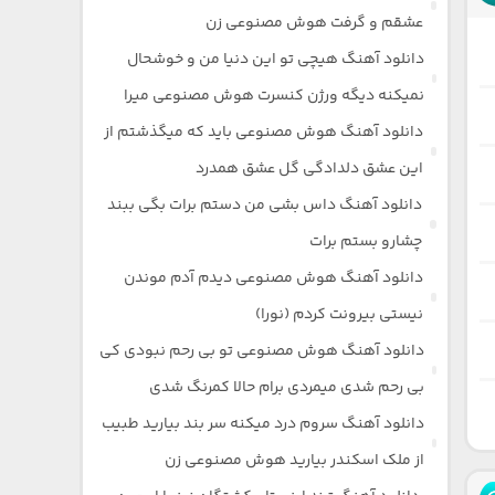
عشقم و گرفت هوش مصنوعی زن
دانلود آهنگ هیچی تو این دنیا من و خوشحال
نمیکنه دیگه ورژن کنسرت هوش مصنوعی میرا
دانلود آهنگ هوش مصنوعی باید که میگذشتم از
این عشق دلدادگی گل عشق همدرد
دانلود آهنگ داس بشی من دستم برات بگی ببند
چشارو بستم برات
دانلود آهنگ هوش مصنوعی دیدم آدم موندن
نیستی بیرونت کردم (نورا)
دانلود آهنگ هوش مصنوعی تو بی رحم نبودی کی
بی رحم شدی میمردی برام حالا کمرنگ شدی
دانلود آهنگ سروم درد میکنه سر بند بیارید طبیب
از ملک اسکندر بیارید هوش مصنوعی زن