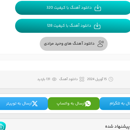
دانلود آهنگ با کیفیت 320
دانلود آهنگ با کیفیت 128
دانلود آهنگ های وحید مرادی
15 آوریل 2024
دانلود آهنگ
131 بازدید
ل به تلگرام
ارسال به واتساپ
ارسال به توییتر
پیشنهاد شده