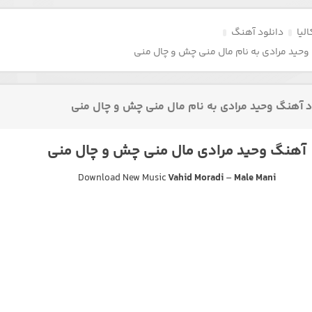
لیا
دانلود آهنگ
وحید مرادی به نام مال منی چش و چال منی
د آهنگ وحید مرادی به نام مال منی چش و چال منی
آهنگ وحید مرادی مال منی چش و چال منی
Download New Music
Vahid Moradi
–
Male Mani