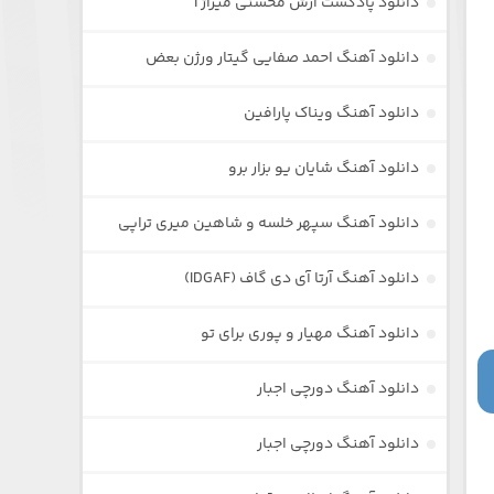
دانلود پادکست آرش محسنی میراژ 1
دانلود آهنگ احمد صفایی گیتار ورژن بعض
دانلود آهنگ ویناک پارافین
دانلود آهنگ شایان یو بزار برو
دانلود آهنگ سپهر خلسه و شاهین میری تراپی
دانلود آهنگ آرتا آی دی گاف (IDGAF)
دانلود آهنگ مهیار و پوری برای تو
دانلود آهنگ دورچی اجبار
دانلود آهنگ دورچی اجبار