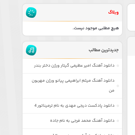
وبلاگ
هیچ مطلبی موجود نیست.
جدیدترین مطالب
دانلود آهنگ امیر عظیمی گیتار ورژن دختر بندر
دانلود آهنگ میثم ابراهیمی پیانو ورژن مهربون
من
دانلود پادکست دیجی مهدی به نام ترمیناتور 4
دانلود آهنگ محمد فرجی به نام جاده