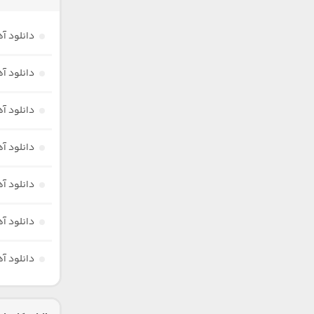
دانلود آ
دانلود آ
دانلود آ
دانلود آ
دانلود آ
دانلود آه
دانلود آ