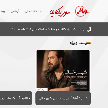
صفحه اصلی
آرشیو هنرمن
وبسایت موزیکالیا در ستاد ساماندهی ثبت شده است
پست ویژه
دانلود آهنگ روزبه بمانی شهر خالی
دانلود آهنگ ماهان به