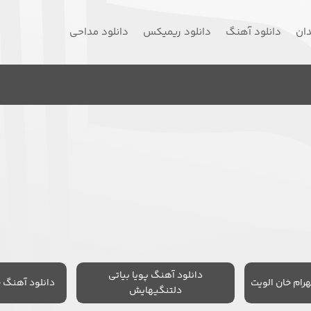
دان
دانلود آهنگ
دانلود ریمیکس
دانلود مداحی
دانلود آهنگ پویا بیاتی
رام خان الویت
دانلود آهنگ 
دلتنگیهایش