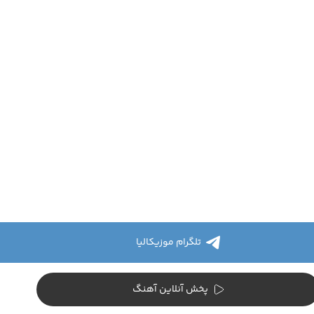
تلگرام موزیکالیا
پخش آنلاین آهنگ