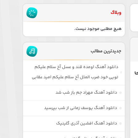
وبلاگ
هیچ مطلبی موجود نیست.
جدیدترین مطالب
دانلود آهنگ اومده قند و عسل آخ سلام علیکم
ی
تویی خود ضرب المثل آخ سلام علیکم امید عقابی
دانلود آهنگ مهراد جم باز شب شد
دانلود آهنگ یوسف زمانی از شب بپرسید
دانلود آهنگ افشین آذری گلینیک