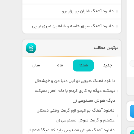
دانلود آهنگ شایان یو بزار برو
دانلود آهنگ سپهر خلسه و شاهین میری تراپی
برترین مطالب
جدید
هفته
ماه
سال
دانلود آهنگ هیچی تو این دنیا من و خوشحال
نیمکنه دیگه یه کاری کردم با دلم اصرار نمیکنه
دیگه هوش مصنوعی زن
دانلود آهنگ جوانیمو ازم گرفت وقتی دستای
عشقم و گرفت هوش مصنوعی زن
دانلود آهنگ هوش مصنوعی باید که میگذشتم از