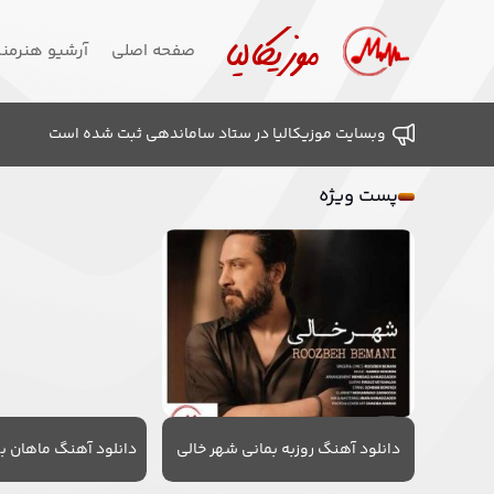
صفحه اصلی
آرشیو هنرمن
وبسایت موزیکالیا در ستاد ساماندهی ثبت شده است
پست ویژه
دانلود آهنگ روزبه بمانی شهر خالی
دانلود آهنگ ماهان به