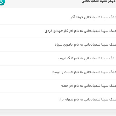
یگر سینا شعبانخانی
هنگ سینا شعبانخانی خونه آخر
هنگ سینا شعبانخانی به نام آخر کار خودتو کردی
هنگ سینا شعبانخانی به نام جادوی سیاه
هنگ سینا شعبانخانی به نام تنگ غروب
هنگ سینا شعبانخانی به نام هست و نیست
هنگ سینا شعبانخانی به نام آخر خطم
نگ سینا شعبانخانی به نام تنهام نزار