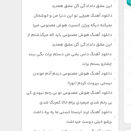
این عشق دلدادگی گل عشق همدرد
دانلود آهنگ هیچی تو این دنیا من و خوشحال
نمیکنه دیگه ورژن کنسرت هوش مصنوعی میرا
دانلود آهنگ هوش مصنوعی باید که میگذشتم از
این عشق دلدادگی گل عشق همدرد
دانلود آهنگ داس بشی من دستم برات بگی ببند
چشارو بستم برات
دانلود آهنگ هوش مصنوعی دیدم آدم موندن
نیستی بیرونت کردم (نورا)
دانلود آهنگ هوش مصنوعی تو بی رحم نبودی کی
بی رحم شدی میمردی برام حالا کمرنگ شدی
دانلود آهنگ ترند اینستا حسنی ما یه بره داشت
برشو خیلی دوست میداشت