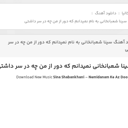
لیا
دانلود آهنگ
سینا شعبانخانی به نام نمیدانم که دور از من چه در سر داشتی
د آهنگ سینا شعبانخانی به نام نمیدانم که دور از من چه در سر
ی
ا شعبانخانی نمیدانم که دور از من چه در سر داشت
Download New Music
Sina Shabankhani
–
Nemidanam Ke Az Doo