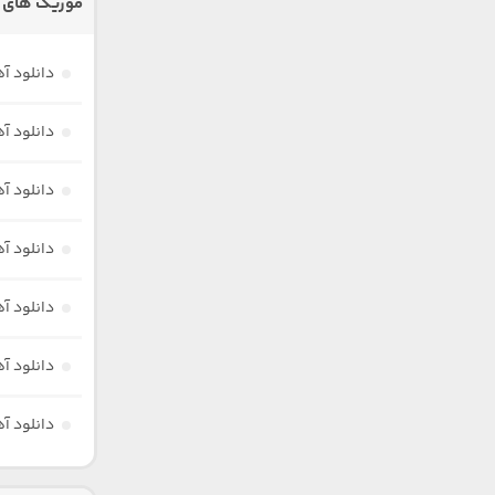
موزیک های د
دانلود آ
دانلود آ
دانلود آ
دانلود آ
دانلود آ
دانلود آ
دانلود آه