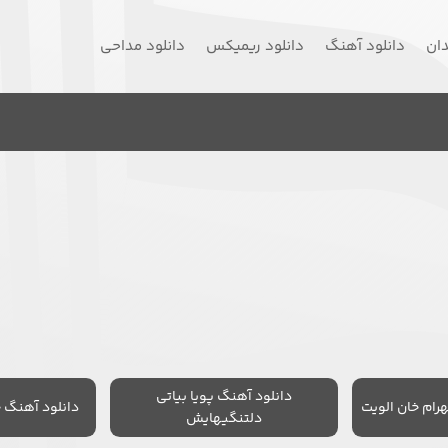
دان
دانلود آهنگ
دانلود ریمیکس
دانلود مداحی
دانلود آهنگ پویا بیاتی
رام خان الویت
دانلود آهنگ 
دلتنگیهایش