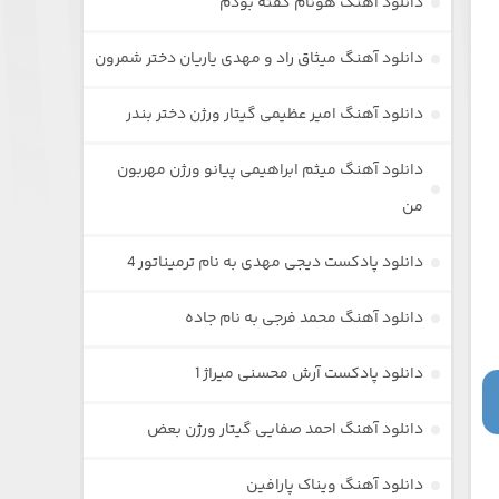
دانلود آهنگ هونام گفته بودم
دانلود آهنگ میثاق راد و مهدی یاریان دختر شمرون
دانلود آهنگ امیر عظیمی گیتار ورژن دختر بندر
دانلود آهنگ میثم ابراهیمی پیانو ورژن مهربون
من
دانلود پادکست دیجی مهدی به نام ترمیناتور 4
دانلود آهنگ محمد فرجی به نام جاده
دانلود پادکست آرش محسنی میراژ 1
دانلود آهنگ احمد صفایی گیتار ورژن بعض
دانلود آهنگ ویناک پارافین