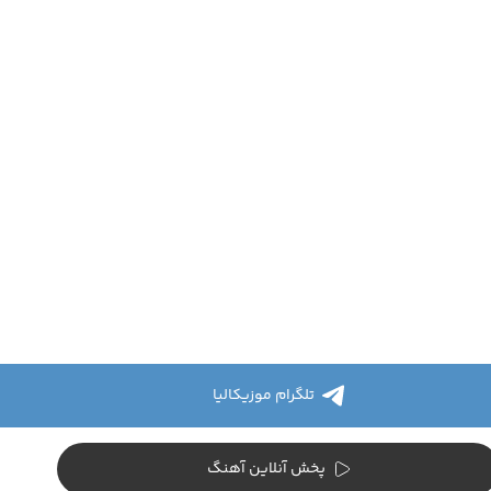
تلگرام موزیکالیا
پخش آنلاین آهنگ