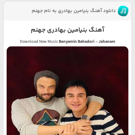
دانلود آهنگ بنیامین بهادری به نام جهنم
آهنگ بنیامین بهادری جهنم
Download New Music
Benyamin Bahadori
–
Jahanam