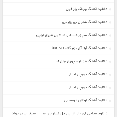
دانلود آهنگ ویناک پارافین
دانلود آهنگ شایان یو بزار برو
دانلود آهنگ سپهر خلسه و شاهین میری تراپی
دانلود آهنگ آرتا آی دی گاف (IDGAF)
دانلود آهنگ مهیار و پوری برای تو
دانلود آهنگ دورچی اجبار
دانلود آهنگ دورچی اجبار
دانلود آهنگ اردلان دوقطبی
دانلود مداحی ای وای از این دل کمتر بزن سر ای سینه بر در جواد