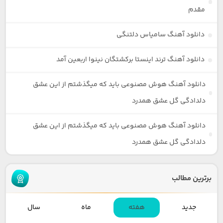
مقدم
دانلود آهنگ سامیاس دلتنگی
دانلود آهنگ ترند اینستا برکشتگان نینوا اربعین آمد
دانلود آهنگ هوش مصنوعی باید که میگذشتم از این عشق
دلدادگی گل عشق همدرد
دانلود آهنگ هوش مصنوعی باید که میگذشتم از این عشق
دلدادگی گل عشق همدرد
برترین مطالب
جدید
هفته
ماه
سال