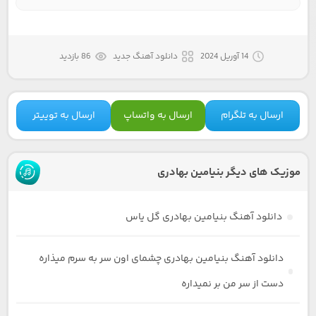
14 آوریل 2024
دانلود آهنگ جدید
86 بازدید
ارسال به تلگرام
ارسال به واتساپ
ارسال به توییتر
موزیک های دیگر بنیامین بهادری
دانلود آهنگ بنیامین بهادری گل یاس
دانلود آهنگ بنیامین بهادری چشمای اون سر به سرم میذاره
دست از سر من بر نمیداره