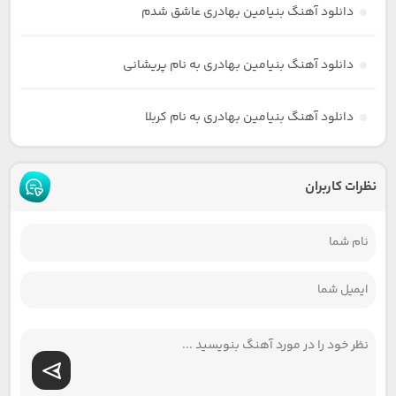
دانلود آهنگ بنیامین بهادری عاشق شدم
دانلود آهنگ بنیامین بهادری به نام پریشانی
دانلود آهنگ بنیامین بهادری به نام کربلا
نظرات کاربران