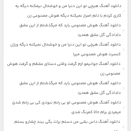
دانلود آهنگ هیچی تو این دنیا من و خوشحال نیمکنه دیگه یه
کاری کردم با دلم اصرار نمیکنه دیگه هوش مصنوعی زن
دانلود آهنگ هوش مصنوعی باید که میگذشتم از این عشق
دلدادگی گل عشق همدرد
دانلود آهنگ هیچی تو این دنیا من و خوشحال نمیکنه دیگه ورژن
کنسرت هوش مصنوعی میرا
دانلود آهنگ جوانیمو ازم گرفت وقتی دستای عشقم و گرفت هوش
مصنوعی زن
دانلود آهنگ هوش مصنوعی باید که میگذشتم از این عشق
دلدادگی گل عشق همدرد
دانلود آهنگ هوش مصنوعی تو بی رحم نبودی کی بی رحم شدی
میمردی برام حالا کمرنگ شدی
دانلود آهنگ داس بشی من دستم برات بگی ببند چشارو بستم