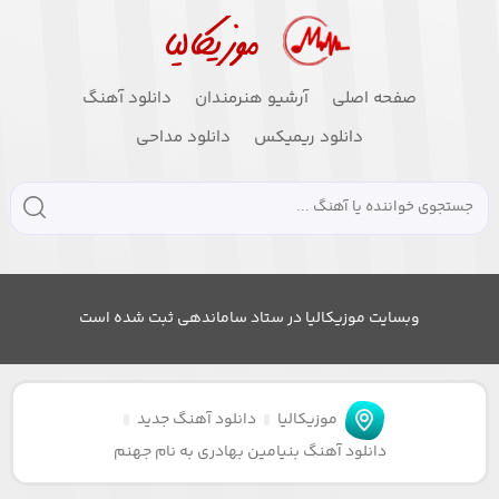
صفحه اصلی
آرشیو هنرمندان
دانلود آهنگ
دانلود ریمیکس
دانلود مداحی
وبسایت موزیکالیا در ستاد ساماندهی ثبت شده است
موزیکالیا
دانلود آهنگ جدید
دانلود آهنگ بنیامین بهادری به نام جهنم