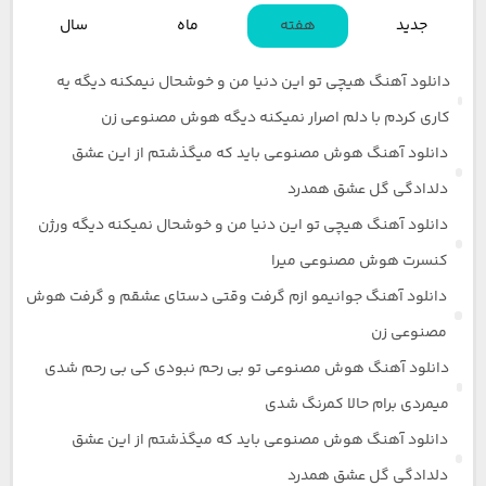
جدید
هفته
ماه
سال
دانلود آهنگ هیچی تو این دنیا من و خوشحال نیمکنه دیگه یه
کاری کردم با دلم اصرار نمیکنه دیگه هوش مصنوعی زن
دانلود آهنگ هوش مصنوعی باید که میگذشتم از این عشق
دلدادگی گل عشق همدرد
دانلود آهنگ هیچی تو این دنیا من و خوشحال نمیکنه دیگه ورژن
کنسرت هوش مصنوعی میرا
دانلود آهنگ جوانیمو ازم گرفت وقتی دستای عشقم و گرفت هوش
مصنوعی زن
دانلود آهنگ هوش مصنوعی تو بی رحم نبودی کی بی رحم شدی
میمردی برام حالا کمرنگ شدی
دانلود آهنگ هوش مصنوعی باید که میگذشتم از این عشق
دلدادگی گل عشق همدرد