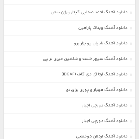
دانلود آهنگ احمد صفایی گیتار ورژن بعض
دانلود آهنگ ویناک پارافین
دانلود آهنگ شایان یو بزار برو
دانلود آهنگ سپهر خلسه و شاهین میری تراپی
دانلود آهنگ آرتا آی دی گاف (IDGAF)
دانلود آهنگ مهیار و پوری برای تو
دانلود آهنگ دورچی اجبار
دانلود آهنگ دورچی اجبار
دانلود آهنگ اردلان دوقطبی