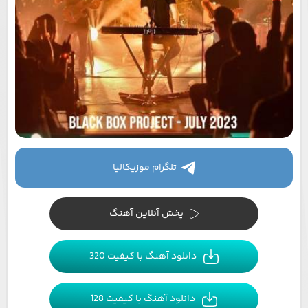
تلگرام موزیکالیا
پخش آنلاین آهنگ
دانلود آهنگ با کیفیت 320
دانلود آهنگ با کیفیت 128