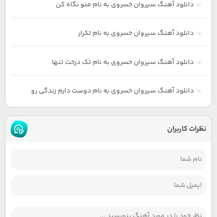
دانلود آهنگ سیروان خسروی به نام منو نگاه کن
دانلود آهنگ سیروان خسروی به نام تکرار
دانلود آهنگ سیروان خسروی به نام تک درخت تنها
دانلود آهنگ سیروان خسروی به نام دوست دارم زندگی رو
نظرات کاربران