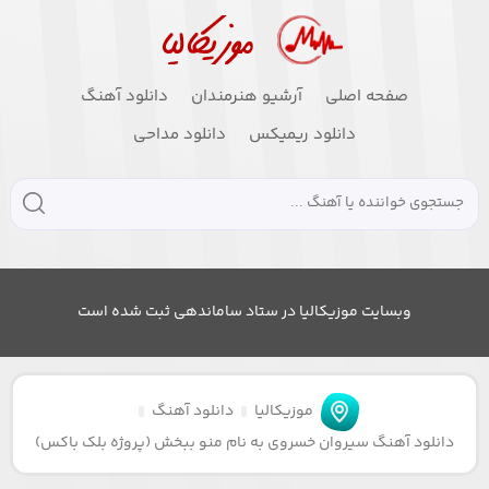
صفحه اصلی
آرشیو هنرمندان
دانلود آهنگ
دانلود ریمیکس
دانلود مداحی
وبسایت موزیکالیا در ستاد ساماندهی ثبت شده است
موزیکالیا
دانلود آهنگ
دانلود آهنگ سیروان خسروی به نام منو ببخش (پروژه بلک باکس)