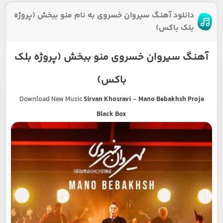
دانلود آهنگ سیروان خسروی به نام منو ببخش (پروژه
بلک باکس)
آهنگ سیروان خسروی منو ببخش (پروژه بلک
باکس)
Download New Music
Sirvan Khosravi
–
Mano Bebakhsh Proje
Black Box