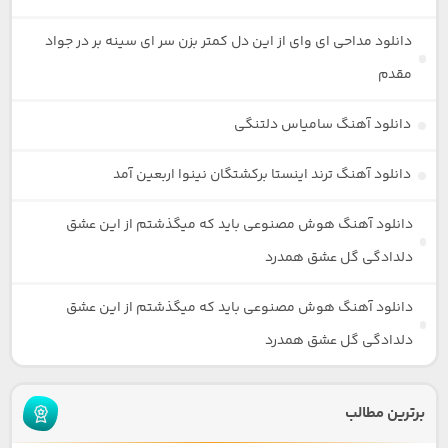
دانلود مداحی ای وای از این دل کمتر بزن سر ای سینه بر در جواد
مقدم
دانلود آهنگ سامیاس دلتنگی
دانلود آهنگ ترند اینستا برکشتگان نینوا اربعین آمد
دانلود آهنگ هوش مصنوعی باید که میگذشتم از این عشق
دلدادگی گل عشق همدرد
دانلود آهنگ هوش مصنوعی باید که میگذشتم از این عشق
دلدادگی گل عشق همدرد
برترین مطالب