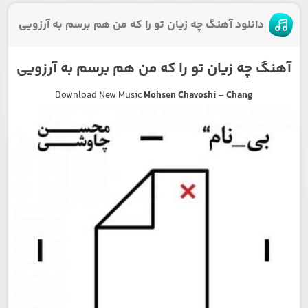
دانلود آهنگ چه زیان تو را که من هم برسم به آرزویی
آهنگ چه زیان تو را که من هم برسم به آرزویی
Download New Music
Mohsen Chavoshi
–
Chang