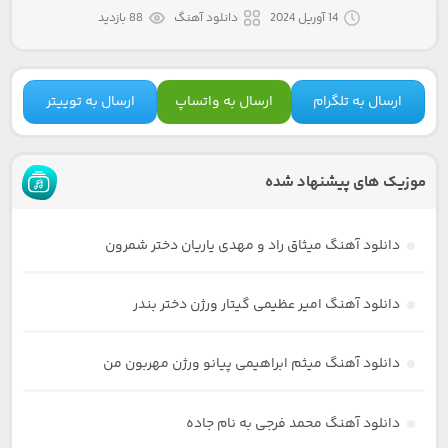
14 آوریل 2024
دانلود آهنگ
88 بازدید
ارسال به تلگرام
ارسال به واتساپ
ارسال به توییتر
موزیک های پیشنهاد شده
دانلود آهنگ میثاق راد و مهدی یاریان دختر شمرون
دانلود آهنگ امیر عظیمی گیتار ورژن دختر بندر
دانلود آهنگ میثم ابراهیمی پیانو ورژن مهربون من
دانلود آهنگ محمد فرجی به نام جاده