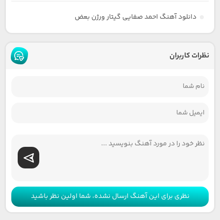
دانلود آهنگ احمد صفایی گیتار ورژن بعض
نظرات کاربران
نظری برای این آهنگ ارسال نشده، شما اولین نظر باشید