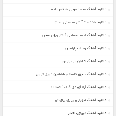
دانلود آهنگ محمد فرجی به نام جاده
دانلود پادکست آرش محسنی میراژ 1
دانلود آهنگ احمد صفایی گیتار ورژن بعض
دانلود آهنگ ویناک پارافین
دانلود آهنگ شایان یو بزار برو
دانلود آهنگ سپهر خلسه و شاهین میری تراپی
دانلود آهنگ آرتا آی دی گاف (IDGAF)
دانلود آهنگ مهیار و پوری برای تو
دانلود آهنگ دورچی اجبار