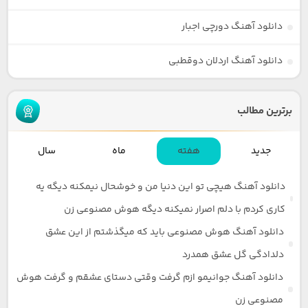
دانلود آهنگ دورچی اجبار
دانلود آهنگ اردلان دوقطبی
برترین مطالب
جدید
هفته
ماه
سال
دانلود آهنگ هیچی تو این دنیا من و خوشحال نیمکنه دیگه یه
کاری کردم با دلم اصرار نمیکنه دیگه هوش مصنوعی زن
دانلود آهنگ هوش مصنوعی باید که میگذشتم از این عشق
دلدادگی گل عشق همدرد
دانلود آهنگ جوانیمو ازم گرفت وقتی دستای عشقم و گرفت هوش
مصنوعی زن