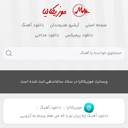
صفحه اصلی
آرشیو هنرمندان
دانلود آهنگ
دانلود ریمیکس
دانلود مداحی
وبسایت موزیکالیا در ستاد ساماندهی ثبت شده است
موزیکالیا
دانلود آهنگ
دانلود آهنگ چه زیان تو را که من هم برسم به آرزویی