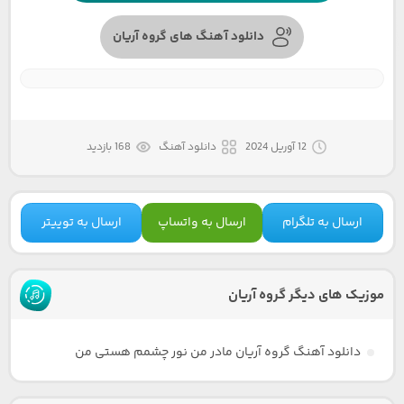
دانلود آهنگ های گروه آریان
12 آوریل 2024
دانلود آهنگ
168 بازدید
ارسال به تلگرام
ارسال به واتساپ
ارسال به توییتر
موزیک های دیگر گروه آریان
دانلود آهنگ گروه آریان مادر من نور چشمم هستی من