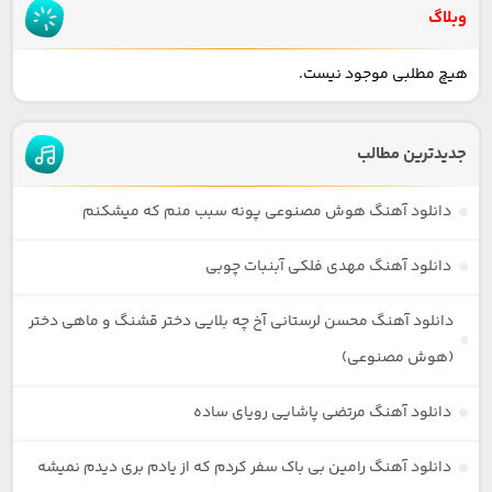
وبلاگ
هیچ مطلبی موجود نیست.
جدیدترین مطالب
دانلود آهنگ هوش مصنوعی پونه سبب منم که میشکنم
دانلود آهنگ مهدی فلکی آبنبات چوبی
دانلود آهنگ محسن لرستانی آخ چه بلایی دختر قشنگ و ماهی دختر
(هوش مصنوعی)
دانلود آهنگ مرتضی پاشایی رویای ساده
دانلود آهنگ رامین بی باک سفر کردم که از یادم بری دیدم نمیشه