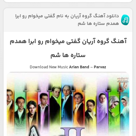
دانلود آهنگ گروه آریان به نام گفتی میخوام رو ابرا
همدم ستاره ها شم
آهنگ گروه آریان گفتی میخوام رو ابرا همدم
ستاره ها شم
Download New Music
Arian Band
–
Parvaz