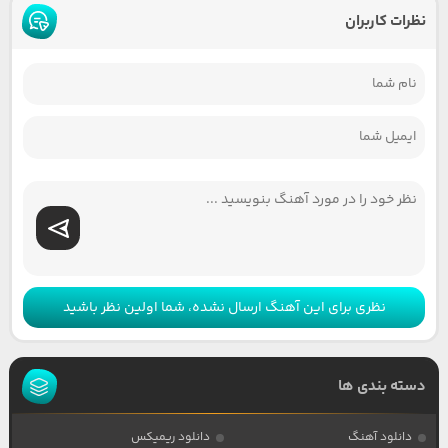
نظرات کاربران
نظری برای این آهنگ ارسال نشده، شما اولین نظر باشید
دسته بندی ها
دانلود آهنگ
دانلود ریمیکس