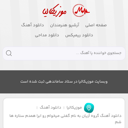
صفحه اصلی
آرشیو هنرمندان
دانلود آهنگ
دانلود ریمیکس
دانلود مداحی
وبسایت موزیکالیا در ستاد ساماندهی ثبت شده است
موزیکالیا
دانلود آهنگ
دانلود آهنگ گروه آریان به نام گفتی میخوام رو ابرا همدم ستاره ها
شم