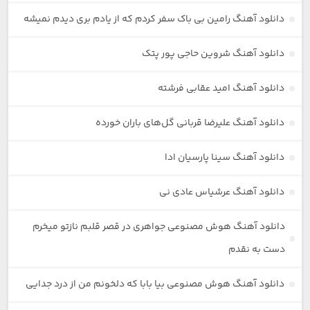
دانلود آهنگ رامین بی باک سفر کردم که از یادم بری دیدم نمیشه
دانلود آهنگ شروین حاجی پور پتک
دانلود آهنگ امید عقابی فرشته
دانلود آهنگ علیرضا قربانی گل‌های باران خورده
دانلود آهنگ سینا پارسیان ادا
دانلود آهنگ عرشیاس عادی نی
دانلود آهنگ هوش مصنوعی جواهری در قصر قلبم نازتو میخرم
دست به نقدم
دانلود آهنگ هوش مصنوعی بیا بابا که دلخونم من از درد جدایی