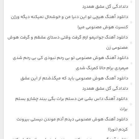
دلدادگی گل عشق همدرد
دانلود آهنگ هیچی تو این دنیا من و خوشحال نمیکنه دیگه ورژن
کنسرت هوش مصنوعی میرا
دانلود آهنگ جوانیمو ازم گرفت وقتی دستای عشقم و گرفت هوش
مصنوعی زن
دانلود آهنگ هوش مصنوعی تو بی رحم نبودی کی بی رحم شدی
میمردی برام حالا کمرنگ شدی
دانلود آهنگ هوش مصنوعی باید که میگذشتم از این عشق
دلدادگی گل عشق همدرد
دانلود آهنگ داس بشی من دستم برات بگی ببند چشارو بستم
برات
دانلود آهنگ هوش مصنوعی دیدم آدم موندن نیستی بیرونت
کردم (نورا)