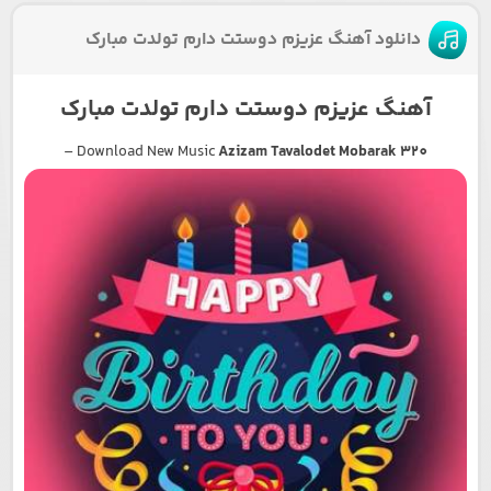
دانلود آهنگ عزیزم دوستت دارم تولدت مبارک
آهنگ عزیزم دوستت دارم تولدت مبارک
–
Download New Music
Azizam Tavalodet Mobarak 320