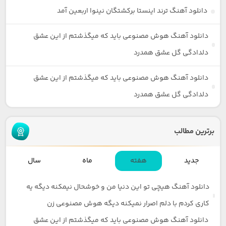
دانلود آهنگ ترند اینستا برکشتگان نینوا اربعین آمد
دانلود آهنگ هوش مصنوعی باید که میگذشتم از این عشق
دلدادگی گل عشق همدرد
دانلود آهنگ هوش مصنوعی باید که میگذشتم از این عشق
دلدادگی گل عشق همدرد
برترین مطالب
جدید
هفته
ماه
سال
دانلود آهنگ هیچی تو این دنیا من و خوشحال نیمکنه دیگه یه
کاری کردم با دلم اصرار نمیکنه دیگه هوش مصنوعی زن
دانلود آهنگ هوش مصنوعی باید که میگذشتم از این عشق