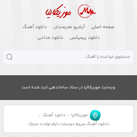
صفحه اصلی
آرشیو هنرمندان
دانلود آهنگ
دانلود ریمیکس
دانلود مداحی
وبسایت موزیکالیا در ستاد ساماندهی ثبت شده است
موزیکالیا
دانلود آهنگ
دانلود آهنگ عزیزم دوستت دارم تولدت مبارک