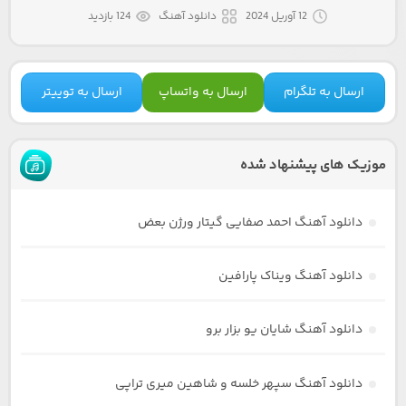
12 آوریل 2024
دانلود آهنگ
124 بازدید
ارسال به تلگرام
ارسال به واتساپ
ارسال به توییتر
موزیک های پیشنهاد شده
دانلود آهنگ احمد صفایی گیتار ورژن بعض
دانلود آهنگ ویناک پارافین
دانلود آهنگ شایان یو بزار برو
دانلود آهنگ سپهر خلسه و شاهین میری تراپی