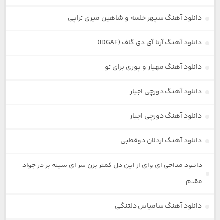
دانلود آهنگ سپهر خلسه و شاهین میری تراپی
دانلود آهنگ آرتا آی دی گاف (IDGAF)
دانلود آهنگ مهیار و پوری برای تو
دانلود آهنگ دورچی اجبار
دانلود آهنگ دورچی اجبار
دانلود آهنگ اردلان دوقطبی
دانلود مداحی ای وای از این دل کمتر بزن سر ای سینه بر در جواد
مقدم
دانلود آهنگ سامیاس دلتنگی