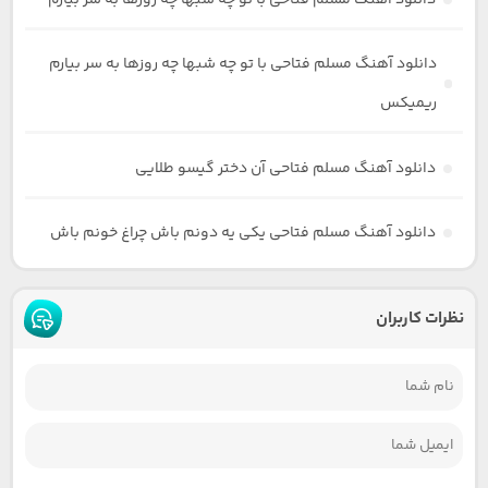
دانلود آهنگ مسلم فتاحی با تو چه شبها چه روزها به سر بیارم
دانلود آهنگ مسلم فتاحی با تو چه شبها چه روزها به سر بیارم
ریمیکس
دانلود آهنگ مسلم فتاحی آن دختر گیسو طلایی
دانلود آهنگ مسلم فتاحی یکی یه دونم باش چراغ خونم باش
نظرات کاربران