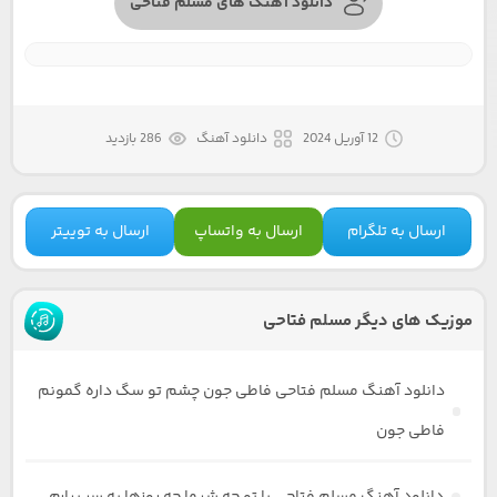
دانلود آهنگ های مسلم فتاحی
12 آوریل 2024
دانلود آهنگ
286 بازدید
ارسال به تلگرام
ارسال به واتساپ
ارسال به توییتر
موزیک های دیگر مسلم فتاحی
دانلود آهنگ مسلم فتاحی فاطی جون چشم تو سگ داره گمونم
فاطی جون