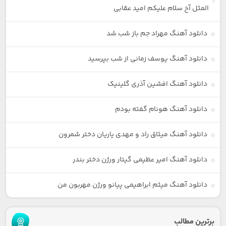
المثل آخ سلام علیکم امید عقابی
دانلود آهنگ مهراد جم باز شب شد
دانلود آهنگ یوسف زمانی از شب بپرسید
دانلود آهنگ افشین آذری گلینیک
دانلود آهنگ هونام گفته بودم
دانلود آهنگ میثاق راد و مهدی یاریان دختر شمرون
دانلود آهنگ امیر عظیمی گیتار ورژن دختر بندر
دانلود آهنگ میثم ابراهیمی پیانو ورژن مهربون من
برترین مطالب