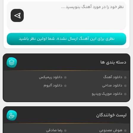
نظری برای این آهنگ ارسال نشده، شما اولین نظر باشید
دسته بندی ها
دانلود آهنگ
دانلود ریمیکس
دانلود مداحی
دانلود آلبوم
دانلود موزیک ویدیو
لیست خوانندگان
هوش مصنوعی
رضا صادقی