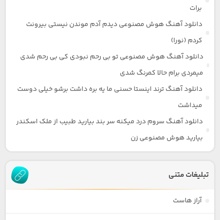
برات
دانلود آهنگ هوش مصنوعی دیدم آدم موندن نیستی بیرونت
کردم (نورا)
دانلود آهنگ هوش مصنوعی تو بی رحم نبودی کی بی رحم شدی
میمردی برام حالا کمرنگ شدی
دانلود آهنگ ترند اینستا حسنی ما یه بره داشت برشو خیلی دوست
میداشت
دانلود آهنگ سروم درد میکنه سر بند بیارید طبیب از ملک اسکندر
بیارید هوش مصنوعی زن
تبلیغات متنی
آراز هاست