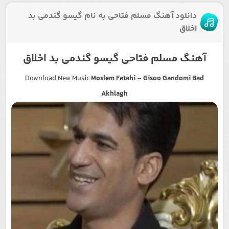
دانلود آهنگ مسلم فتاحی به نام گیسو گندمی بد
اخلاق
آهنگ مسلم فتاحی گیسو گندمی بد اخلاق
Download New Music
Moslem Fatahi
–
Gisoo Gandomi Bad
Akhlagh