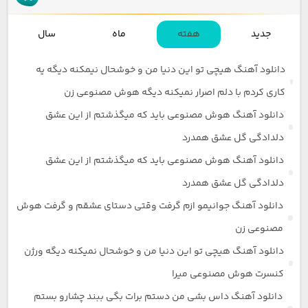
جدید
هفته
ماه
سال
دانلود آهنگ هیچی تو این دنیا من و خوشحال نیمکنه دیگه یه
کاری کردم با دلم اصرار نمیکنه دیگه هوش مصنوعی زن
دانلود آهنگ هوش مصنوعی باید که میگذشتم از این عشق
دلدادگی گل عشق همدرد
دانلود آهنگ هوش مصنوعی باید که میگذشتم از این عشق
دلدادگی گل عشق همدرد
دانلود آهنگ جوانیمو ازم گرفت وقتی دستای عشقم و گرفت هوش
مصنوعی زن
دانلود آهنگ هیچی تو این دنیا من و خوشحال نمیکنه دیگه ورژن
کنسرت هوش مصنوعی میرا
دانلود آهنگ داس بشی من دستم برات بگی ببند چشارو بستم