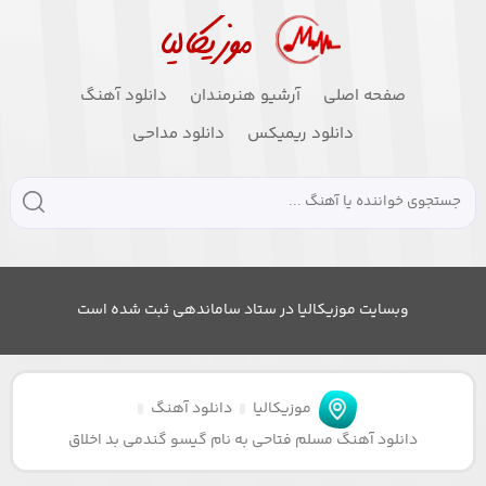
صفحه اصلی
آرشیو هنرمندان
دانلود آهنگ
دانلود ریمیکس
دانلود مداحی
وبسایت موزیکالیا در ستاد ساماندهی ثبت شده است
موزیکالیا
دانلود آهنگ
دانلود آهنگ مسلم فتاحی به نام گیسو گندمی بد اخلاق