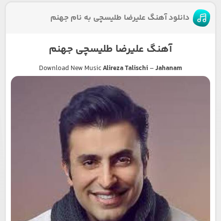
دانلود آهنگ علیرضا طلیسچی به نام جهنم
آهنگ علیرضا طلیسچی جهنم
Download New Music
Alireza Talischi
–
Jahanam