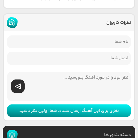
نظرات کاربران
نظری برای این آهنگ ارسال نشده، شما اولین نظر باشید
دسته بندی ها