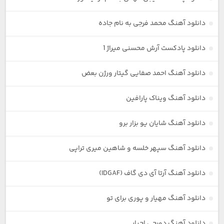
دانلود آهنگ محمد فرجی به نام جاده
دانلود پادکست آرش محسنی میراژ 1
دانلود آهنگ احمد صفایی گیتار ورژن بعض
دانلود آهنگ ویناک پارافین
دانلود آهنگ شایان یو بزار برو
دانلود آهنگ سپهر خلسه و شاهین میری تراپی
دانلود آهنگ آرتا آی دی گاف (IDGAF)
دانلود آهنگ مهیار و پوری برای تو
دانلود آهنگ دورچی اجبار