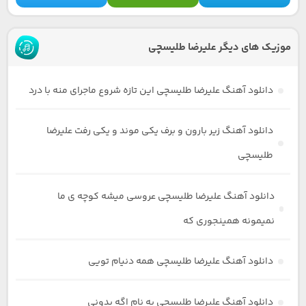
موزیک های دیگر علیرضا طلیسچی
دانلود آهنگ علیرضا طلیسچی این تازه شروع ماجرای منه با درد
دانلود آهنگ زیر بارون و برف یکی موند و یکی رفت علیرضا
طلیسچی
دانلود آهنگ علیرضا طلیسچی عروسی میشه کوچه ی ما
نمیمونه همینجوری که
دانلود آهنگ علیرضا طلیسچی همه دنیام تویی
دانلود آهنگ علیرضا طلیسچی به نام اگه بدونی