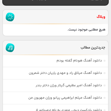
وبلاگ
هیچ مطلبی موجود نیست.
جدیدترین مطالب
دانلود آهنگ هونام گفته بودم
دانلود آهنگ میثاق راد و مهدی یاریان دختر شمرون
دانلود آهنگ امیر عظیمی گیتار ورژن دختر بندر
دانلود آهنگ میثم ابراهیمی پیانو ورژن مهربون من
دانلود پادکست دیجی مهدی به نام ترمیناتور 4