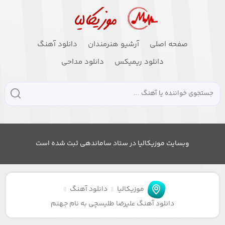
صفحه اصلی
آرشیو هنرمندان
دانلود آهنگ
دانلود ریمیکس
دانلود مداحی
وبسایت موزیکالیا در ستاد ساماندهی ثبت شده است
موزیکالیا
دانلود آهنگ
دانلود آهنگ علیرضا طلیسچی به نام جهنم