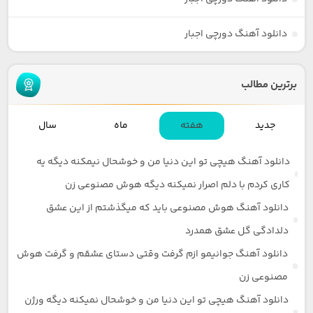
دانلود آهنگ دورچی اجبار
برترین مطالب
جدید
هفته
ماه
سال
دانلود آهنگ هیچی تو این دنیا من و خوشحال نیمکنه دیگه یه
کاری کردم با دلم اصرار نمیکنه دیگه هوش مصنوعی زن
دانلود آهنگ هوش مصنوعی باید که میگذشتم از این عشق
دلدادگی گل عشق همدرد
دانلود آهنگ جوانیمو ازم گرفت وقتی دستای عشقم و گرفت هوش
مصنوعی زن
دانلود آهنگ هیچی تو این دنیا من و خوشحال نمیکنه دیگه ورژن