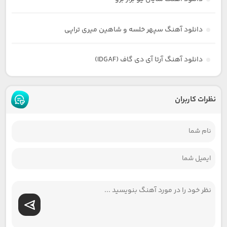
دانلود آهنگ سپهر خلسه و شاهین میری تراپی
دانلود آهنگ آرتا آی دی گاف (IDGAF)
نظرات کاربران