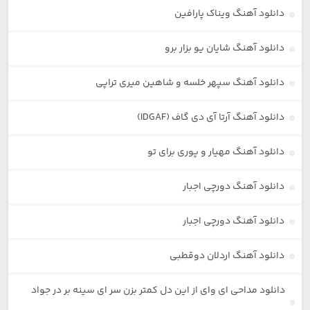
دانلود آهنگ ویناک پارافین
دانلود آهنگ شایان یو بزار برو
دانلود آهنگ سپهر خلسه و شاهین میری تراپی
دانلود آهنگ آرتا آی دی گاف (IDGAF)
دانلود آهنگ مهیار و پوری برای تو
دانلود آهنگ دورچی اجبار
دانلود آهنگ دورچی اجبار
دانلود آهنگ اردلان دوقطبی
دانلود مداحی ای وای از این دل کمتر بزن سر ای سینه بر در جواد