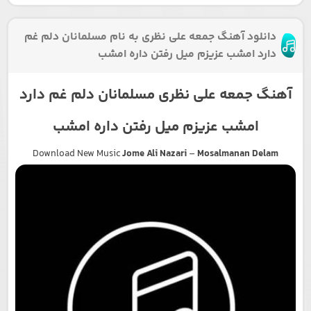
دانلود آهنگ جمعه علی نظری به نام مسلمانان دلم غم
دارد امشب عزیزم میل رفتن داره امشب
آهنگ جمعه علی نظری مسلمانان دلم غم دارد
امشب عزیزم میل رفتن داره امشب
Download New Music
Jome Ali Nazari
–
Mosalmanan Delam