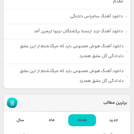
مقدم
دانلود آهنگ سامیاس دلتنگی
دانلود آهنگ ترند اینستا برکشتگان نینوا اربعین آمد
دانلود آهنگ هوش مصنوعی باید که میگذشتم از این عشق
دلدادگی گل عشق همدرد
دانلود آهنگ هوش مصنوعی باید که میگذشتم از این عشق
دلدادگی گل عشق همدرد
برترین مطالب
جدید
هفته
ماه
سال