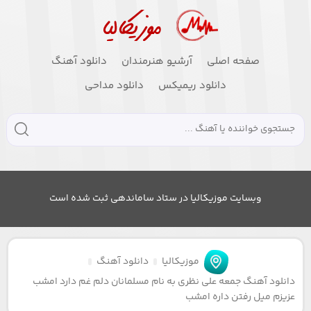
صفحه اصلی
آرشیو هنرمندان
دانلود آهنگ
دانلود ریمیکس
دانلود مداحی
وبسایت موزیکالیا در ستاد ساماندهی ثبت شده است
موزیکالیا
دانلود آهنگ
دانلود آهنگ جمعه علی نظری به نام مسلمانان دلم غم دارد امشب
عزیزم میل رفتن داره امشب