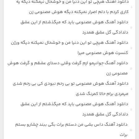
دانلود آهنگ هیچی تو این دنیا من و خوشحال نیمکنه دیگه یه
کاری کردم با دلم اصرار نمیکنه دیگه هوش مصنوعی زن
دانلود آهنگ هوش مصنوعی باید که میگذشتم از این عشق
دلدادگی گل عشق همدرد
دانلود آهنگ هیچی تو این دنیا من و خوشحال نمیکنه دیگه ورژن
کنسرت هوش مصنوعی میرا
دانلود آهنگ جوانیمو ازم گرفت وقتی دستای عشقم و گرفت هوش
مصنوعی زن
دانلود آهنگ هوش مصنوعی تو بی رحم نبودی کی بی رحم شدی
میمردی برام حالا کمرنگ شدی
دانلود آهنگ هوش مصنوعی باید که میگذشتم از این عشق
دلدادگی گل عشق همدرد
دانلود آهنگ داس بشی من دستم برات بگی ببند چشارو بستم
برات