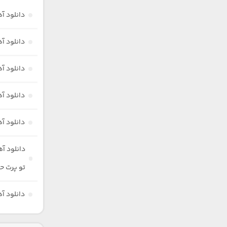
دانلود آ
دانلود آ
دانلود آ
دانلود آ
دانلود آ
دانلود آ
تو پرت ح
دانلود آ