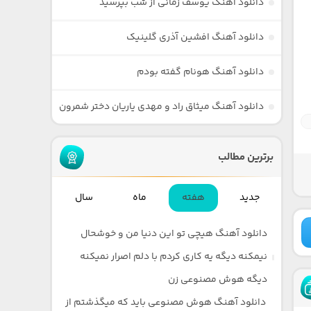
دانلود آهنگ یوسف زمانی از شب بپرسید
دانلود آهنگ افشین آذری گلینیک
دانلود آهنگ هونام گفته بودم
دانلود آهنگ میثاق راد و مهدی یاریان دختر شمرون
برترین مطالب
جدید
هفته
ماه
سال
دانلود آهنگ هیچی تو این دنیا من و خوشحال
نیمکنه دیگه یه کاری کردم با دلم اصرار نمیکنه
دیگه هوش مصنوعی زن
دانلود آهنگ هوش مصنوعی باید که میگذشتم از