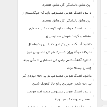
این عشق دلدادگی گل عشق همدرد
دانلود آهنگ هوش مصنوعی باید که میگذشتم از
این عشق دلدادگی گل عشق همدرد
دانلود آهنگ جوانیمو ازم گرفت وقتی دستای
عشقم و گرفت هوش مصنوعی زن
دانلود آهنگ هیچی تو این دنیا من و خوشحال
نمیکنه دیگه ورژن کنسرت هوش مصنوعی میرا
دانلود آهنگ داس بشی من دستم برات بگی ببند
چشارو بستم برات
دانلود آهنگ هوش مصنوعی تو بی رحم نبودی کی
بی رحم شدی میمردی برام حالا کمرنگ شدی
دانلود آهنگ هوش مصنوعی دیدم آدم موندن
نیستی بیرونت کردم (نورا)