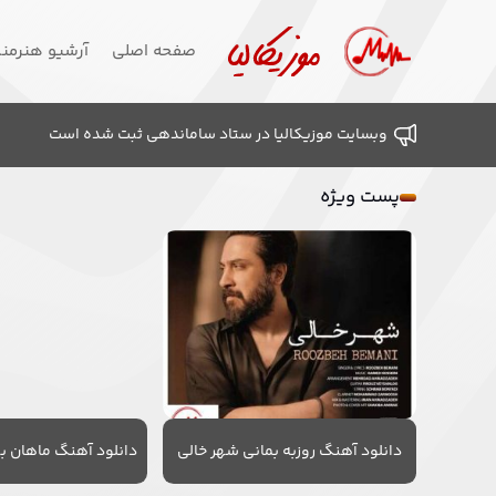
صفحه اصلی
آرشیو هنرمن
وبسایت موزیکالیا در ستاد ساماندهی ثبت شده است
پست ویژه
دانلود آهنگ روزبه بمانی شهر خالی
دانلود آهنگ ماهان به