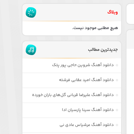
وبلاگ
هیچ مطلبی موجود نیست.
جدیدترین مطالب
دانلود آهنگ شروین حاجی پور پتک
دانلود آهنگ امید عقابی فرشته
دانلود آهنگ علیرضا قربانی گل‌های باران خورده
دانلود آهنگ سینا پارسیان ادا
دانلود آهنگ عرشیاس عادی نی