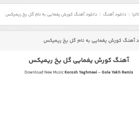
لیا
دانلود آهنگ
دانلود آهنگ کورش یغمایی به نام گل یخ ریمیکس
د آهنگ کورش یغمایی به نام گل یخ ریمیکس
آهنگ کورش یغمایی گل یخ ریمیکس
Download New Music
Korosh Yaghmaei
–
Gole Yakh Remix