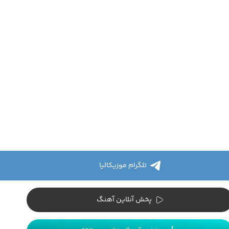
تلگرام موزیکالیا
پخش آنلاین آهنگ