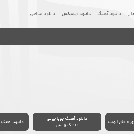
دان
دانلود آهنگ
دانلود ریمیکس
دانلود مداحی
دانلود آهنگ پویا بیاتی
رام خان الویت
دانلود آهنگ 
دلتنگیهایش