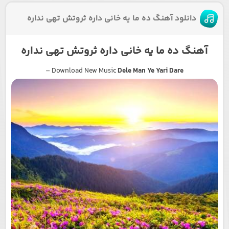
دانلود آهنگ ده ما یه خانی داره ثروتش تهی نداره
آهنگ ده ما یه خانی داره ثروتش تهی نداره
–
Download New Music
Dele Man Ye Yari Dare