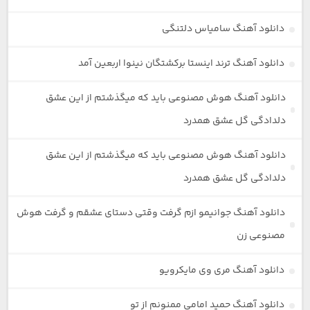
دانلود آهنگ سامیاس دلتنگی
دانلود آهنگ ترند اینستا برکشتگان نینوا اربعین آمد
دانلود آهنگ هوش مصنوعی باید که میگذشتم از این عشق
دلدادگی گل عشق همدرد
دانلود آهنگ هوش مصنوعی باید که میگذشتم از این عشق
دلدادگی گل عشق همدرد
دانلود آهنگ جوانیمو ازم گرفت وقتی دستای عشقم و گرفت هوش
مصنوعی زن
دانلود آهنگ مری وی مایکرویو
دانلود آهنگ حمید امامی ممنونم از تو