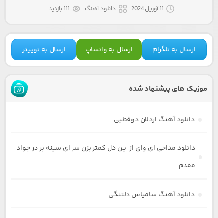
11 آوریل 2024
دانلود آهنگ
111 بازدید
ارسال به تلگرام
ارسال به واتساپ
ارسال به توییتر
موزیک های پیشنهاد شده
دانلود آهنگ اردلان دوقطبی
دانلود مداحی ای وای از این دل کمتر بزن سر ای سینه بر در جواد
مقدم
دانلود آهنگ سامیاس دلتنگی