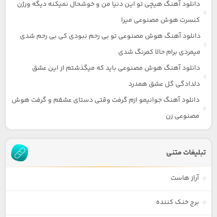
دانلود آهنگ هیچی تو این دنیا من و خوشحال نمیکنه دیگه ورژن
کنسرت هوش مصنوعی میرا
دانلود آهنگ هوش مصنوعی تو بی رحم نبودی کی بی رحم شدی
میمردی برام حالا کمرنگ شدی
دانلود آهنگ هوش مصنوعی باید که میگذشتم از این عشق
دلدادگی گل عشق همدرد
دانلود آهنگ جوانیمو ازم گرفت وقتی دستای عشقم و گرفت هوش
مصنوعی زن
تبلیغات متنی
آراز هاست
برج خنک کننده