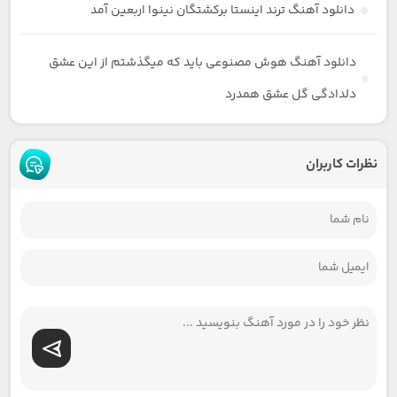
دانلود آهنگ ترند اینستا برکشتگان نینوا اربعین آمد
دانلود آهنگ هوش مصنوعی باید که میگذشتم از این عشق
دلدادگی گل عشق همدرد
نظرات کاربران