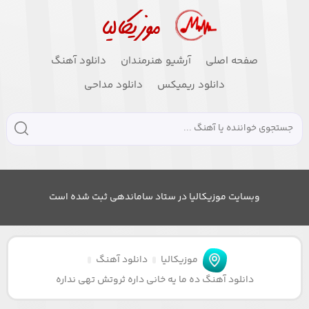
صفحه اصلی
آرشیو هنرمندان
دانلود آهنگ
دانلود ریمیکس
دانلود مداحی
وبسایت موزیکالیا در ستاد ساماندهی ثبت شده است
موزیکالیا
دانلود آهنگ
دانلود آهنگ ده ما یه خانی داره ثروتش تهی نداره