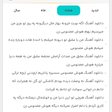
جدید
هفته
ماه
سال
دانلود آهنگ اگه نوبت خزونه بهار مال دیگرونه یه روز تو عزیز من
میرسیم بهم هوش مصنوعی زن
دانلود آهنگ من با عشق تو دیونه میشم با خنده هات دوباره زنده
میشم هوش مصنوعی
دانلود آهنگ عشق من صدات آرامش محضه عشق من به همه دنیا
میارزه هوش مصنوعی زن
دانلود آهنگ هوش مصنوعی سسیزه یاناریم ایچدنی ایچه ترکی
دانلود آهنگ نه وصلت دیده بودم کاشکی ای گل نه هجرانت که
جانم در جوانی سوخت ای جانم به قربانت
دانلود آهنگ هیچی تو این دنیا من و خوشحال نیمکنه دیگه یه
کاری کردم با دلم اصرار نمیکنه دیگه هوش مصنوعی زن