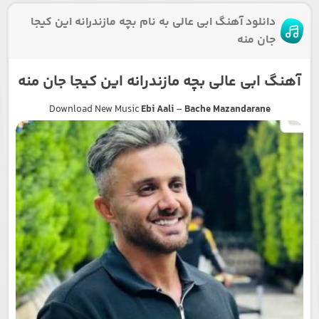
دانلود آهنگ ابی عالی به نام بچه مازندرانه این کیجا
جان منه
آهنگ ابی عالی بچه مازندرانه این کیجا جان منه
Download New Music
Ebi Aali
–
Bache Mazandarane