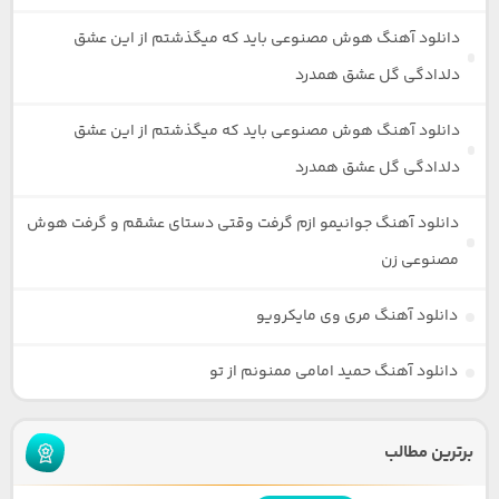
دانلود آهنگ هوش مصنوعی باید که میگذشتم از این عشق
دلدادگی گل عشق همدرد
دانلود آهنگ هوش مصنوعی باید که میگذشتم از این عشق
دلدادگی گل عشق همدرد
دانلود آهنگ جوانیمو ازم گرفت وقتی دستای عشقم و گرفت هوش
مصنوعی زن
دانلود آهنگ مری وی مایکرویو
دانلود آهنگ حمید امامی ممنونم از تو
برترین مطالب