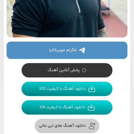
تلگرام موزیکالیا
پخش آنلاین آهنگ
دانلود آهنگ با کیفیت 320
دانلود آهنگ با کیفیت 128
دانلود آهنگ های ابی عالی