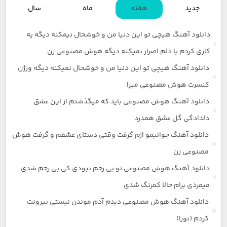
جدید
هفته
ماه
سال
دانلود آهنگ هیچی تو این دنیا من و خوشحال نیمکنه دیگه یه
کاری کردم با دلم اصرار نمیکنه دیگه هوش مصنوعی زن
دانلود آهنگ هیچی تو این دنیا من و خوشحال نمیکنه دیگه ورژن
کنسرت هوش مصنوعی میرا
دانلود آهنگ هوش مصنوعی باید که میگذشتم از این عشق
دلدادگی گل عشق همدرد
دانلود آهنگ جوانیمو ازم گرفت وقتی دستای عشقم و گرفت هوش
مصنوعی زن
دانلود آهنگ هوش مصنوعی تو بی رحم نبودی کی بی رحم شدی
میمردی برام حالا کمرنگ شدی
دانلود آهنگ هوش مصنوعی دیدم آدم موندن نیستی بیرونت
کردم (نورا)