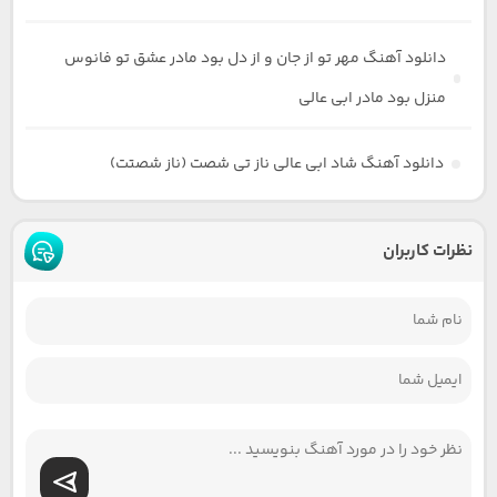
دانلود آهنگ مهر تو از جان و از دل بود مادر عشق تو فانوس
منزل بود مادر ابی عالی
دانلود آهنگ شاد ابی عالی ناز تی شصت (ناز شصتت)
نظرات کاربران