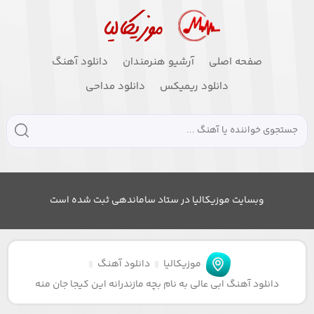
صفحه اصلی
آرشیو هنرمندان
دانلود آهنگ
دانلود ریمیکس
دانلود مداحی
وبسایت موزیکالیا در ستاد ساماندهی ثبت شده است
موزیکالیا
دانلود آهنگ
دانلود آهنگ ابی عالی به نام بچه مازندرانه این کیجا جان منه