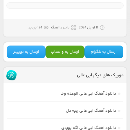
11 آوریل 2024
دانلود آهنگ
124 بازدید
ارسال به تلگرام
ارسال به واتساپ
ارسال به توییتر
موزیک های دیگر ابی عالی
دانلود آهنگ ابی عالی الوعده وفا
دانلود آهنگ ابی عالی چیه دل
دانلود آهنگ ابی عالی اگه بوردی