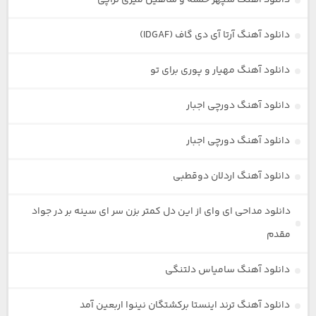
دانلود آهنگ سپهر خلسه و شاهین میری تراپی
دانلود آهنگ آرتا آی دی گاف (IDGAF)
دانلود آهنگ مهیار و پوری برای تو
دانلود آهنگ دورچی اجبار
دانلود آهنگ دورچی اجبار
دانلود آهنگ اردلان دوقطبی
دانلود مداحی ای وای از این دل کمتر بزن سر ای سینه بر در جواد
مقدم
دانلود آهنگ سامیاس دلتنگی
دانلود آهنگ ترند اینستا برکشتگان نینوا اربعین آمد