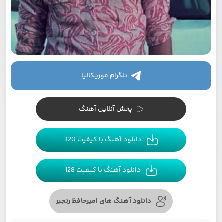
تلگرام موزیکالیا
پخش آنلاین آهنگ
دانلود آهنگ با کیفیت 320
دانلود آهنگ با کیفیت 128
دانلود آهنگ های امیرحافظ رنجبر