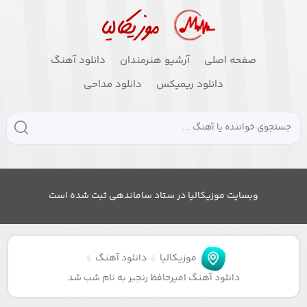
صفحه اصلی
آرشیو هنرمندان
دانلود آهنگ
دانلود ریمیکس
دانلود مداحی
وبسایت موزیکالیا در ستاد ساماندهی ثبت شده است
موزیکالیا
دانلود آهنگ
دانلود آهنگ امیرحافظ رنجبر به نام شب شد