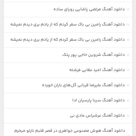
دانلود آهنگ مرتضی پاشایی رویای ساده
دانلود آهنگ رامین بی باک سفر کردم که از یادم بری دیدم نمیشه
دانلود آهنگ رامین بی باک سفر کردم که از یادم بری دیدم نمیشه
دانلود آهنگ شروین حاجی پور پتک
دانلود آهنگ امید عقابی فرشته
دانلود آهنگ علیرضا قربانی گل‌های باران خورده
دانلود آهنگ سینا پارسیان ادا
دانلود آهنگ عرشیاس عادی نی
دانلود آهنگ هوش مصنوعی جواهری در قصر قلبم نازتو میخرم