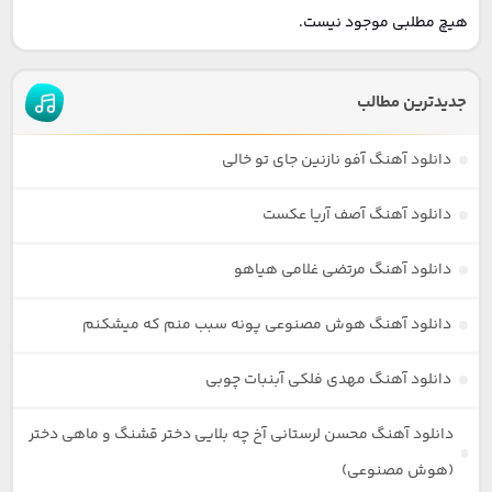
هیچ مطلبی موجود نیست.
جدیدترین مطالب
دانلود آهنگ آفو نازنین جای تو خالی
دانلود آهنگ آصف آریا عکست
دانلود آهنگ مرتضی غلامی هیاهو
دانلود آهنگ هوش مصنوعی پونه سبب منم که میشکنم
دانلود آهنگ مهدی فلکی آبنبات چوبی
دانلود آهنگ محسن لرستانی آخ چه بلایی دختر قشنگ و ماهی دختر
(هوش مصنوعی)