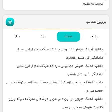
دست به نقدم
برترین مطالب
جدید
هفته
ماه
سال
دانلود آهنگ هوش مصنوعی باید که میگذشتم از این عشق
دلدادگی گل عشق همدرد
دانلود آهنگ هوش مصنوعی باید که میگذشتم از این عشق
دلدادگی گل عشق همدرد
دانلود آهنگ جوانیمو ازم گرفت وقتی دستای عشقم و گرفت هوش
مصنوعی زن
دانلود آهنگ هیچی تو این دنیا من و خوشحال نمیکنه دیگه ورژن
کنسرت هوش مصنوعی میرا