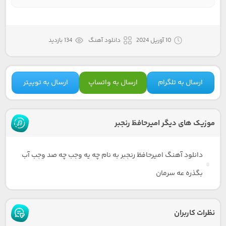
10 آوریل 2024
دانلود آهنگ
134 بازدید
ارسال به تلگرام
ارسال به واتساپ
ارسال به توییتر
موزیک های دیگر امیرحافظ رنجبر
دانلود آهنگ امیرحافظ رنجبر به نام چه یه وجب چه صد وجب آب
بگذره عه سرمان
نظرات کاربران