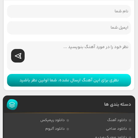
نظری برای این آهنگ ارسال نشده، شما اولین نظر باشید
دسته بندی ها
دانلود آهنگ
دانلود ریمیکس
دانلود مداحی
دانلود آلبوم
دانلود موزیک ویدیو