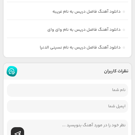
دانلود آهنگ فاضل دریس به نام غریبه
دانلود آهنگ فاضل دریس به نام وای وای
دانلود آهنگ فاضل دریس به نام نسینی الدنیا
نظرات کاربران