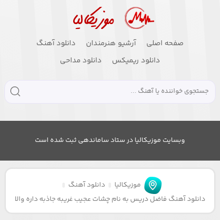
صفحه اصلی
آرشیو هنرمندان
دانلود آهنگ
دانلود ریمیکس
دانلود مداحی
وبسایت موزیکالیا در ستاد ساماندهی ثبت شده است
موزیکالیا
دانلود آهنگ
دانلود آهنگ فاضل دریس به نام چشات عجیب غریبه جاذبه داره والا