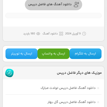
دانلود آهنگ های فاضل دریس
9 آوریل 2024
دانلود آهنگ
180 بازدید
ارسال به تلگرام
ارسال به واتساپ
ارسال به توییتر
موزیک های دیگر فاضل دریس
دانلود آهنگ فاضل دریس تولدت مبارک
دانلود آهنگ فاضل دریس گل بهار