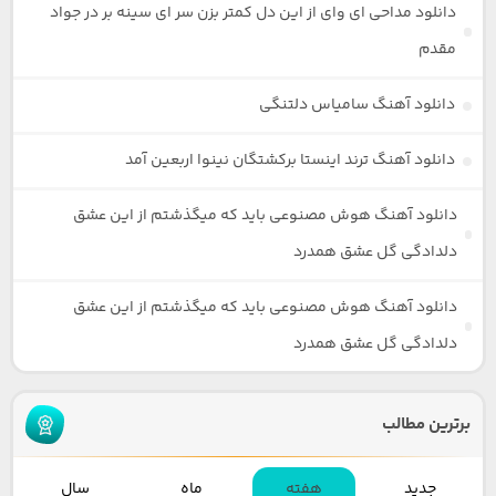
دانلود مداحی ای وای از این دل کمتر بزن سر ای سینه بر در جواد
مقدم
دانلود آهنگ سامیاس دلتنگی
دانلود آهنگ ترند اینستا برکشتگان نینوا اربعین آمد
دانلود آهنگ هوش مصنوعی باید که میگذشتم از این عشق
دلدادگی گل عشق همدرد
دانلود آهنگ هوش مصنوعی باید که میگذشتم از این عشق
دلدادگی گل عشق همدرد
برترین مطالب
جدید
هفته
ماه
سال