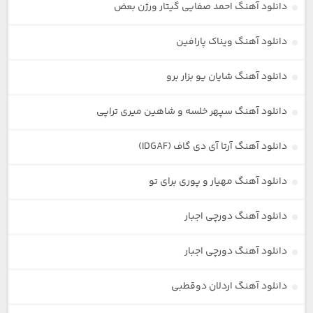
دانلود آهنگ احمد صفایی گیتار ورژن بعض
دانلود آهنگ ویناک پارافین
دانلود آهنگ شایان یو بزار برو
دانلود آهنگ سپهر خلسه و شاهین میری تراپی
دانلود آهنگ آرتا آی دی گاف (IDGAF)
دانلود آهنگ مهیار و پوری برای تو
دانلود آهنگ دورچی اجبار
دانلود آهنگ دورچی اجبار
دانلود آهنگ اردلان دوقطبی