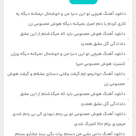
دانلود آهنگ هیچی تو این دنیا من و خوشحال نیمکنه دیگه یه
کاری کردم با دلم اصرار نمیکنه دیگه هوش مصنوعی زن
دانلود آهنگ هوش مصنوعی باید که میگذشتم از این عشق
دلدادگی گل عشق همدرد
دانلود آهنگ هیچی تو این دنیا من و خوشحال نمیکنه دیگه ورژن
کنسرت هوش مصنوعی میرا
دانلود آهنگ جوانیمو ازم گرفت وقتی دستای عشقم و گرفت هوش
مصنوعی زن
دانلود آهنگ هوش مصنوعی باید که میگذشتم از این عشق
دلدادگی گل عشق همدرد
دانلود آهنگ هوش مصنوعی تو بی رحم نبودی کی بی رحم شدی
میمردی برام حالا کمرنگ شدی
دانلود آهنگ داس بشی من دستم برات بگی ببند چشارو بستم