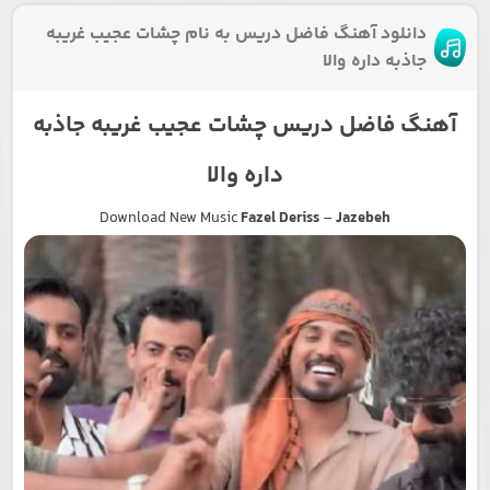
دانلود آهنگ فاضل دریس به نام چشات عجیب غریبه
جاذبه داره والا
آهنگ فاضل دریس چشات عجیب غریبه جاذبه
داره والا
Download New Music
Fazel Deriss
–
Jazebeh