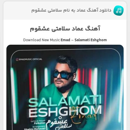
دانلود آهنگ عماد به نام سلامتی عشقوم
آهنگ عماد سلامتی عشقوم
Download New Music
Emad
–
Salamati Eshghom