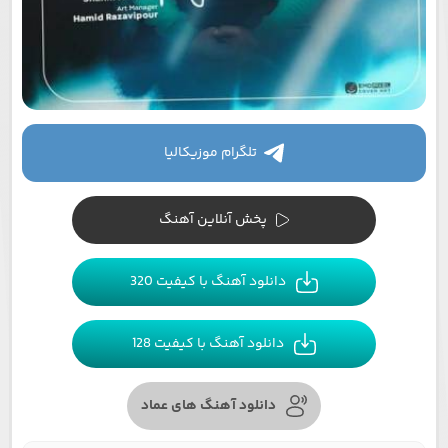
تلگرام موزیکالیا
پخش آنلاین آهنگ
دانلود آهنگ با کیفیت 320
دانلود آهنگ با کیفیت 128
دانلود آهنگ های عماد