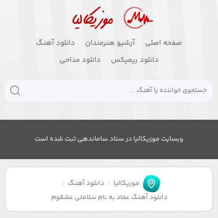
صفحه اصلی
آرشیو هنرمندان
دانلود آهنگ
دانلود ریمیکس
دانلود مداحی
وبسایت موزیکالیا در ستاد ساماندهی ثبت شده است
موزیکالیا
دانلود آهنگ
دانلود آهنگ عماد به نام سلامتی عشقوم