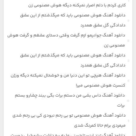
کاری کردم با دلم اصرار نمیکنه دیگه هوش مصنوعی زن
دانلود آهنگ هوش مصنوعی باید که میگذشتم از این عشق
دلدادگی گل عشق همدرد
دانلود آهنگ جوانیمو ازم گرفت وقتی دستای عشقم و گرفت هوش
مصنوعی زن
دانلود آهنگ هوش مصنوعی باید که میگذشتم از این عشق
دلدادگی گل عشق همدرد
دانلود آهنگ هیچی تو این دنیا من و خوشحال نمیکنه دیگه ورژن
کنسرت هوش مصنوعی میرا
دانلود آهنگ داس بشی من دستم برات بگی ببند چشارو بستم
برات
دانلود آهنگ هوش مصنوعی تو بی رحم نبودی کی بی رحم شدی
میمردی برام حالا کمرنگ شدی
دانلود آهنگ ترند اینستا حسنی ما یه بره داشت برشو خیلی دوست