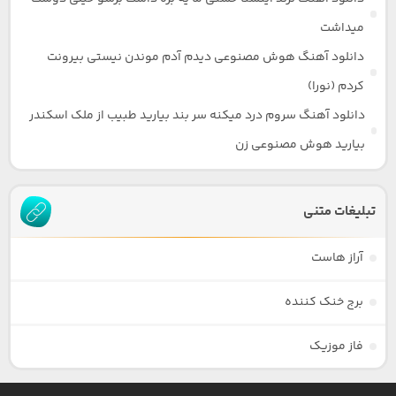
میداشت
دانلود آهنگ هوش مصنوعی دیدم آدم موندن نیستی بیرونت
کردم (نورا)
دانلود آهنگ سروم درد میکنه سر بند بیارید طبیب از ملک اسکندر
بیارید هوش مصنوعی زن
تبلیغات متنی
آراز هاست
برج خنک کننده
فاز موزیک