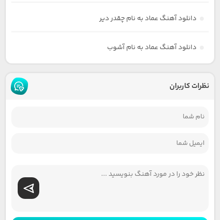
دانلود آهنگ عماد به نام چقدر دیر
دانلود آهنگ عماد به نام آشوب
نظرات کاربران