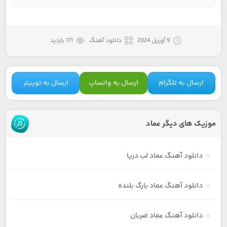
9 آوریل 2024
دانلود آهنگ
171 بازدید
ارسال به تلگرام
ارسال به واتساپ
ارسال به توییتر
موزیک های دیگر عماد
دانلود آهنگ عماد لب دریا
دانلود آهنگ عماد بارگ بلنده
دانلود آهنگ عماد ضربان