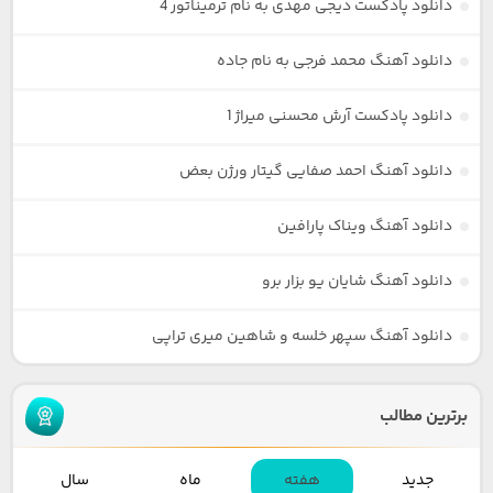
دانلود پادکست دیجی مهدی به نام ترمیناتور 4
دانلود آهنگ محمد فرجی به نام جاده
دانلود پادکست آرش محسنی میراژ 1
دانلود آهنگ احمد صفایی گیتار ورژن بعض
دانلود آهنگ ویناک پارافین
دانلود آهنگ شایان یو بزار برو
دانلود آهنگ سپهر خلسه و شاهین میری تراپی
برترین مطالب
جدید
هفته
ماه
سال