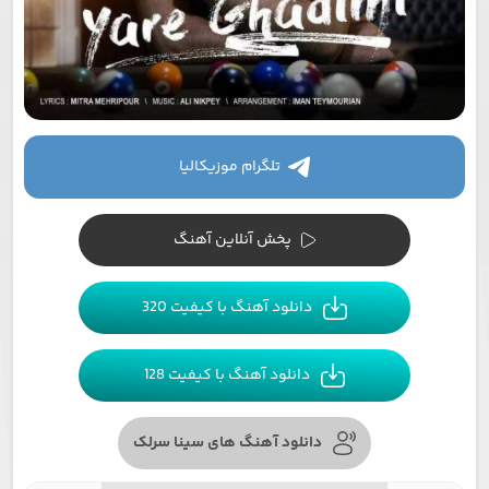
تلگرام موزیکالیا
پخش آنلاین آهنگ
دانلود آهنگ با کیفیت 320
دانلود آهنگ با کیفیت 128
دانلود آهنگ های سینا سرلک