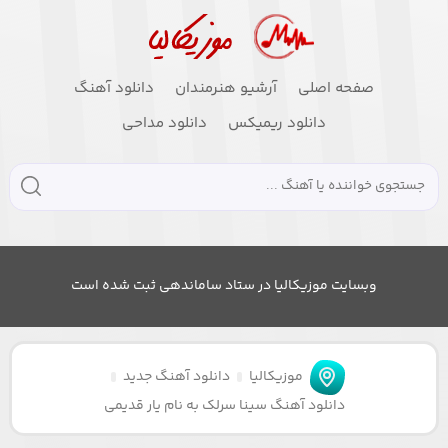
صفحه اصلی
آرشیو هنرمندان
دانلود آهنگ
دانلود ریمیکس
دانلود مداحی
وبسایت موزیکالیا در ستاد ساماندهی ثبت شده است
موزیکالیا
دانلود آهنگ جدید
دانلود آهنگ سینا سرلک به نام یار قدیمی