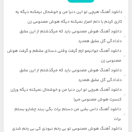
دانلود آهنگ هیچی تو این دنیا من و خوشحال نیمکنه دیگه یه
کاری کردم با دلم اصرار نمیکنه دیگه هوش مصنوعی زن
دانلود آهنگ هوش مصنوعی باید که میگذشتم از این عشق
دلدادگی گل عشق همدرد
دانلود آهنگ جوانیمو ازم گرفت وقتی دستای عشقم و گرفت هوش
مصنوعی زن
دانلود آهنگ هوش مصنوعی باید که میگذشتم از این عشق
دلدادگی گل عشق همدرد
دانلود آهنگ هیچی تو این دنیا من و خوشحال نمیکنه دیگه ورژن
کنسرت هوش مصنوعی میرا
دانلود آهنگ داس بشی من دستم برات بگی ببند چشارو بستم
برات
دانلود آهنگ هوش مصنوعی تو بی رحم نبودی کی بی رحم شدی