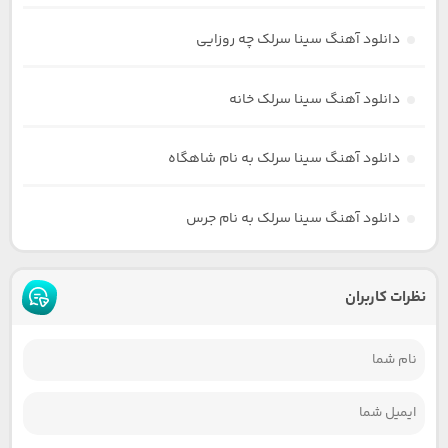
دانلود آهنگ سینا سرلک چه روزایی
دانلود آهنگ سینا سرلک خانه
دانلود آهنگ سینا سرلک به نام شاهگاه
دانلود آهنگ سینا سرلک به نام جرس
نظرات کاربران