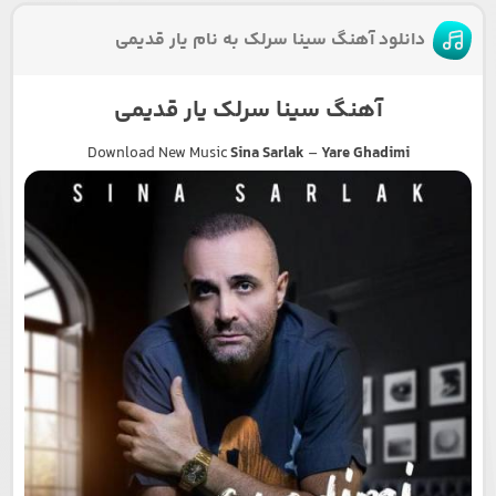
دانلود آهنگ سینا سرلک به نام یار قدیمی
آهنگ سینا سرلک یار قدیمی
Download New Music
Sina Sarlak
–
Yare Ghadimi