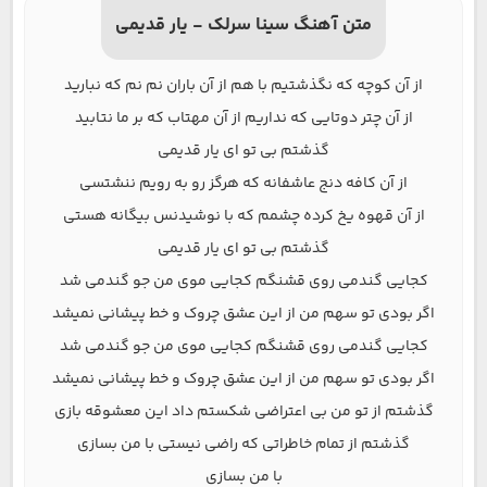
متن آهنگ سینا سرلک - یار قدیمی
از آن کوچه که نگذشتیم با هم از آن باران نم نم که نبارید
از آن چتر دوتایی که نداریم از آن مهتاب که بر ما نتابید
گذشتم بی تو ای یار قدیمی
از آن کافه دنج عاشفانه که هرگز رو به رویم ننشتسی
از آن قهوه یخ کرده چشمم که با نوشیدنس بیگانه هستی
گذشتم بی تو ای یار قدیمی
کجایی گندمی روی قشنگم کجایی موی من جو گندمی شد
اگر بودی تو سهم من از این عشق چروک و خط پیشانی نمیشد
کجایی گندمی روی قشنگم کجایی موی من جو گندمی شد
اگر بودی تو سهم من از این عشق چروک و خط پیشانی نمیشد
گذشتم از تو من بی اعتراضی شکستم داد این معشوقه بازی
گذشتم از تمام خاطراتی که راضی نیستی با من بسازی
با من بسازی