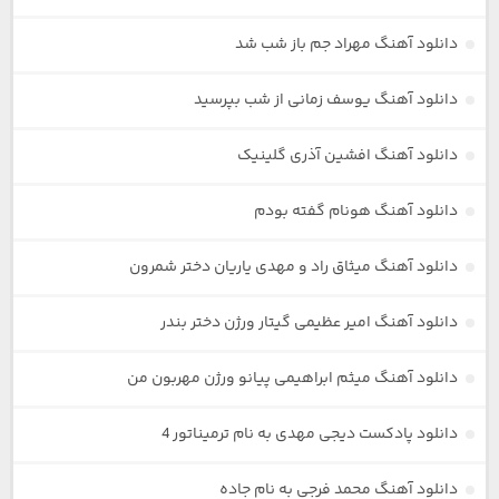
دانلود آهنگ مهراد جم باز شب شد
دانلود آهنگ یوسف زمانی از شب بپرسید
دانلود آهنگ افشین آذری گلینیک
دانلود آهنگ هونام گفته بودم
دانلود آهنگ میثاق راد و مهدی یاریان دختر شمرون
دانلود آهنگ امیر عظیمی گیتار ورژن دختر بندر
دانلود آهنگ میثم ابراهیمی پیانو ورژن مهربون من
دانلود پادکست دیجی مهدی به نام ترمیناتور 4
دانلود آهنگ محمد فرجی به نام جاده