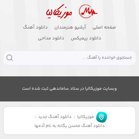
صفحه اصلی
آرشیو هنرمندان
دانلود آهنگ
دانلود ریمیکس
دانلود مداحی
وبسایت موزیکالیا در ستاد ساماندهی ثبت شده است
موزیکالیا
دانلود آهنگ جدید
دانلود آهنگ محسن یگانه به نام آدمها