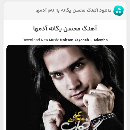
دانلود آهنگ محسن یگانه به نام آدمها
آهنگ محسن یگانه آدمها
Download New Music
Mohsen Yeganeh
–
Adamha