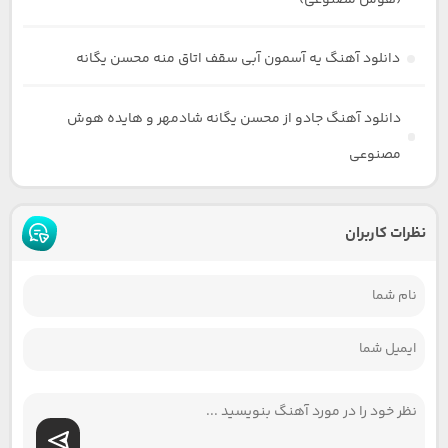
دانلود آهنگ یه آسمون آبی سقف اتاق منه محسن یگانه
دانلود آهنگ جادو از محسن یگانه شادمهر و‌ هایده هوش
مصنوعی
نظرات کاربران