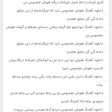
کاری کردم با دلم اصرار نمیکنه دیگه هوش مصنوعی زن
دانلود آهنگ هوش مصنوعی باید که میگذشتم از این عشق
دلدادگی گل عشق همدرد
دانلود آهنگ جوانیمو ازم گرفت وقتی دستای عشقم و گرفت هوش
مصنوعی زن
دانلود آهنگ هوش مصنوعی باید که میگذشتم از این عشق
دلدادگی گل عشق همدرد
دانلود آهنگ هیچی تو این دنیا من و خوشحال نمیکنه دیگه ورژن
کنسرت هوش مصنوعی میرا
دانلود آهنگ داس بشی من دستم برات بگی ببند چشارو بستم
برات
دانلود آهنگ هوش مصنوعی تو بی رحم نبودی کی بی رحم شدی
میمردی برام حالا کمرنگ شدی
دانلود آهنگ هوش مصنوعی دیدم آدم موندن نیستی بیرونت