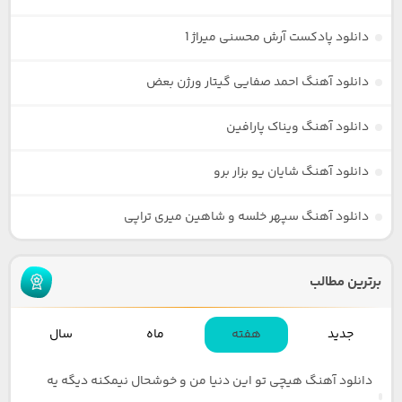
دانلود پادکست آرش محسنی میراژ 1
دانلود آهنگ احمد صفایی گیتار ورژن بعض
دانلود آهنگ ویناک پارافین
دانلود آهنگ شایان یو بزار برو
دانلود آهنگ سپهر خلسه و شاهین میری تراپی
برترین مطالب
جدید
هفته
ماه
سال
دانلود آهنگ هیچی تو این دنیا من و خوشحال نیمکنه دیگه یه