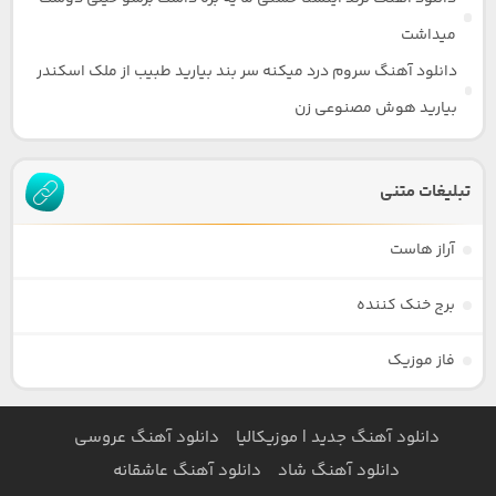
میداشت
دانلود آهنگ سروم درد میکنه سر بند بیارید طبیب از ملک اسکندر
بیارید هوش مصنوعی زن
تبلیغات متنی
آراز هاست
برج خنک کننده
فاز موزیک
دانلود آهنگ جدید | موزیکالیا
دانلود آهنگ عروسی
دانلود آهنگ شاد
دانلود آهنگ عاشقانه