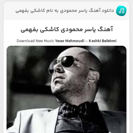
دانلود آهنگ یاسر محمودی به نام کاشکی بفهمی
آهنگ یاسر محمودی کاشکی بفهمی
Download New Music
Yaser Mahmoudi
–
Kashki Befahmi