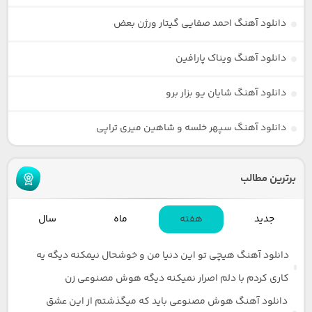
دانلود آهنگ احمد صفایی گیتار ورژن بعض
دانلود آهنگ ویناک پارافین
دانلود آهنگ شایان یو بزار برو
دانلود آهنگ سپهر خلسه و شاهین میری تراپی
برترین مطالب
جدید
هفته
ماه
سال
دانلود آهنگ هیچی تو این دنیا من و خوشحال نیمکنه دیگه یه
کاری کردم با دلم اصرار نمیکنه دیگه هوش مصنوعی زن
دانلود آهنگ هوش مصنوعی باید که میگذشتم از این عشق