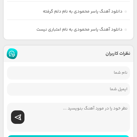
دانلود آهنگ یاسر محمودی به نام دلم گرفته
دانلود آهنگ یاسر محمودی به نام اعتباری نیست
نظرات کاربران