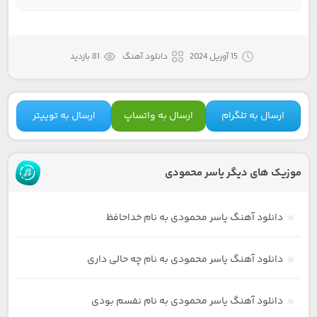
15 آوریل 2024
دانلود آهنگ
81 بازدید
ارسال به تلگرام
ارسال به واتساپ
ارسال به توییتر
موزیک های دیگر یاسر محمودی
دانلود آهنگ یاسر محمودی به نام خداحافظ
دانلود آهنگ یاسر محمودی به نام چه حالی داری
دانلود آهنگ یاسر محمودی به نام نفسم بودی