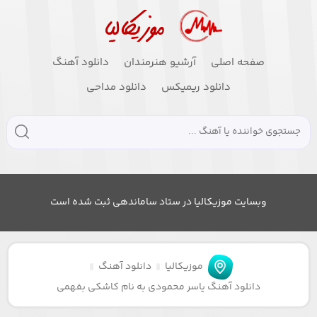
صفحه اصلی
آرشیو هنرمندان
دانلود آهنگ
دانلود ریمیکس
دانلود مداحی
وبسایت موزیکالیا در ستاد ساماندهی ثبت شده است
موزیکالیا
دانلود آهنگ
دانلود آهنگ یاسر محمودی به نام کاشکی بفهمی