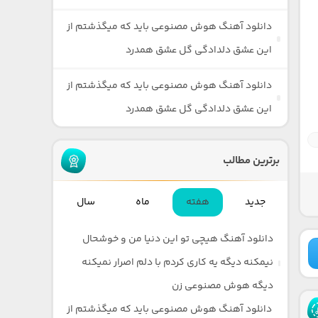
دانلود آهنگ هوش مصنوعی باید که میگذشتم از
این عشق دلدادگی گل عشق همدرد
دانلود آهنگ هوش مصنوعی باید که میگذشتم از
این عشق دلدادگی گل عشق همدرد
برترین مطالب
جدید
هفته
ماه
سال
دانلود آهنگ هیچی تو این دنیا من و خوشحال
نیمکنه دیگه یه کاری کردم با دلم اصرار نمیکنه
دیگه هوش مصنوعی زن
دانلود آهنگ هوش مصنوعی باید که میگذشتم از