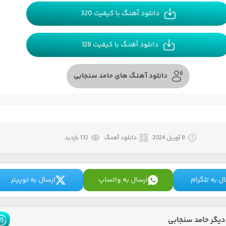
دانلود آهنگ با کیفیت 320
دانلود آهنگ با کیفیت 128
دانلود آهنگ های حامد سنجابی
8 آوریل 2024
دانلود آهنگ
132 بازدید
ل به تلگرام
ارسال به واتساپ
ارسال به توییتر
یگر حامد سنجابی