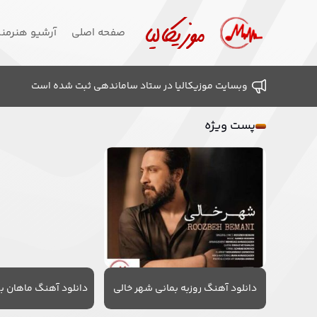
صفحه اصلی
آرشیو هنرمن
وبسایت موزیکالیا در ستاد ساماندهی ثبت شده است
پست ویژه
دانلود آهنگ روزبه بمانی شهر خالی
دانلود آهنگ ماهان به