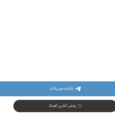
تلگرام موزیکالیا
پخش آنلاین آهنگ