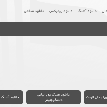
دان
دانلود آهنگ
دانلود ریمیکس
دانلود مداحی
دانلود آهنگ پویا بیاتی
رام خان الویت
دانلود آهنگ 
دلتنگیهایش