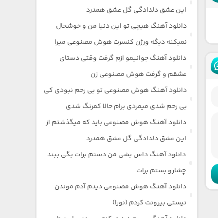
این عشق دلدادگی گل عشق همدرد
دانلود آهنگ هیچی تو این دنیا من و خوشحال
نمیکنه دیگه ورژن کنسرت هوش مصنوعی میرا
دانلود آهنگ جوانیمو ازم گرفت وقتی دستای
عشقم و گرفت هوش مصنوعی زن
دانلود آهنگ هوش مصنوعی تو بی رحم نبودی کی
بی رحم شدی میمردی برام حالا کمرنگ شدی
دانلود آهنگ هوش مصنوعی باید که میگذشتم از
این عشق دلدادگی گل عشق همدرد
دانلود آهنگ داس بشی من دستم برات بگی ببند
چشارو بستم برات
دانلود آهنگ هوش مصنوعی دیدم آدم موندن
نیستی بیرونت کردم (نورا)