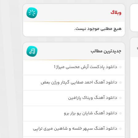
وبلاگ
هیچ مطلبی موجود نیست.
جدیدترین مطالب
دانلود پادکست آرش محسنی میراژ 1
دانلود آهنگ احمد صفایی گیتار ورژن بعض
دانلود آهنگ ویناک پارافین
دانلود آهنگ شایان یو بزار برو
دانلود آهنگ سپهر خلسه و شاهین میری تراپی