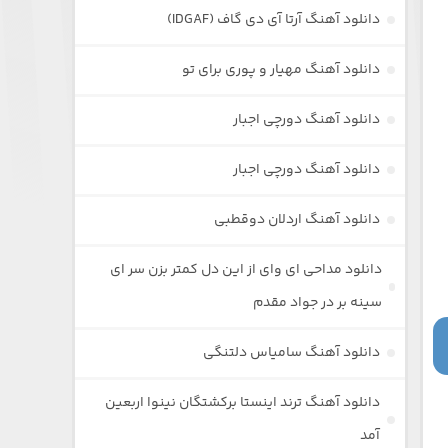
دانلود آهنگ آرتا آی دی گاف (IDGAF)
دانلود آهنگ مهیار و پوری برای تو
دانلود آهنگ دورچی اجبار
دانلود آهنگ دورچی اجبار
دانلود آهنگ اردلان دوقطبی
دانلود مداحی ای وای از این دل کمتر بزن سر ای
سینه بر در جواد مقدم
دانلود آهنگ سامیاس دلتنگی
دانلود آهنگ ترند اینستا برکشتگان نینوا اربعین
آمد