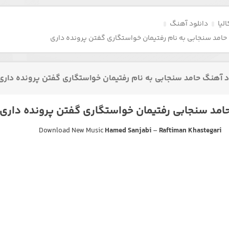
لیا
دانلود آهنگ
حامد سنجابی به نام رفتیمان خواستگاری گفتن پرونده داری
د آهنگ حامد سنجابی به نام رفتیمان خواستگاری گفتن پرونده داری
مد سنجابی رفتیمان خواستگاری گفتن پرونده داری
Download New Music
Hamed Sanjabi
–
Raftiman Khastegari