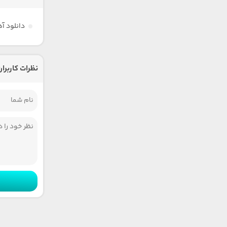
دانلود آ
نظرات کاربران