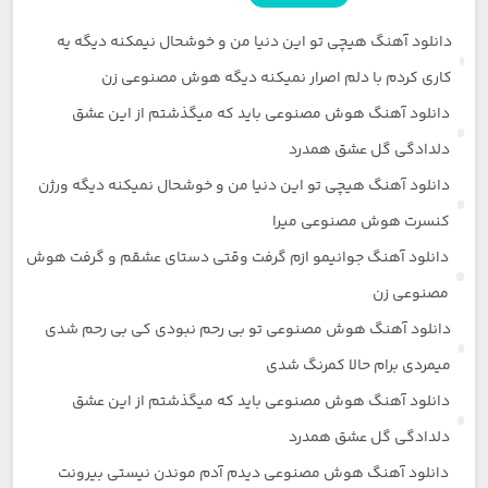
دانلود آهنگ هیچی تو این دنیا من و خوشحال نیمکنه دیگه یه
کاری کردم با دلم اصرار نمیکنه دیگه هوش مصنوعی زن
دانلود آهنگ هوش مصنوعی باید که میگذشتم از این عشق
دلدادگی گل عشق همدرد
دانلود آهنگ هیچی تو این دنیا من و خوشحال نمیکنه دیگه ورژن
کنسرت هوش مصنوعی میرا
دانلود آهنگ جوانیمو ازم گرفت وقتی دستای عشقم و گرفت هوش
مصنوعی زن
دانلود آهنگ هوش مصنوعی تو بی رحم نبودی کی بی رحم شدی
میمردی برام حالا کمرنگ شدی
دانلود آهنگ هوش مصنوعی باید که میگذشتم از این عشق
دلدادگی گل عشق همدرد
دانلود آهنگ هوش مصنوعی دیدم آدم موندن نیستی بیرونت