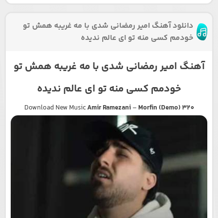
دانلود آهنگ امیر رمضانی شدی با مه غریبه همش تو
خودمم کسی منه تو ای عالم ندیده
آهنگ امیر رمضانی شدی با مه غریبه همش تو
خودمم کسی منه تو ای عالم ندیده
Download New Music
Amir Ramezani
–
Morfin (Demo) 320