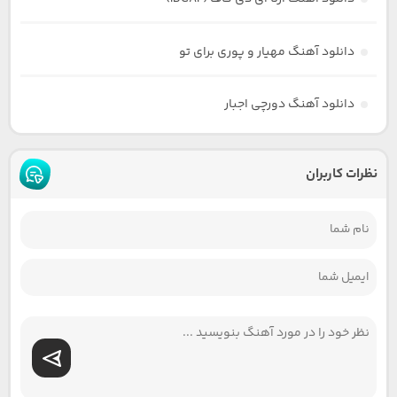
دانلود آهنگ مهیار و پوری برای تو
دانلود آهنگ دورچی اجبار
نظرات کاربران