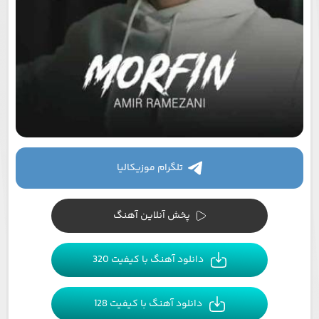
تلگرام موزیکالیا
پخش آنلاین آهنگ
دانلود آهنگ با کیفیت 320
دانلود آهنگ با کیفیت 128