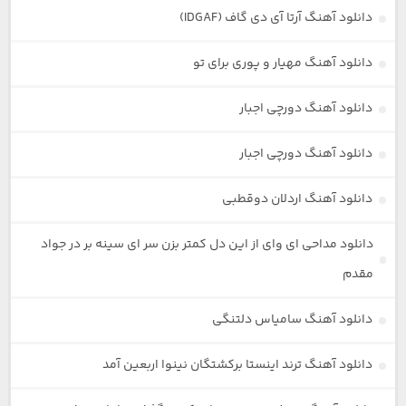
دانلود آهنگ آرتا آی دی گاف (IDGAF)
دانلود آهنگ مهیار و پوری برای تو
دانلود آهنگ دورچی اجبار
دانلود آهنگ دورچی اجبار
دانلود آهنگ اردلان دوقطبی
دانلود مداحی ای وای از این دل کمتر بزن سر ای سینه بر در جواد
مقدم
دانلود آهنگ سامیاس دلتنگی
دانلود آهنگ ترند اینستا برکشتگان نینوا اربعین آمد