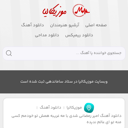
صفحه اصلی
آرشیو هنرمندان
دانلود آهنگ
دانلود ریمیکس
دانلود مداحی
وبسایت موزیکالیا در ستاد ساماندهی ثبت شده است
موزیکالیا
دانلود آهنگ
دانلود آهنگ امیر رمضانی شدی با مه غریبه همش تو خودمم کسی
منه تو ای عالم ندیده