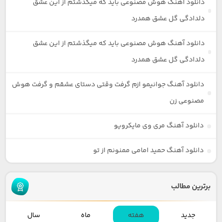
دانلود آهنگ هوش مصنوعی باید که میگذشتم از این عشق
دلدادگی گل عشق همدرد
دانلود آهنگ هوش مصنوعی باید که میگذشتم از این عشق
دلدادگی گل عشق همدرد
دانلود آهنگ جوانیمو ازم گرفت وقتی دستای عشقم و گرفت هوش
مصنوعی زن
دانلود آهنگ مری وی مایکرویو
دانلود آهنگ حمید امامی ممنونم از تو
برترین مطالب
جدید
هفته
ماه
سال