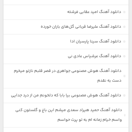
دانلود آهنگ امید عقابی فرشته
دانلود آهنگ علیرضا قربانی گل‌های باران خورده
دانلود آهنگ سینا پارسیان ادا
دانلود آهنگ عرشیاس عادی نی
دانلود آهنگ هوش مصنوعی جواهری در قصر قلبم نازتو میخرم
دست به نقدم
دانلود آهنگ هوش مصنوعی بیا بابا که دلخونم من از درد جدایی
دانلود آهنگ حمید هیراد سعدی میشم این باغ و گلستون کنی
واسم خیام زمانه ام به تو پرت حواسم