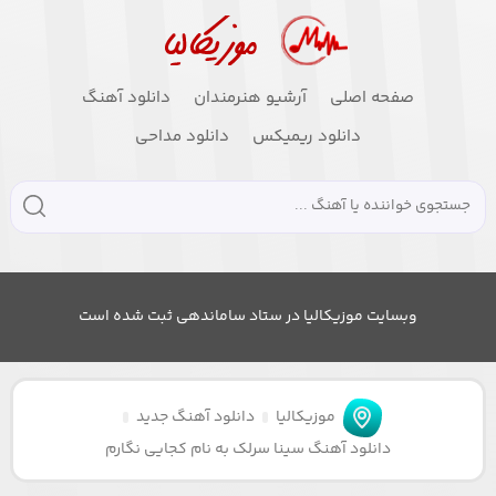
صفحه اصلی
آرشیو هنرمندان
دانلود آهنگ
دانلود ریمیکس
دانلود مداحی
وبسایت موزیکالیا در ستاد ساماندهی ثبت شده است
موزیکالیا
دانلود آهنگ جدید
دانلود آهنگ سینا سرلک به نام کجایی نگارم