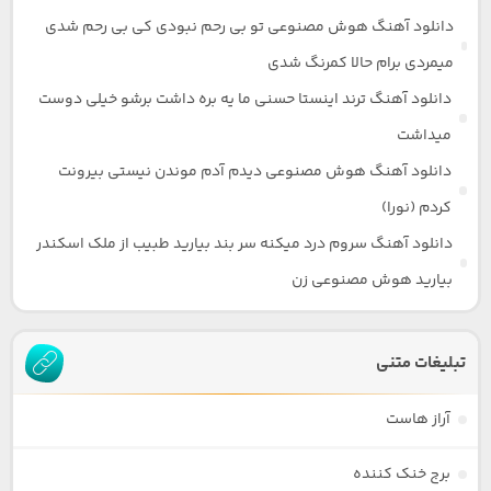
دانلود آهنگ هوش مصنوعی تو بی رحم نبودی کی بی رحم شدی
میمردی برام حالا کمرنگ شدی
دانلود آهنگ ترند اینستا حسنی ما یه بره داشت برشو خیلی دوست
میداشت
دانلود آهنگ هوش مصنوعی دیدم آدم موندن نیستی بیرونت
کردم (نورا)
دانلود آهنگ سروم درد میکنه سر بند بیارید طبیب از ملک اسکندر
بیارید هوش مصنوعی زن
تبلیغات متنی
آراز هاست
برج خنک کننده