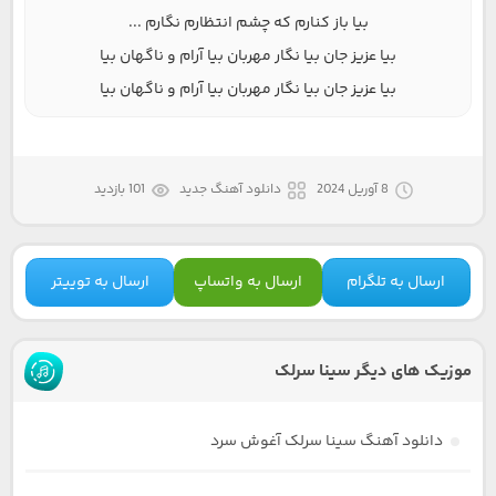
بیا باز کنارم که چشم انتظارم نگارم ...
بیا عزیز جان بیا نگار مهربان بیا آرام و ناگهان بیا
بیا عزیز جان بیا نگار مهربان بیا آرام و ناگهان بیا
8 آوریل 2024
دانلود آهنگ جدید
101 بازدید
ارسال به تلگرام
ارسال به واتساپ
ارسال به توییتر
موزیک های دیگر سینا سرلک
دانلود آهنگ سینا سرلک آغوش سرد