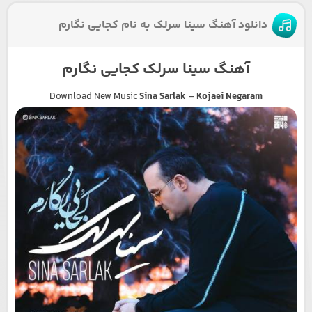
دانلود آهنگ سینا سرلک به نام کجایی نگارم
آهنگ سینا سرلک کجایی نگارم
Download New Music
Sina Sarlak
–
Kojaei Negaram