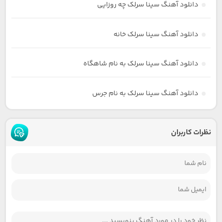
دانلود آهنگ سینا سرلک چه روزایی
دانلود آهنگ سینا سرلک خانه
دانلود آهنگ سینا سرلک به نام شاهگاه
دانلود آهنگ سینا سرلک به نام جرس
نظرات کاربران