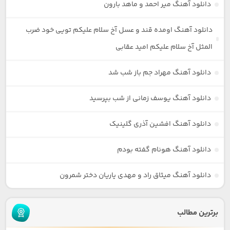
دانلود آهنگ میر احمد و ماهد بارون
دانلود آهنگ اومده قند و عسل آخ سلام علیکم تویی خود ضرب
المثل آخ سلام علیکم امید عقابی
دانلود آهنگ مهراد جم باز شب شد
دانلود آهنگ یوسف زمانی از شب بپرسید
دانلود آهنگ افشین آذری گلینیک
دانلود آهنگ هونام گفته بودم
دانلود آهنگ میثاق راد و مهدی یاریان دختر شمرون
برترین مطالب