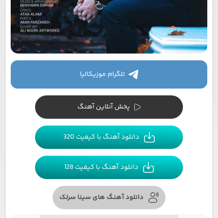
تلگرام موزیکالیا
پخش آنلاین آهنگ
دانلود آهنگ با کیفیت 320
دانلود آهنگ با کیفیت 128
دانلود آهنگ های سینا سرلک