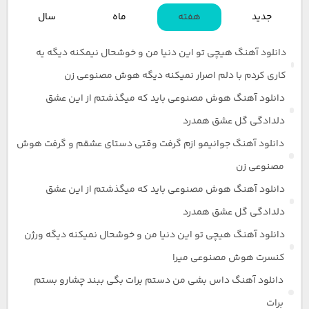
جدید
هفته
ماه
سال
دانلود آهنگ هیچی تو این دنیا من و خوشحال نیمکنه دیگه یه
کاری کردم با دلم اصرار نمیکنه دیگه هوش مصنوعی زن
دانلود آهنگ هوش مصنوعی باید که میگذشتم از این عشق
دلدادگی گل عشق همدرد
دانلود آهنگ جوانیمو ازم گرفت وقتی دستای عشقم و گرفت هوش
مصنوعی زن
دانلود آهنگ هوش مصنوعی باید که میگذشتم از این عشق
دلدادگی گل عشق همدرد
دانلود آهنگ هیچی تو این دنیا من و خوشحال نمیکنه دیگه ورژن
کنسرت هوش مصنوعی میرا
دانلود آهنگ داس بشی من دستم برات بگی ببند چشارو بستم
برات