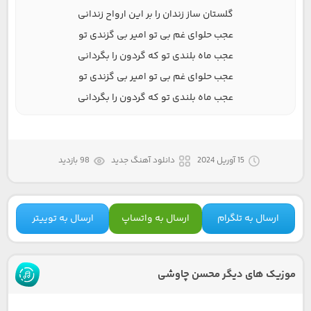
گلستان ساز زندان را بر این ارواح زندانی
عجب حلوای غم بی تو امیر بی گزندی تو
عجب ماه بلندی تو که گردون را بگردانی
عجب حلوای غم بی تو امیر بی گزندی تو
عجب ماه بلندی تو که گردون را بگردانی
15 آوریل 2024
دانلود آهنگ جدید
98 بازدید
ارسال به تلگرام
ارسال به واتساپ
ارسال به توییتر
موزیک های دیگر محسن چاوشی