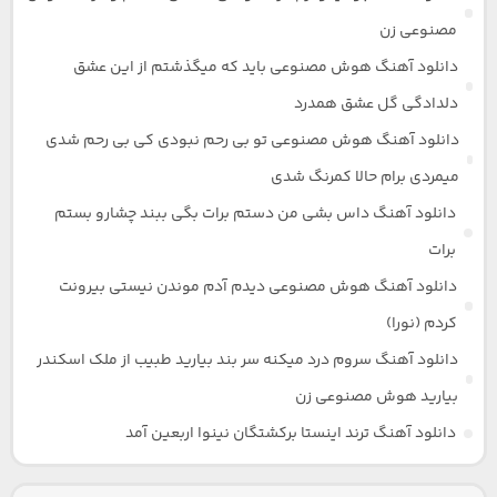
مصنوعی زن
دانلود آهنگ هوش مصنوعی باید که میگذشتم از این عشق
دلدادگی گل عشق همدرد
دانلود آهنگ هوش مصنوعی تو بی رحم نبودی کی بی رحم شدی
میمردی برام حالا کمرنگ شدی
دانلود آهنگ داس بشی من دستم برات بگی ببند چشارو بستم
برات
دانلود آهنگ هوش مصنوعی دیدم آدم موندن نیستی بیرونت
کردم (نورا)
دانلود آهنگ سروم درد میکنه سر بند بیارید طبیب از ملک اسکندر
بیارید هوش مصنوعی زن
دانلود آهنگ ترند اینستا برکشتگان نینوا اربعین آمد