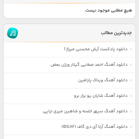
هیچ مطلبی موجود نیست.
جدیدترین مطالب
دانلود پادکست آرش محسنی میراژ 1
دانلود آهنگ احمد صفایی گیتار ورژن بعض
دانلود آهنگ ویناک پارافین
دانلود آهنگ شایان یو بزار برو
دانلود آهنگ سپهر خلسه و شاهین میری تراپی
دانلود آهنگ آرتا آی دی گاف (IDGAF)