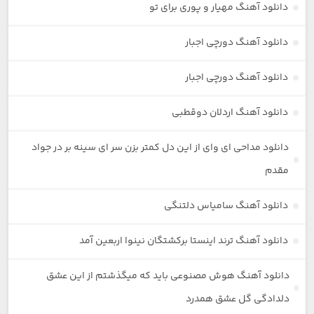
دانلود آهنگ مهیار و پوری برای تو
دانلود آهنگ دورچی اجبار
دانلود آهنگ دورچی اجبار
دانلود آهنگ اردلان دوقطبی
دانلود مداحی ای وای از این دل کمتر بزن سر ای سینه بر در جواد
مقدم
دانلود آهنگ سامیاس دلتنگی
دانلود آهنگ ترند اینستا برکشتگان نینوا اربعین آمد
دانلود آهنگ هوش مصنوعی باید که میگذشتم از این عشق
دلدادگی گل عشق همدرد