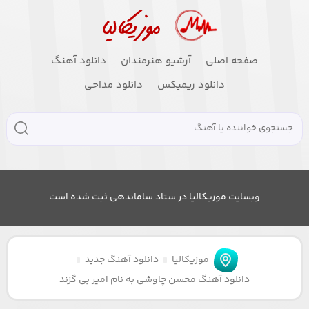
صفحه اصلی
آرشیو هنرمندان
دانلود آهنگ
دانلود ریمیکس
دانلود مداحی
وبسایت موزیکالیا در ستاد ساماندهی ثبت شده است
موزیکالیا
دانلود آهنگ جدید
دانلود آهنگ محسن چاوشی به نام امیر بی گزند