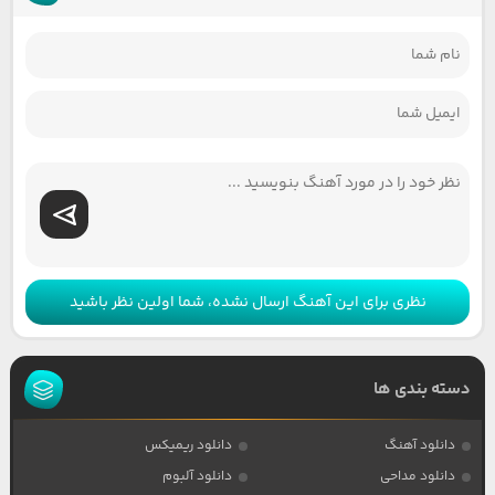
نظری برای این آهنگ ارسال نشده، شما اولین نظر باشید
دسته بندی ها
دانلود آهنگ
دانلود ریمیکس
دانلود مداحی
دانلود آلبوم