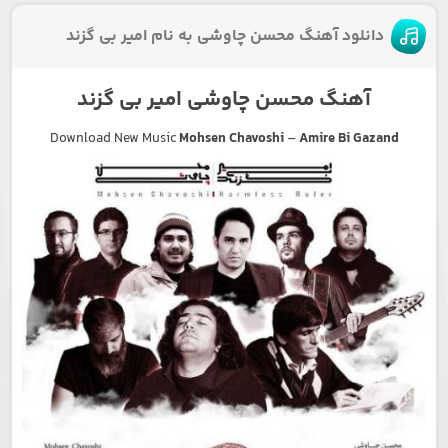
دانلود آهنگ محسن چاوشی به نام امیر بی گزند
آهنگ محسن چاوشی امیر بی گزند
Download New Music
Mohsen Chavoshi
–
Amire Bi Gazand