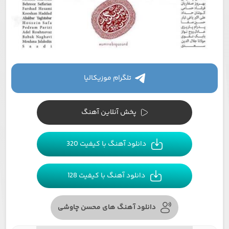
تلگرام موزیکالیا
پخش آنلاین آهنگ
دانلود آهنگ با کیفیت 320
دانلود آهنگ با کیفیت 128
دانلود آهنگ های محسن چاوشی