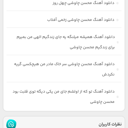
دانلود آهنگ محسن چاوشی چهل روز
دانلود آهنگ محسن چاوشی زخمی آفتاب
دانلود آهنگ همیشه میلنگه یه جای زندگیم الهی من بمیرم
برای زندگیم محسن چاوشی
دانلود آهنگ محسن چاوشی سر خاک مادر من هیچکسی گریه
نکردش
دانلود آهنگ تو که از اولشم جای من یکی دیگه توی قلبت بود
محسن چاوشی
نظرات کاربران