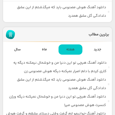
دانلود آهنگ هوش مصنوعی باید که میگذشتم از این عشق
دلدادگی گل عشق همدرد
برترین مطالب
جدید
هفته
ماه
سال
دانلود آهنگ هیچی تو این دنیا من و خوشحال نیمکنه دیگه یه
کاری کردم با دلم اصرار نمیکنه دیگه هوش مصنوعی زن
دانلود آهنگ هوش مصنوعی باید که میگذشتم از این عشق
دلدادگی گل عشق همدرد
دانلود آهنگ هیچی تو این دنیا من و خوشحال نمیکنه دیگه ورژن
کنسرت هوش مصنوعی میرا
دانلود آهنگ جوانیمو ازم گرفت وقتی دستای عشقم و گرفت هوش