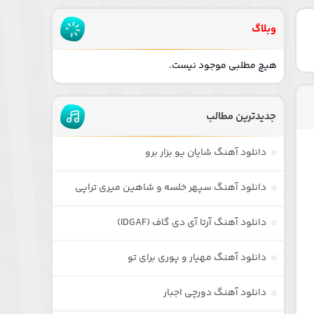
وبلاگ
هیچ مطلبی موجود نیست.
جدیدترین مطالب
دانلود آهنگ شایان یو بزار برو
دانلود آهنگ سپهر خلسه و شاهین میری تراپی
دانلود آهنگ آرتا آی دی گاف (IDGAF)
دانلود آهنگ مهیار و پوری برای تو
دانلود آهنگ دورچی اجبار