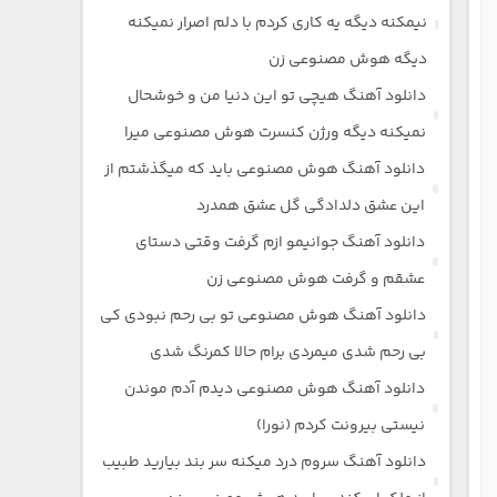
نیمکنه دیگه یه کاری کردم با دلم اصرار نمیکنه
دیگه هوش مصنوعی زن
دانلود آهنگ هیچی تو این دنیا من و خوشحال
نمیکنه دیگه ورژن کنسرت هوش مصنوعی میرا
دانلود آهنگ هوش مصنوعی باید که میگذشتم از
این عشق دلدادگی گل عشق همدرد
دانلود آهنگ جوانیمو ازم گرفت وقتی دستای
عشقم و گرفت هوش مصنوعی زن
دانلود آهنگ هوش مصنوعی تو بی رحم نبودی کی
بی رحم شدی میمردی برام حالا کمرنگ شدی
دانلود آهنگ هوش مصنوعی دیدم آدم موندن
نیستی بیرونت کردم (نورا)
دانلود آهنگ سروم درد میکنه سر بند بیارید طبیب