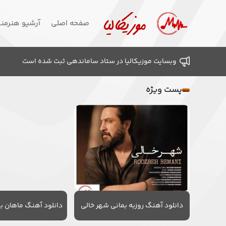
صفحه اصلی
آرشیو هنرمن
وبسایت موزیکالیا در ستاد ساماندهی ثبت شده است
پست ویژه
دانلود آهنگ روزبه بمانی شهر خالی
دانلود آهنگ ماهان به