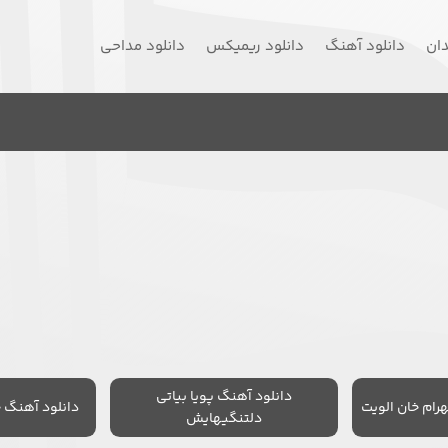
دان
دانلود آهنگ
دانلود ریمیکس
دانلود مداحی
دانلود آهنگ پویا بیاتی
رام خان الویت
دانلود آهنگ 
دلتنگیهایش