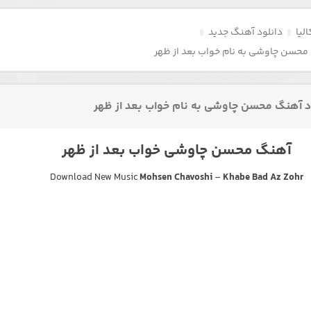
لیا
دانلود آهنگ جدید
محسن چاوشی به نام خواب بعد از ظهر
د آهنگ محسن چاوشی به نام خواب بعد از ظهر
آهنگ محسن چاوشی خواب بعد از ظهر
Download New Music
Mohsen Chavoshi
–
Khabe Bad Az Zohr