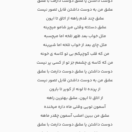
دوست داشتن یا عشق دوست دارمت با عشق
عشق من به دوست داشتن قابل تصور نیست
عشق چند قدم راهه از اتاق تا ایون
عشق دستته وقتی میز شامو میچینه
مثل خواب بعد ظهر تلخه اما میچسبه
مثل چای بعد از خواب تلخه اما شیرینه
من که قلب کوچیکم بی تو کاسه ی خونه
من که کاسه ی چشمم جز تو از کسی پر نیست
دوست داشتن یا عشق دوست دارمت با عشق
عشق من به دوست داشتن قابل تصور نیست
از پرنده تا لونه از کویر تا بارون
از اتاق تا ایون، عشق بهترین راهه
آسمون تویی وقتی ماه داره میخنده
عشق من ببین امشب آسمون چقدر ماهه
دوست داشتن یا عشق دوست دارمت با عشق