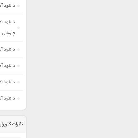
دانلود 
دانلود آ
چاوشی
دانلود 
دانلود آ
دانلود آ
دانلود آ
نظرات کاربران