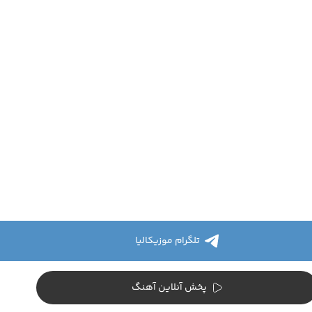
تلگرام موزیکالیا
پخش آنلاین آهنگ