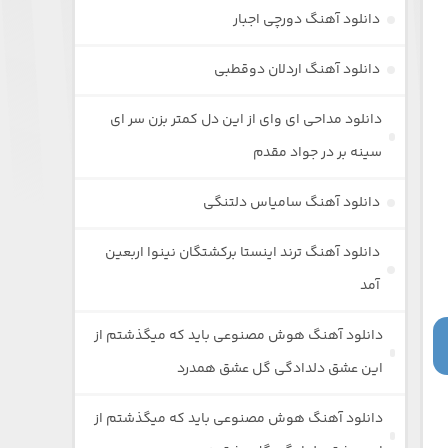
دانلود آهنگ دورچی اجبار
دانلود آهنگ اردلان دوقطبی
دانلود مداحی ای وای از این دل کمتر بزن سر ای
سینه بر در جواد مقدم
دانلود آهنگ سامیاس دلتنگی
دانلود آهنگ ترند اینستا برکشتگان نینوا اربعین
آمد
دانلود آهنگ هوش مصنوعی باید که میگذشتم از
این عشق دلدادگی گل عشق همدرد
دانلود آهنگ هوش مصنوعی باید که میگذشتم از