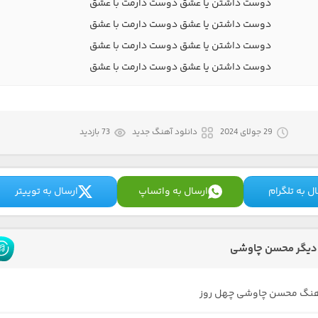
دوست داشتن یا عشق دوست دارمت با عشق
دوست داشتن یا عشق دوست دارمت با عشق
دوست داشتن یا عشق دوست دارمت با عشق
دوست داشتن یا عشق دوست دارمت با عشق
29 جولای 2024
دانلود آهنگ جدید
73 بازدید
ل به تلگرام
ارسال به واتساپ
ارسال به توییتر
دیگر محسن چاوشی
آهنگ محسن چاوشی چهل روز