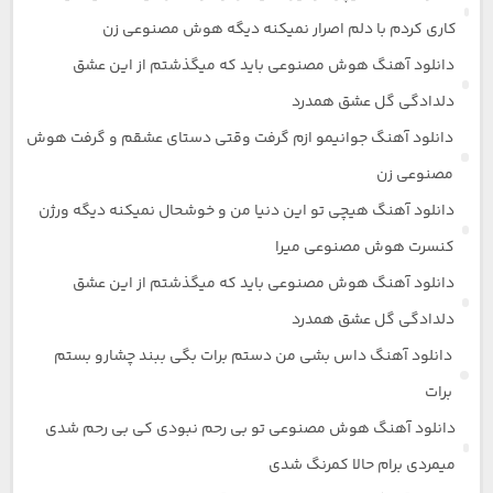
کاری کردم با دلم اصرار نمیکنه دیگه هوش مصنوعی زن
دانلود آهنگ هوش مصنوعی باید که میگذشتم از این عشق
دلدادگی گل عشق همدرد
دانلود آهنگ جوانیمو ازم گرفت وقتی دستای عشقم و گرفت هوش
مصنوعی زن
دانلود آهنگ هیچی تو این دنیا من و خوشحال نمیکنه دیگه ورژن
کنسرت هوش مصنوعی میرا
دانلود آهنگ هوش مصنوعی باید که میگذشتم از این عشق
دلدادگی گل عشق همدرد
دانلود آهنگ داس بشی من دستم برات بگی ببند چشارو بستم
برات
دانلود آهنگ هوش مصنوعی تو بی رحم نبودی کی بی رحم شدی
میمردی برام حالا کمرنگ شدی