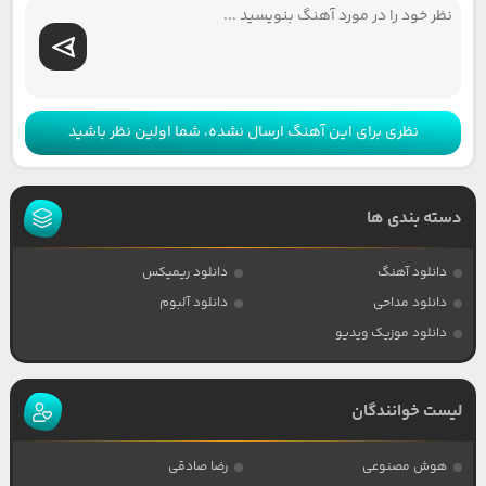
نظری برای این آهنگ ارسال نشده، شما اولین نظر باشید
دسته بندی ها
دانلود آهنگ
دانلود ریمیکس
دانلود مداحی
دانلود آلبوم
دانلود موزیک ویدیو
لیست خوانندگان
هوش مصنوعی
رضا صادقی