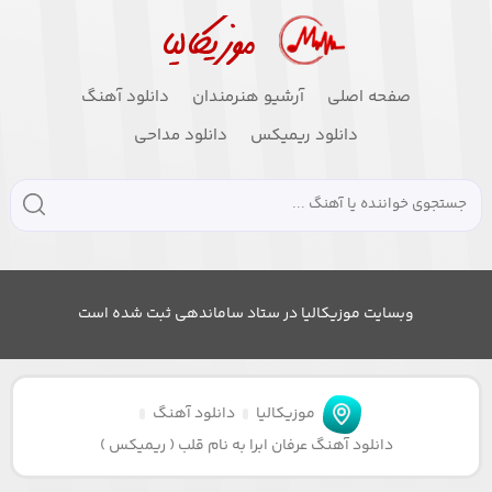
صفحه اصلی
آرشیو هنرمندان
دانلود آهنگ
دانلود ریمیکس
دانلود مداحی
وبسایت موزیکالیا در ستاد ساماندهی ثبت شده است
موزیکالیا
دانلود آهنگ
دانلود آهنگ عرفان ابرا به نام قلب ( ریمیکس )