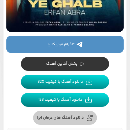
تلگرام موزیکالیا
پخش آنلاین آهنگ
دانلود آهنگ با کیفیت 320
دانلود آهنگ با کیفیت 128
دانلود آهنگ های عرفان ابرا