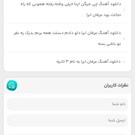
دانلود آهنگ چی‌ میگن‌ اینا خیلی وقته رفته همونی که راه
نجاتت بود عرفان ابرا
دانلود آهنگ عرفان ابرا دلو دادم دستت همه برنم بدرک یه نفر
تو باشی بسه
دانلود آهنگ عرفان ابرا به نام ۳ ثانیه
نظرات کاربران