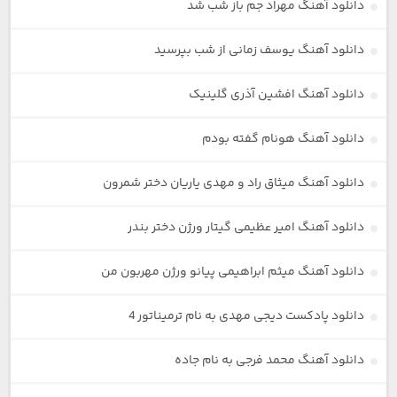
دانلود آهنگ مهراد جم باز شب شد
دانلود آهنگ یوسف زمانی از شب بپرسید
دانلود آهنگ افشین آذری گلینیک
دانلود آهنگ هونام گفته بودم
دانلود آهنگ میثاق راد و مهدی یاریان دختر شمرون
دانلود آهنگ امیر عظیمی گیتار ورژن دختر بندر
دانلود آهنگ میثم ابراهیمی پیانو ورژن مهربون من
دانلود پادکست دیجی مهدی به نام ترمیناتور 4
دانلود آهنگ محمد فرجی به نام جاده