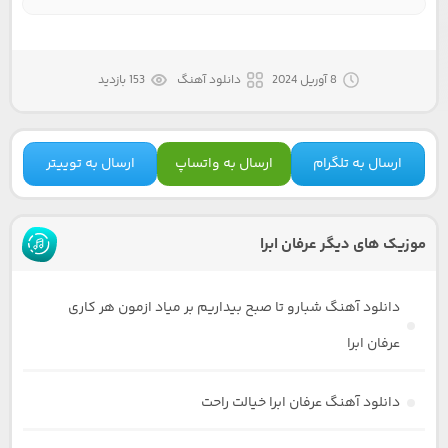
8 آوریل 2024
دانلود آهنگ
153 بازدید
ارسال به تلگرام
ارسال به واتساپ
ارسال به توییتر
موزیک های دیگر عرفان ابرا
دانلود آهنگ شبارو تا صبح بیداریم بر میاد ازمون هر کاری
عرفان ابرا
دانلود آهنگ عرفان ابرا خیالت راحت