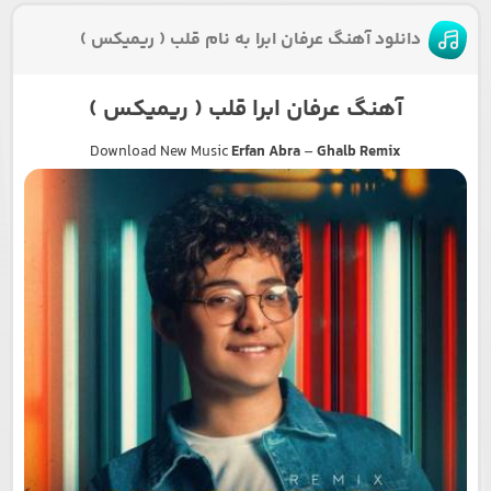
دانلود آهنگ عرفان ابرا به نام قلب ( ریمیکس )
آهنگ عرفان ابرا قلب ( ریمیکس )
Download New Music
Erfan Abra
–
Ghalb Remix