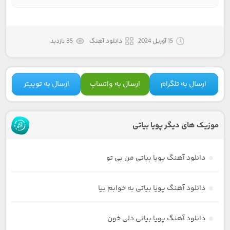
15 آوریل 2024
دانلود آهنگ
85 بازدید
ارسال به تلگرام
ارسال به واتساپ
ارسال به توییتر
موزیک های دیگر پویا بیاتی
دانلود آهنگ پویا بیاتی من بی تو
دانلود آهنگ پویا بیاتی به خوابم بیا
دانلود آهنگ پویا بیاتی دلی خون