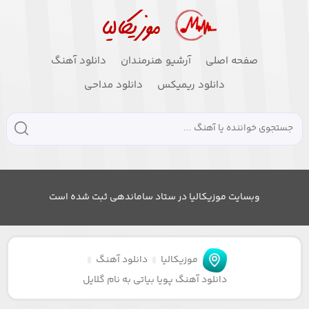
صفحه اصلی
آرشیو هنرمندان
دانلود آهنگ
دانلود ریمیکس
دانلود مداحی
وبسایت موزیکالیا در ستاد ساماندهی ثبت شده است
موزیکالیا
دانلود آهنگ
دانلود آهنگ پویا بیاتی به نام گلایل