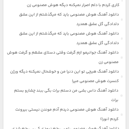
کاری کردم با دلم اصرار نمیکنه دیگه هوش مصنوعی زن
دانلود آهنگ هوش مصنوعی باید که میگذشتم از این عشق
دلدادگی گل عشق همدرد
دانلود آهنگ هوش مصنوعی باید که میگذشتم از این عشق
دلدادگی گل عشق همدرد
دانلود آهنگ جوانیمو ازم گرفت وقتی دستای عشقم و گرفت هوش
مصنوعی زن
دانلود آهنگ هیچی تو این دنیا من و خوشحال نمیکنه دیگه ورژن
کنسرت هوش مصنوعی میرا
دانلود آهنگ داس بشی من دستم برات بگی ببند چشارو بستم
برات
دانلود آهنگ هوش مصنوعی دیدم آدم موندن نیستی بیرونت
کردم (نورا)
دانلود آهنگ هوش مصنوعی تو بی رحم نبودی کی بی رحم شدی