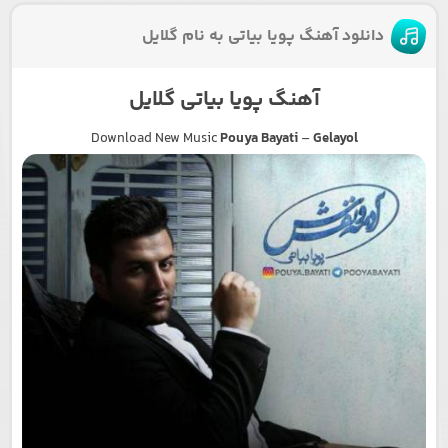
دانلود آهنگ پویا بیاتی به نام گلایل
آهنگ پویا بیاتی گلایل
Download New Music
Pouya Bayati
–
Gelayol