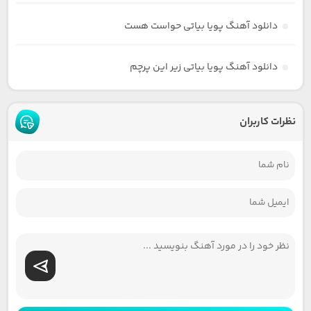
دانلود آهنگ پویا بیاتی حواست هست
دانلود آهنگ پویا بیاتی زیر این پرچم
نظرات کاربران