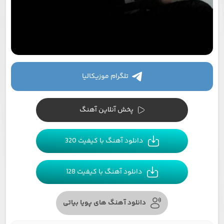
تلگرام موزیکالیا
پخش آنلاین آهنگ
دانلود آهنگ با کیفیت 320
دانلود آهنگ با کیفیت 128
دانلود آهنگ های پویا بیاتی