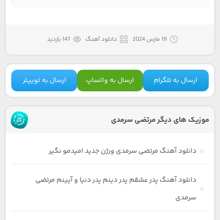
19 مارس 2024
دانلود آهنگ
147 بازدید
ارسال به تلگرام
ارسال به واتساپ
ارسال به توییتر
موزیک های دیگر مرتضی سرمدی
دانلود آهنگ مرتضی سرمدی ورژن جدید امیدمو نگیر
دانلود آهنگ پدر عشقم پدر دینم پدر دنیا و آیینم مرتضی
سرمدی