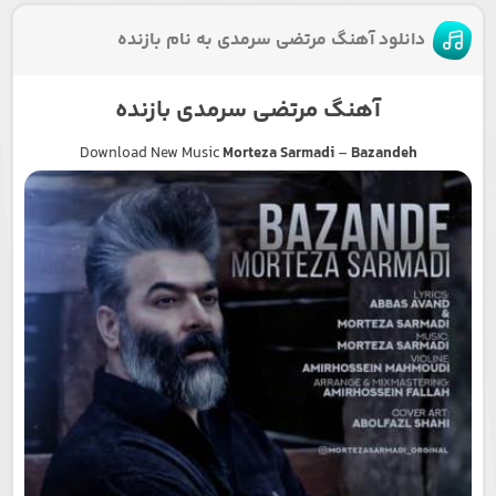
دانلود آهنگ مرتضی سرمدی به نام بازنده
آهنگ مرتضی سرمدی بازنده
Download New Music
Morteza Sarmadi
–
Bazandeh