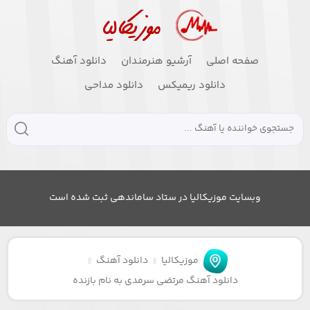
صفحه اصلی
آرشیو هنرمندان
دانلود آهنگ
دانلود ریمیکس
دانلود مداحی
وبسایت موزیکالیا در ستاد ساماندهی ثبت شده است
موزیکالیا
دانلود آهنگ
دانلود آهنگ مرتضی سرمدی به نام بازنده