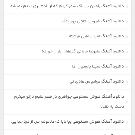
دانلود آهنگ رامین بی باک سفر کردم که از یادم بری دیدم نمیشه
دانلود آهنگ شروین حاجی پور پتک
دانلود آهنگ امید عقابی فرشته
دانلود آهنگ علیرضا قربانی گل‌های باران خورده
دانلود آهنگ سینا پارسیان ادا
دانلود آهنگ عرشیاس عادی نی
دانلود آهنگ هوش مصنوعی جواهری در قصر قلبم نازتو میخرم
دست به نقدم
دانلود آهنگ هوش مصنوعی بیا بابا که دلخونم من از درد جدایی