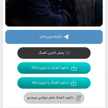
تلگرام موزیکالیا
پخش آنلاین آهنگ
دانلود آهنگ با کیفیت 320
دانلود آهنگ با کیفیت 128
دانلود آهنگ های مرتضی سرمدی