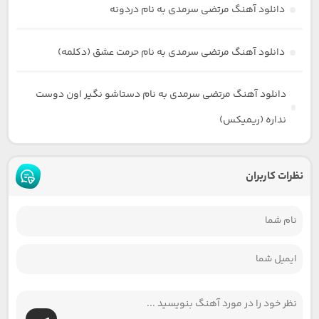
دانلود آهنگ مرتضی سرمدی به نام دردونه
دانلود آهنگ مرتضی سرمدی به نام حرمت عشق (دکلمه)
دانلود آهنگ مرتضی سرمدی به نام دستاشو نگیر اون دوست
نداره (ریمیکس)
نظرات کاربران