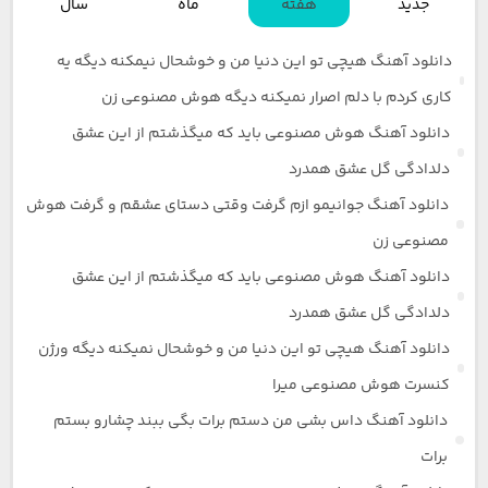
جدید
هفته
ماه
سال
دانلود آهنگ هیچی تو این دنیا من و خوشحال نیمکنه دیگه یه
کاری کردم با دلم اصرار نمیکنه دیگه هوش مصنوعی زن
دانلود آهنگ هوش مصنوعی باید که میگذشتم از این عشق
دلدادگی گل عشق همدرد
دانلود آهنگ جوانیمو ازم گرفت وقتی دستای عشقم و گرفت هوش
مصنوعی زن
دانلود آهنگ هوش مصنوعی باید که میگذشتم از این عشق
دلدادگی گل عشق همدرد
دانلود آهنگ هیچی تو این دنیا من و خوشحال نمیکنه دیگه ورژن
کنسرت هوش مصنوعی میرا
دانلود آهنگ داس بشی من دستم برات بگی ببند چشارو بستم
برات