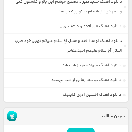
دانلود آهنگ حمید هیراد سعدی میشم این باغ و گلستون کنی
واسم خیام زمانه ام به تو پرت حواسم
دانلود آهنگ میر احمد و ماهد بارون
دانلود آهنگ اومده قند و عسل آخ سلام علیکم تویی خود ضرب
المثل آخ سلام علیکم امید عقابی
دانلود آهنگ مهراد جم باز شب شد
دانلود آهنگ یوسف زمانی از شب بپرسید
دانلود آهنگ افشین آذری گلینیک
برترین مطالب