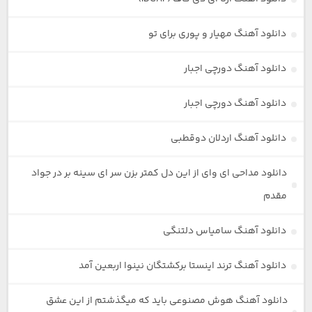
دانلود آهنگ مهیار و پوری برای تو
دانلود آهنگ دورچی اجبار
دانلود آهنگ دورچی اجبار
دانلود آهنگ اردلان دوقطبی
دانلود مداحی ای وای از این دل کمتر بزن سر ای سینه بر در جواد
مقدم
دانلود آهنگ سامیاس دلتنگی
دانلود آهنگ ترند اینستا برکشتگان نینوا اربعین آمد
دانلود آهنگ هوش مصنوعی باید که میگذشتم از این عشق