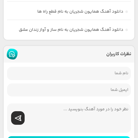
دانلود آهنگ همایون شجریان به نام قطع راه ها
دانلود آهنگ همایون شجریان به نام ساز و آواز زندان عشق
نظرات کاربران