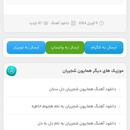
9 آوریل 2024
دانلود آهنگ
97 بازدید
ارسال به تلگرام
ارسال به واتساپ
ارسال به توییتر
موزیک های دیگر همایون شجریان
دانلود آهنگ همایون شجریان دل ستان
دانلود آهنگ همایون شجریان به نام هجوم خاطره
دانلود آهنگ همایون شجریان به نام دل به دل