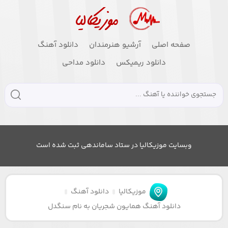
صفحه اصلی
آرشیو هنرمندان
دانلود آهنگ
دانلود ریمیکس
دانلود مداحی
وبسایت موزیکالیا در ستاد ساماندهی ثبت شده است
موزیکالیا
دانلود آهنگ
دانلود آهنگ همایون شجریان به نام سنگدل