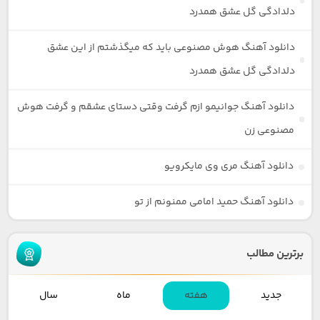
دلدادگی گل عشق همدرد
دانلود آهنگ هوش مصنوعی باید که میگذشتم از این عشق
دلدادگی گل عشق همدرد
دانلود آهنگ جوانیمو ازم گرفت وقتی دستای عشقم و گرفت هوش
مصنوعی زن
دانلود آهنگ مری وی مایکرویو
دانلود آهنگ حمید امامی ممنونم از تو
برترین مطالب
جدید
هفته
ماه
سال