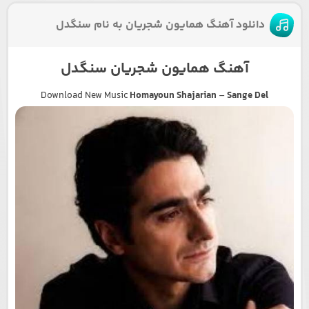
دانلود آهنگ همایون شجریان به نام سنگدل
آهنگ همایون شجریان سنگدل
Download New Music
Homayoun Shajarian
–
Sange Del