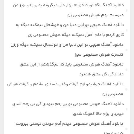
دانلود آهنگ اگه نوبت خزونه بهار مال دیگرونه یه روز تو عزیز من
میرسیم بهم هوش مصنوعی زن
دانلود آهنگ هیچی تو این دنیا من و خوشحال نیمکنه دیگه یه
کاری کردم با دلم اصرار نمیکنه دیگه هوش مصنوعی زن
دانلود آهنگ هیچی تو این دنیا من و خوشحال نمیکنه دیگه ورژن
کنسرت هوش مصنوعی میرا
دانلود آهنگ هوش مصنوعی باید که میگذشتم از این عشق
دلدادگی گل عشق همدرد
دانلود آهنگ جوانیمو ازم گرفت وقتی دستای عشقم و گرفت هوش
مصنوعی زن
دانلود آهنگ هوش مصنوعی تو بی رحم نبودی کی بی رحم شدی
میمردی برام حالا کمرنگ شدی
دانلود آهنگ هوش مصنوعی دیدم آدم موندن نیستی بیرونت
کردم (نورا)