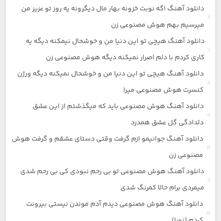
دانلود آهنگ اگه نوبت خزونه بهار مال دیگرونه یه روز تو عزیز من
میرسیم بهم هوش مصنوعی زن
دانلود آهنگ هیچی تو این دنیا من و خوشحال نیمکنه دیگه یه
کاری کردم با دلم اصرار نمیکنه دیگه هوش مصنوعی زن
دانلود آهنگ هیچی تو این دنیا من و خوشحال نمیکنه دیگه ورژن
کنسرت هوش مصنوعی میرا
دانلود آهنگ هوش مصنوعی باید که میگذشتم از این عشق
دلدادگی گل عشق همدرد
دانلود آهنگ جوانیمو ازم گرفت وقتی دستای عشقم و گرفت هوش
مصنوعی زن
دانلود آهنگ هوش مصنوعی تو بی رحم نبودی کی بی رحم شدی
میمردی برام حالا کمرنگ شدی
دانلود آهنگ هوش مصنوعی دیدم آدم موندن نیستی بیرونت
کردم (نورا)