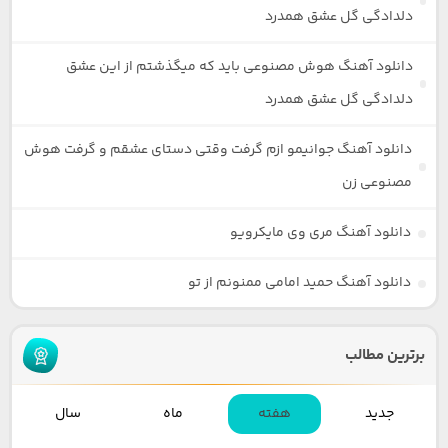
دلدادگی گل عشق همدرد
دانلود آهنگ هوش مصنوعی باید که میگذشتم از این عشق
دلدادگی گل عشق همدرد
دانلود آهنگ جوانیمو ازم گرفت وقتی دستای عشقم و گرفت هوش
مصنوعی زن
دانلود آهنگ مری وی مایکرویو
دانلود آهنگ حمید امامی ممنونم از تو
برترین مطالب
جدید
هفته
ماه
سال