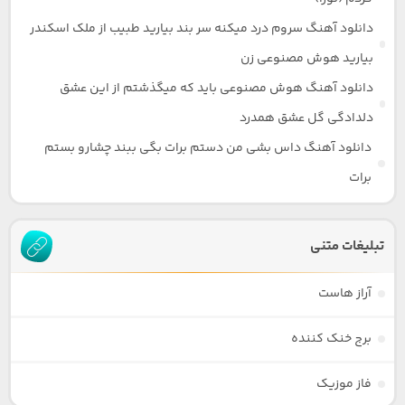
دانلود آهنگ سروم درد میکنه سر بند بیارید طبیب از ملک اسکندر
بیارید هوش مصنوعی زن
دانلود آهنگ هوش مصنوعی باید که میگذشتم از این عشق
دلدادگی گل عشق همدرد
دانلود آهنگ داس بشی من دستم برات بگی ببند چشارو بستم
برات
تبلیغات متنی
آراز هاست
برج خنک کننده
فاز موزیک