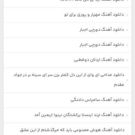
دانلود آهنگ مهیار و پوری برای تو
دانلود آهنگ دورچی اجبار
دانلود آهنگ دورچی اجبار
دانلود آهنگ اردلان دوقطبی
دانلود مداحی ای وای از این دل کمتر بزن سر ای سینه بر در جواد
مقدم
دانلود آهنگ سامیاس دلتنگی
دانلود آهنگ ترند اینستا برکشتگان نینوا اربعین آمد
دانلود آهنگ هوش مصنوعی باید که میگذشتم از این عشق