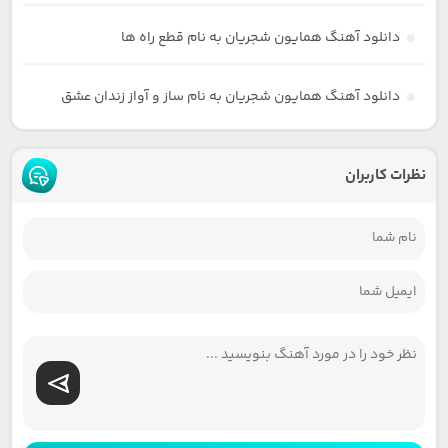
دانلود آهنگ همایون شجریان به نام قطع راه ها
دانلود آهنگ همایون شجریان به نام ساز و آواز زندان عشق
نظرات کاربران