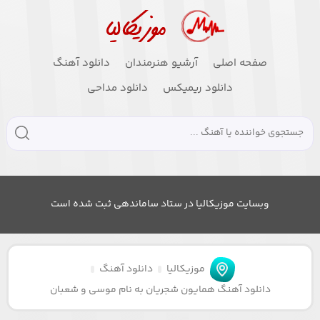
صفحه اصلی
آرشیو هنرمندان
دانلود آهنگ
دانلود ریمیکس
دانلود مداحی
وبسایت موزیکالیا در ستاد ساماندهی ثبت شده است
موزیکالیا
دانلود آهنگ
دانلود آهنگ همایون شجریان به نام موسی و شعبان