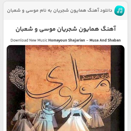
دانلود آهنگ همایون شجریان به نام موسی و شعبان
آهنگ همایون شجریان موسی و شعبان
Download New Music
Homayoun Shajarian
–
Musa And Shaban