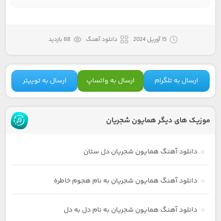
15 آوریل 2024
دانلود آهنگ
88 بازدید
ارسال به تلگرام
ارسال به واتساپ
ارسال به توییتر
موزیک های دیگر همایون شجریان
دانلود آهنگ همایون شجریان دل ستان
دانلود آهنگ همایون شجریان به نام هجوم خاطره
دانلود آهنگ همایون شجریان به نام دل به دل