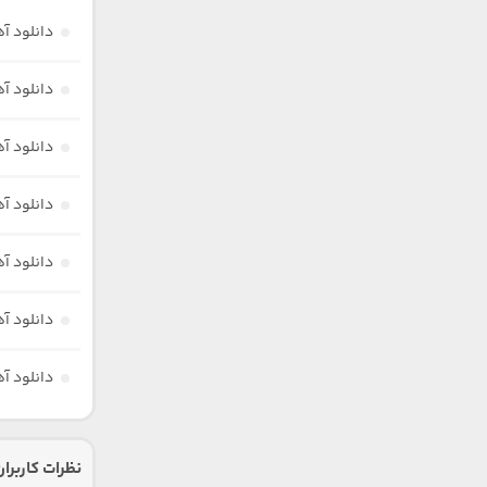
دانلود آ
دانلود آ
دانلود آ
دانلود آ
دانلود آ
دانلود آ
دانلود آ
نظرات کاربران