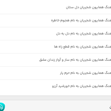
هنگ همایون شجریان دل ستان
هنگ همایون شجریان به نام هجوم خاطره
هنگ همایون شجریان به نام دل به دل
هنگ همایون شجریان به نام قطع راه ها
هنگ همایون شجریان به نام ساز و آواز زندان عشق
هنگ همایون شجریان به نام حرم یار
هنگ همایون شجریان به نام خورشید آرزو