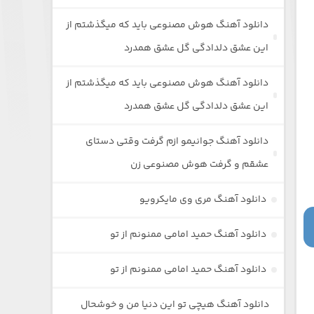
دانلود آهنگ هوش مصنوعی باید که میگذشتم از
این عشق دلدادگی گل عشق همدرد
دانلود آهنگ هوش مصنوعی باید که میگذشتم از
این عشق دلدادگی گل عشق همدرد
دانلود آهنگ جوانیمو ازم گرفت وقتی دستای
عشقم و گرفت هوش مصنوعی زن
دانلود آهنگ مری وی مایکرویو
دانلود آهنگ حمید امامی ممنونم از تو
دانلود آهنگ حمید امامی ممنونم از تو
دانلود آهنگ هیچی تو این دنیا من و خوشحال