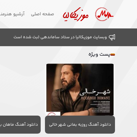
صفحه اصلی
آرشیو هنرمن
وبسایت موزیکالیا در ستاد ساماندهی ثبت شده است
پست ویژه
دانلود آهنگ روزبه بمانی شهر خالی
دانلود آهنگ ماهان به