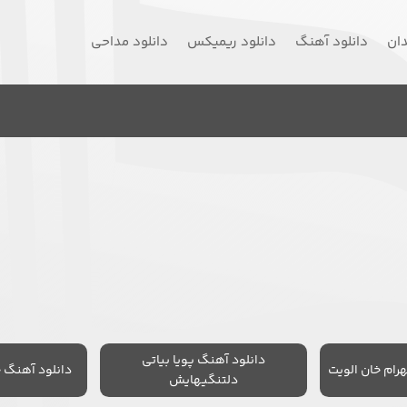
دان
دانلود آهنگ
دانلود ریمیکس
دانلود مداحی
دانلود آهنگ پویا بیاتی
رام خان الویت
دانلود آهنگ 
دلتنگیهایش