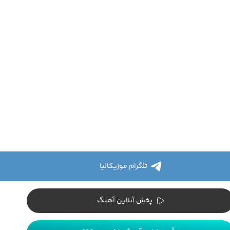
تلگرام موزیکالیا
پخش آنلاین آهنگ