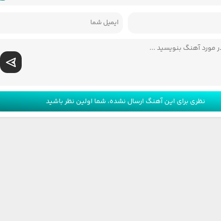
نظری برای این آهنگ ارسال نشده، شما اولین نظر باشید