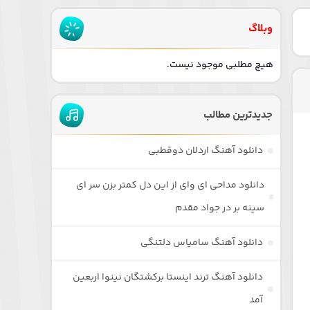
وبلاگ
هیچ مطلبی موجود نیست.
جدیدترین مطالب
دانلود آهنگ اردلان دوقطبی
دانلود مداحی ای وای از این دل کمتر بزن سر ای
سینه بر در جواد مقدم
دانلود آهنگ سامیاس دلتنگی
دانلود آهنگ ترند اینستا برکشتگان نینوا اربعین
آمد