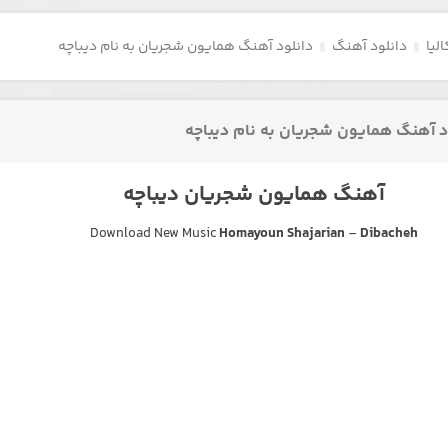
لیا
دانلود آهنگ
دانلود آهنگ همایون شجریان به نام دیباچه
د آهنگ همایون شجریان به نام دیباچه
آهنگ همایون شجریان دیباچه
Download New Music
Homayoun Shajarian
–
Dibacheh