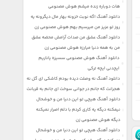
هات دوباره زنده میشم هوش مصنوعی
دانلود آهنگ اگه نوبت خزونه بهار مال دیگرونه یه
روز تو عزیز من میرسیم بهم هوش مصنوعی زن
دانلود آهنگ عشق من صدات آرامش محضه عشق
من به همه دنیا میارزه هوش مصنوعی زن
دانلود آهنگ هوش مصنوعی سسیزه یاناریم
ایچدنی ایچه ترکی
دانلود آهنگ نه وصلت دیده بودم کاشکی ای گل نه
هجرانت که جانم در جوانی سوخت ای جانم به قربانت
دانلود آهنگ هیچی تو این دنیا من و خوشحال
نیمکنه دیگه یه کاری کردم با دلم اصرار نمیکنه
دیگه هوش مصنوعی زن
دانلود آهنگ هیچی تو این دنیا من و خوشحال