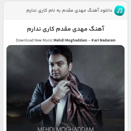
دانلود آهنگ مهدی مقدم به نام کاری ندارم
آهنگ مهدی مقدم کاری ندارم
Download New Music
Mehdi Moghaddam
–
Kari Nadaram