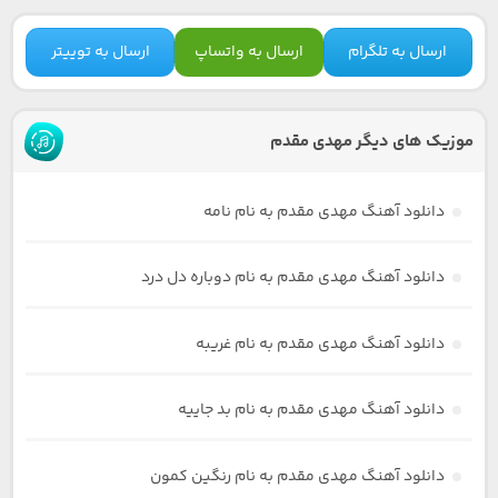
ارسال به تلگرام
ارسال به واتساپ
ارسال به توییتر
موزیک های دیگر مهدی مقدم
دانلود آهنگ مهدی مقدم به نام نامه
دانلود آهنگ مهدی مقدم به نام دوباره دل درد
دانلود آهنگ مهدی مقدم به نام غریبه
دانلود آهنگ مهدی مقدم به نام بد جاییه
دانلود آهنگ مهدی مقدم به نام رنگین کمون