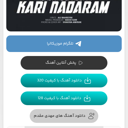
تلگرام موزیکالیا
پخش آنلاین آهنگ
دانلود آهنگ با کیفیت 320
دانلود آهنگ با کیفیت 128
دانلود آهنگ های مهدی مقدم