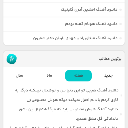
دانلود آهنگ افشین آذری گلینیک
دانلود آهنگ هونام گفته بودم
دانلود آهنگ میثاق راد و مهدی یاریان دختر شمرون
برترین مطالب
جدید
هفته
ماه
سال
دانلود آهنگ هیچی تو این دنیا من و خوشحال نیمکنه دیگه یه
کاری کردم با دلم اصرار نمیکنه دیگه هوش مصنوعی زن
دانلود آهنگ هوش مصنوعی باید که میگذشتم از این عشق
دلدادگی گل عشق همدرد