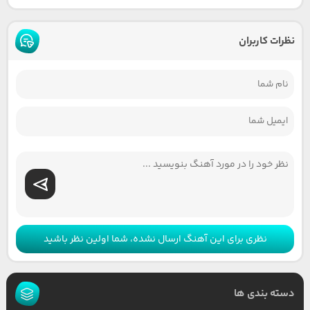
نظرات کاربران
نظری برای این آهنگ ارسال نشده، شما اولین نظر باشید
دسته بندی ها