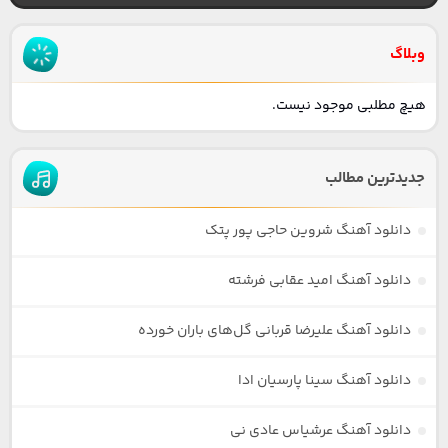
وبلاگ
هیچ مطلبی موجود نیست.
جدیدترین مطالب
دانلود آهنگ شروین حاجی پور پتک
دانلود آهنگ امید عقابی فرشته
دانلود آهنگ علیرضا قربانی گل‌های باران خورده
دانلود آهنگ سینا پارسیان ادا
دانلود آهنگ عرشیاس عادی نی