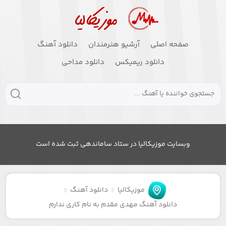
صفحه اصلی
آرشیو هنرمندان
دانلود آهنگ
دانلود ریمیکس
دانلود مداحی
وبسایت موزیکالیا در ستاد ساماندهی ثبت شده است
موزیکالیا
دانلود آهنگ
دانلود آهنگ مهدی مقدم به نام کاری ندارم