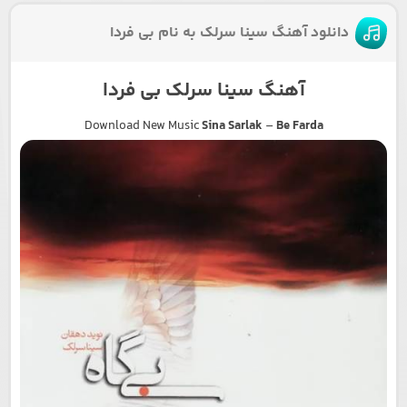
دانلود آهنگ سینا سرلک به نام بی فردا
آهنگ سینا سرلک بی فردا
Download New Music
Sina Sarlak
–
Be Farda