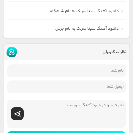
دانلود آهنگ سینا سرلک به نام شاهگاه
دانلود آهنگ سینا سرلک به نام جرس
نظرات کاربران