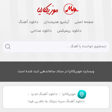
صفحه اصلی
آرشیو هنرمندان
دانلود آهنگ
دانلود ریمیکس
دانلود مداحی
وبسایت موزیکالیا در ستاد ساماندهی ثبت شده است
موزیکالیا
دانلود آهنگ جدید
دانلود آهنگ سینا سرلک به نام بی فردا