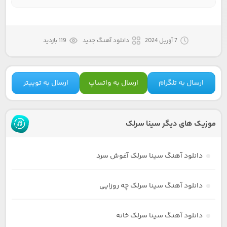
7 آوریل 2024
دانلود آهنگ جدید
119 بازدید
ارسال به تلگرام
ارسال به واتساپ
ارسال به توییتر
موزیک های دیگر سینا سرلک
دانلود آهنگ سینا سرلک آغوش سرد
دانلود آهنگ سینا سرلک چه روزایی
دانلود آهنگ سینا سرلک خانه