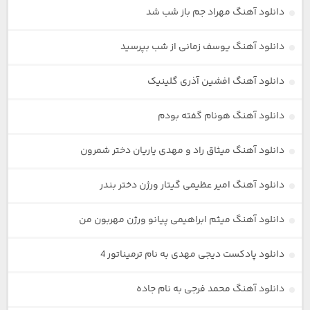
دانلود آهنگ مهراد جم باز شب شد
دانلود آهنگ یوسف زمانی از شب بپرسید
دانلود آهنگ افشین آذری گلینیک
دانلود آهنگ هونام گفته بودم
دانلود آهنگ میثاق راد و مهدی یاریان دختر شمرون
دانلود آهنگ امیر عظیمی گیتار ورژن دختر بندر
دانلود آهنگ میثم ابراهیمی پیانو ورژن مهربون من
دانلود پادکست دیجی مهدی به نام ترمیناتور 4
دانلود آهنگ محمد فرجی به نام جاده