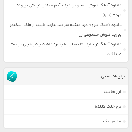
دانلود آهنگ هوش مصنوعی دیدم آدم موندن نیستی بیرونت
کردم (نورا)
دانلود آهنگ سروم درد میکنه سر بند بیارید طبیب از ملک اسکندر
بیارید هوش مصنوعی زن
دانلود آهنگ ترند اینستا حسنی ما یه بره داشت برشو خیلی دوست
میداشت
تبلیغات متنی
آراز هاست
برج خنک کننده
فاز موزیک