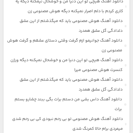
دانلود آهنگ هیچی تو این دنیا من و خوشحال نیمکنه دیگه یه
کاری کردم با دلم اصرار نمیکنه دیگه هوش مصنوعی زن
دانلود آهنگ هوش مصنوعی باید که میگذشتم از این عشق
دلدادگی گل عشق همدرد
دانلود آهنگ جوانیمو ازم گرفت وقتی دستای عشقم و گرفت هوش
مصنوعی زن
دانلود آهنگ هیچی تو این دنیا من و خوشحال نمیکنه دیگه ورژن
کنسرت هوش مصنوعی میرا
دانلود آهنگ هوش مصنوعی باید که میگذشتم از این عشق
دلدادگی گل عشق همدرد
دانلود آهنگ داس بشی من دستم برات بگی ببند چشارو بستم
برات
دانلود آهنگ هوش مصنوعی تو بی رحم نبودی کی بی رحم شدی
میمردی برام حالا کمرنگ شدی