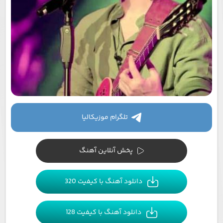
تلگرام موزیکالیا
پخش آنلاین آهنگ
دانلود آهنگ با کیفیت 320
دانلود آهنگ با کیفیت 128