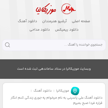
صفحه اصلی
آرشیو هنرمندان
دانلود آهنگ
دانلود ریمیکس
دانلود مداحی
وبسایت موزیکالیا در ستاد ساماندهی ثبت شده است
موزیکالیا
دانلود آهنگ
دانلود آهنگ علی یاسینی به نام میخوام یه جوری زندگی کنم انگار
قراره فردا صبح بمیرم