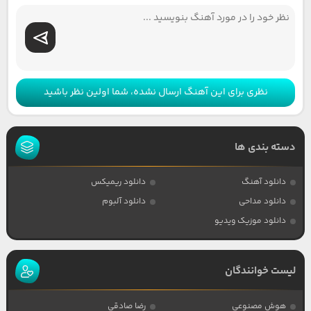
نظری برای این آهنگ ارسال نشده، شما اولین نظر باشید
دسته بندی ها
دانلود آهنگ
دانلود ریمیکس
دانلود مداحی
دانلود آلبوم
دانلود موزیک ویدیو
لیست خوانندگان
هوش مصنوعی
رضا صادقی