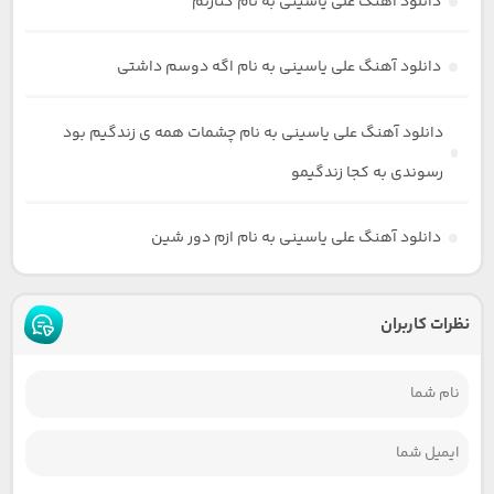
دانلود آهنگ علی یاسینی به نام کنارتم
دانلود آهنگ علی یاسینی به نام اگه دوسم داشتی
دانلود آهنگ علی یاسینی به نام چشمات همه ی زندگیم بود
رسوندی به کجا زندگیمو
دانلود آهنگ علی یاسینی به نام ازم دور شین
نظرات کاربران