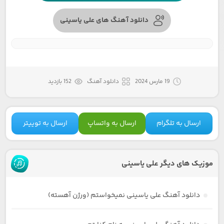
دانلود آهنگ های علی یاسینی
19 مارس 2024
دانلود آهنگ
152 بازدید
ارسال به تلگرام
ارسال به واتساپ
ارسال به توییتر
موزیک های دیگر علی یاسینی
دانلود آهنگ علی یاسینی نمیخواستم (ورژن آهسته)