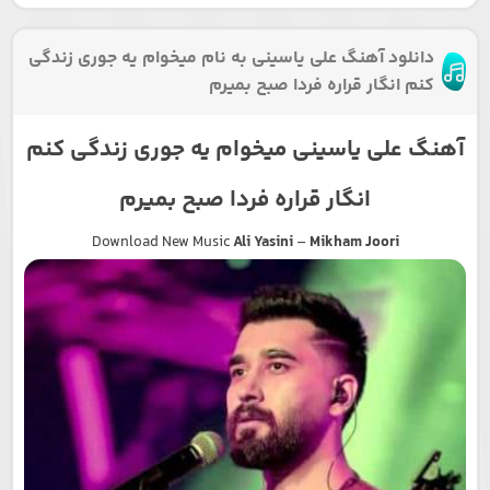
دانلود آهنگ علی یاسینی به نام میخوام یه جوری زندگی
کنم انگار قراره فردا صبح بمیرم
آهنگ علی یاسینی میخوام یه جوری زندگی کنم
انگار قراره فردا صبح بمیرم
Download New Music
Ali Yasini
–
Mikham Joori