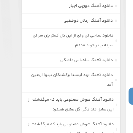
دانلود آهنگ دورچی اجبار
دانلود آهنگ اردلان دوقطبی
دانلود مداحی ای وای از این دل کمتر بزن سر ای
سینه بر در جواد مقدم
دانلود آهنگ سامیاس دلتنگی
دانلود آهنگ ترند اینستا برکشتگان نینوا اربعین
آمد
دانلود آهنگ هوش مصنوعی باید که میگذشتم از
این عشق دلدادگی گل عشق همدرد
دانلود آهنگ هوش مصنوعی باید که میگذشتم از