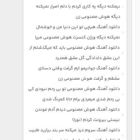
نیمکنه دیگه یه کاری کردم با دلم اصرار نمیکنه
دیگه هوش مصنوعی زن
دانلود آهنگ هیچی تو این دنیا من و خوشحال
نمیکنه دیگه ورژن کنسرت هوش مصنوعی میرا
دانلود آهنگ هوش مصنوعی باید که میگذشتم از
این عشق دلدادگی گل عشق همدرد
دانلود آهنگ جوانیمو ازم گرفت وقتی دستای
عشقم و گرفت هوش مصنوعی زن
دانلود آهنگ هوش مصنوعی تو بی رحم نبودی کی
بی رحم شدی میمردی برام حالا کمرنگ شدی
دانلود آهنگ هوش مصنوعی دیدم آدم موندن
نیستی بیرونت کردم (نورا)
دانلود آهنگ سروم درد میکنه سر بند بیارید طبیب