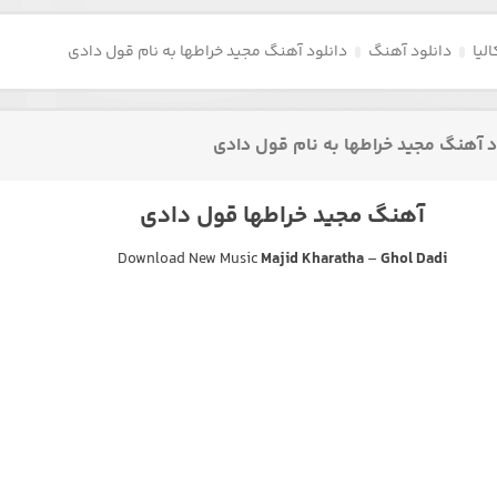
لیا
دانلود آهنگ
دانلود آهنگ مجید خراطها به نام قول دادی
د آهنگ مجید خراطها به نام قول دادی
آهنگ مجید خراطها قول دادی
Download New Music
Majid Kharatha
–
Ghol Dadi