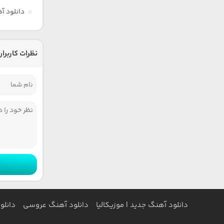
دانلود آ
نظرات کاربران
دانلود آهنگ جدید | موزیکالیا
دانلود آهنگ عروسی
دانلو