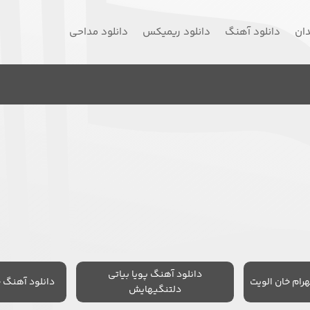
دان
دانلود آهنگ
دانلود ریمیکس
دانلود مداحی
دانلود آهنگ پویا بیاتی
رام خان الویت
دانلود آهنگ 
دلتنگیهایش