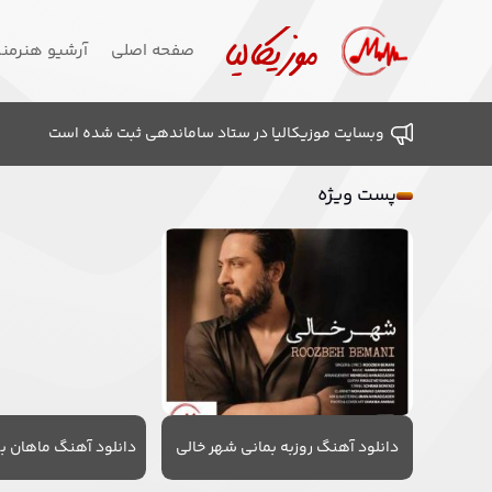
صفحه اصلی
آرشیو هنرمن
وبسایت موزیکالیا در ستاد ساماندهی ثبت شده است
پست ویژه
دانلود آهنگ روزبه بمانی شهر خالی
دانلود آهنگ ماهان به