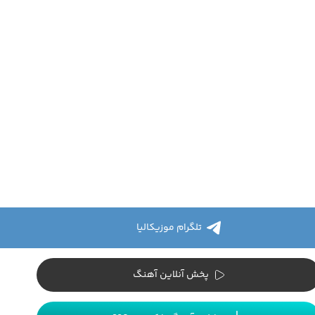
تلگرام موزیکالیا
پخش آنلاین آهنگ