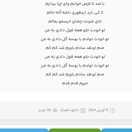
با صد تا قرص خوابم وای چرا بیدارم
تا کی باید اینطوری باشه آخه حالم
جای شونت چشای خیسمو بمالم
تو خودت جلو همه قول دادی به من
تو خودت تولدم با بوسه گل دادی به من
منم اونقد سادم باورم شد کم کم
تو خودت جلو همه قول دادی به من
تو خودت تولدم با بوسه گل دادی به من
منم اونقد سادم باورم شد کم کم
میرم قدم قدم
15 آوریل 2024
دانلود آهنگ
96 بازدید