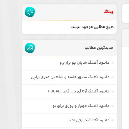
وبلاگ
هیچ مطلبی موجود نیست.
جدیدترین مطالب
دانلود آهنگ شایان یو بزار برو
دانلود آهنگ سپهر خلسه و شاهین میری تراپی
دانلود آهنگ آرتا آی دی گاف (IDGAF)
دانلود آهنگ مهیار و پوری برای تو
دانلود آهنگ دورچی اجبار