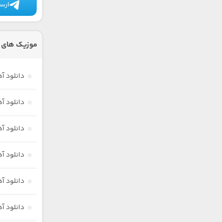
ارسا
موزیک های د
دانلود آه
دانلود آ
دانلود آ
دانلود آ
دانلود آ
دانلود آه