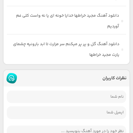
دانلود آهنگ مجید خراطها خدایا خونه ای یا نه واست کلی غم
آوردیم
دانلود آهنگ گل و پر پر میکنم سر مزارت تا ابد بارونیه چشمای
یارت مجید خراطها
نظرات کاربران