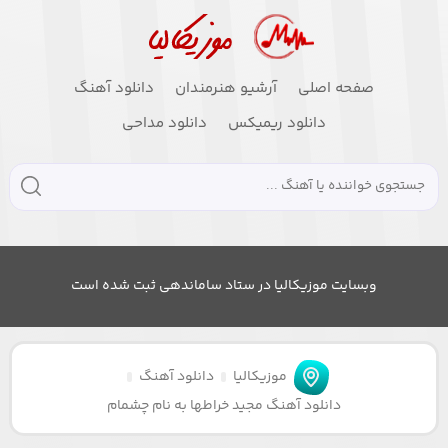
صفحه اصلی
آرشیو هنرمندان
دانلود آهنگ
دانلود ریمیکس
دانلود مداحی
وبسایت موزیکالیا در ستاد ساماندهی ثبت شده است
موزیکالیا
دانلود آهنگ
دانلود آهنگ مجید خراطها به نام چشمام