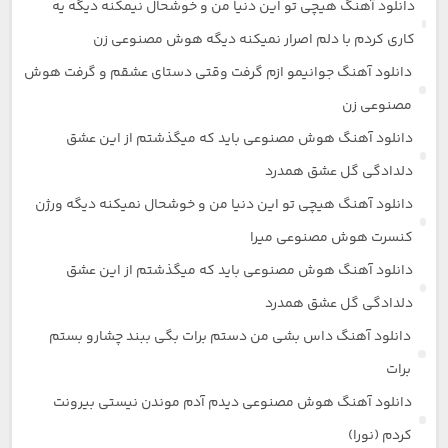
دانلود آهنگ هیچی تو این دنیا من و خوشحال نیمکنه دیگه یه
کاری کردم با دلم اصرار نمیکنه دیگه هوش مصنوعی زن
دانلود آهنگ جوانیمو ازم گرفت وقتی دستای عشقم و گرفت هوش
مصنوعی زن
دانلود آهنگ هوش مصنوعی باید که میگذشتم از این عشق
دلدادگی گل عشق همدرد
دانلود آهنگ هیچی تو این دنیا من و خوشحال نمیکنه دیگه ورژن
کنسرت هوش مصنوعی میرا
دانلود آهنگ هوش مصنوعی باید که میگذشتم از این عشق
دلدادگی گل عشق همدرد
دانلود آهنگ داس بشی من دستم برات بگی ببند چشارو بستم
برات
دانلود آهنگ هوش مصنوعی دیدم آدم موندن نیستی بیرونت
کردم (نورا)