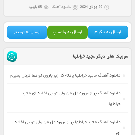
29 جولای 2024
دانلود آهنگ
65 بازدید
ارسال به تلگرام
ارسال به واتساپ
ارسال به توییتر
موزیک های دیگر مجید خراطها
دانلود آهنگ مجید خراطها یادته که زیر بارون تو دعا کردی بمیرم
دانلود آهنگ پر از غروره دل من ولی تو بی افاده ای مجید
خراطها
دانلود آهنگ مجید خراطها پر از غروره دل من ولی تو بی افاده
ای