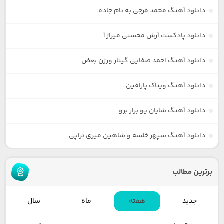
دانلود آهنگ محمد فرجی به نام جاده
دانلود پادکست آرش محسنی میراژ 1
دانلود آهنگ احمد صفایی گیتار ورژن بعض
دانلود آهنگ ویناک پارافین
دانلود آهنگ شایان یو بزار برو
دانلود آهنگ سپهر خلسه و شاهین میری تراپی
برترین مطالب
جدید
هفته
ماه
سال