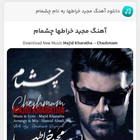
دانلود آهنگ مجید خراطها به نام چشمام
آهنگ مجید خراطها چشمام
Download New Music
Majid Kharatha
–
Cheshmam