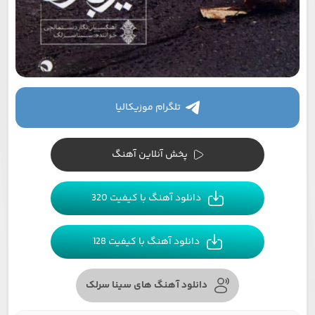
تلگرام موزیکالیا
پخش آنلاین آهنگ
دانلود آهنگ با کیفیت 320
دانلود آهنگ با کیفیت 128
دانلود آهنگ های سینا سرلک