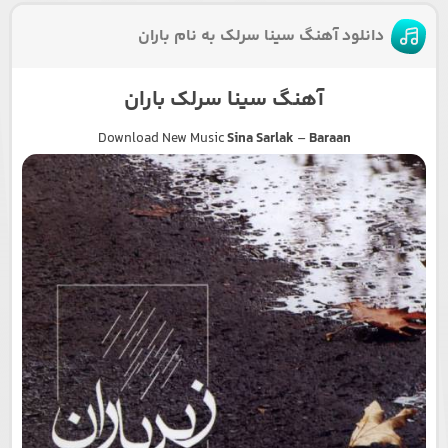
دانلود آهنگ سینا سرلک به نام باران
آهنگ سینا سرلک باران
Download New Music
Sina Sarlak
–
Baraan