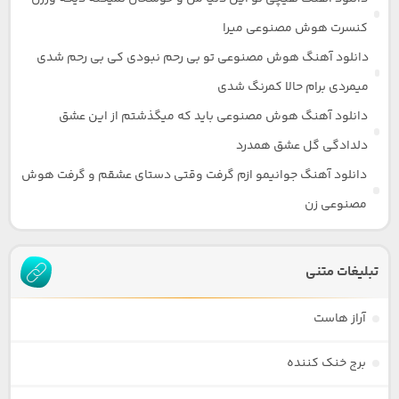
کنسرت هوش مصنوعی میرا
دانلود آهنگ هوش مصنوعی تو بی رحم نبودی کی بی رحم شدی
میمردی برام حالا کمرنگ شدی
دانلود آهنگ هوش مصنوعی باید که میگذشتم از این عشق
دلدادگی گل عشق همدرد
دانلود آهنگ جوانیمو ازم گرفت وقتی دستای عشقم و گرفت هوش
مصنوعی زن
تبلیغات متنی
آراز هاست
برج خنک کننده