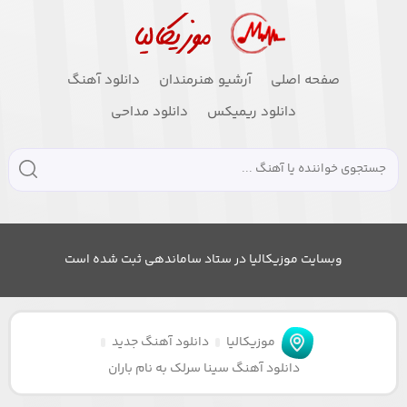
صفحه اصلی
آرشیو هنرمندان
دانلود آهنگ
دانلود ریمیکس
دانلود مداحی
وبسایت موزیکالیا در ستاد ساماندهی ثبت شده است
موزیکالیا
دانلود آهنگ جدید
دانلود آهنگ سینا سرلک به نام باران