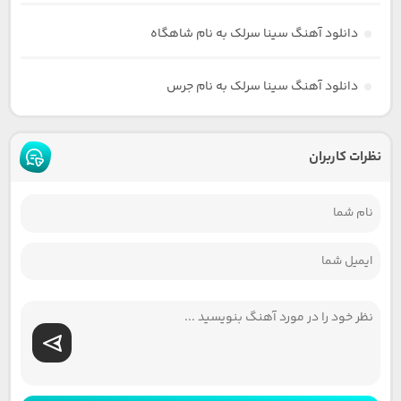
دانلود آهنگ سینا سرلک به نام شاهگاه
دانلود آهنگ سینا سرلک به نام جرس
نظرات کاربران