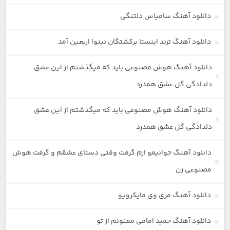
دانلود آهنگ سامیاس دلتنگی
دانلود آهنگ ترند اینستا برکشتگان نینوا اربعین آمد
دانلود آهنگ هوش مصنوعی باید که میگذشتم از این عشق
دلدادگی گل عشق همدرد
دانلود آهنگ هوش مصنوعی باید که میگذشتم از این عشق
دلدادگی گل عشق همدرد
دانلود آهنگ جوانیمو ازم گرفت وقتی دستای عشقم و گرفت هوش
مصنوعی زن
دانلود آهنگ مری وی مایکرویو
دانلود آهنگ حمید امامی ممنونم از تو