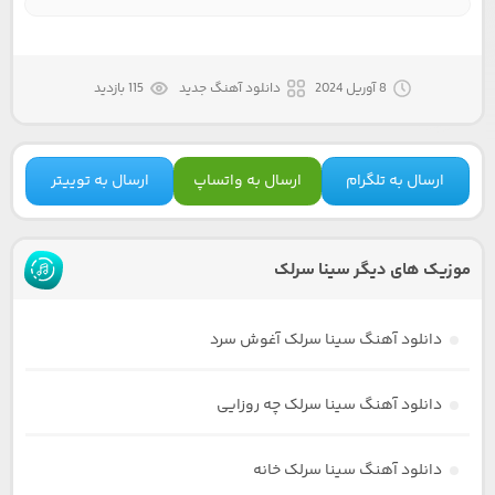
8 آوریل 2024
دانلود آهنگ جدید
115 بازدید
ارسال به تلگرام
ارسال به واتساپ
ارسال به توییتر
موزیک های دیگر سینا سرلک
دانلود آهنگ سینا سرلک آغوش سرد
دانلود آهنگ سینا سرلک چه روزایی
دانلود آهنگ سینا سرلک خانه