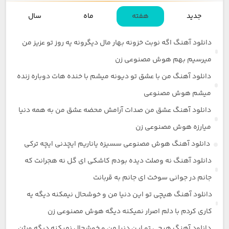
جدید
هفته
ماه
سال
دانلود آهنگ اگه نوبت خزونه بهار مال دیگرونه یه روز تو عزیز من
میرسیم بهم هوش مصنوعی زن
دانلود آهنگ من با عشق تو دیونه میشم با خنده هات دوباره زنده
میشم هوش مصنوعی
دانلود آهنگ عشق من صدات آرامش محضه عشق من به همه دنیا
میارزه هوش مصنوعی زن
دانلود آهنگ هوش مصنوعی سسیزه یاناریم ایچدنی ایچه ترکی
دانلود آهنگ نه وصلت دیده بودم کاشکی ای گل نه هجرانت که
جانم در جوانی سوخت ای جانم به قربانت
دانلود آهنگ هیچی تو این دنیا من و خوشحال نیمکنه دیگه یه
کاری کردم با دلم اصرار نمیکنه دیگه هوش مصنوعی زن
دانلود آهنگ هیچی تو این دنیا من و خوشحال نمیکنه دیگه ورژن