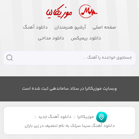
صفحه اصلی
آرشیو هنرمندان
دانلود آهنگ
دانلود ریمیکس
دانلود مداحی
وبسایت موزیکالیا در ستاد ساماندهی ثبت شده است
موزیکالیا
دانلود آهنگ جدید
دانلود آهنگ سینا سرلک به نام تنصیف در زیر باران