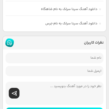
دانلود آهنگ سینا سرلک به نام شاهگاه
دانلود آهنگ سینا سرلک به نام جرس
نظرات کاربران