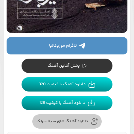
تلگرام موزیکالیا
پخش آنلاین آهنگ
دانلود آهنگ با کیفیت 320
دانلود آهنگ با کیفیت 128
دانلود آهنگ های سینا سرلک