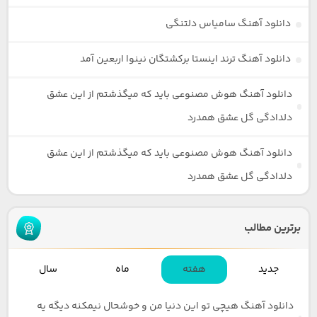
دانلود آهنگ سامیاس دلتنگی
دانلود آهنگ ترند اینستا برکشتگان نینوا اربعین آمد
دانلود آهنگ هوش مصنوعی باید که میگذشتم از این عشق
دلدادگی گل عشق همدرد
دانلود آهنگ هوش مصنوعی باید که میگذشتم از این عشق
دلدادگی گل عشق همدرد
برترین مطالب
جدید
هفته
ماه
سال
دانلود آهنگ هیچی تو این دنیا من و خوشحال نیمکنه دیگه یه