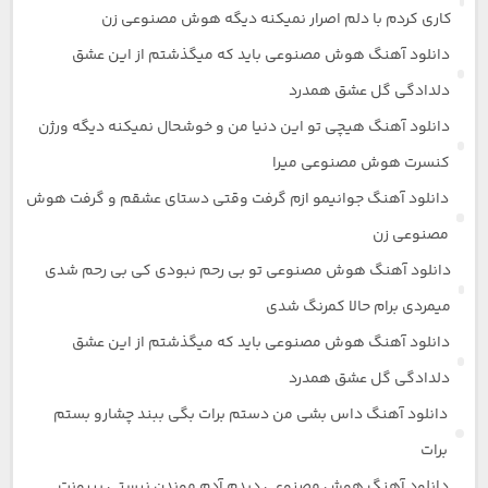
کاری کردم با دلم اصرار نمیکنه دیگه هوش مصنوعی زن
دانلود آهنگ هوش مصنوعی باید که میگذشتم از این عشق
دلدادگی گل عشق همدرد
دانلود آهنگ هیچی تو این دنیا من و خوشحال نمیکنه دیگه ورژن
کنسرت هوش مصنوعی میرا
دانلود آهنگ جوانیمو ازم گرفت وقتی دستای عشقم و گرفت هوش
مصنوعی زن
دانلود آهنگ هوش مصنوعی تو بی رحم نبودی کی بی رحم شدی
میمردی برام حالا کمرنگ شدی
دانلود آهنگ هوش مصنوعی باید که میگذشتم از این عشق
دلدادگی گل عشق همدرد
دانلود آهنگ داس بشی من دستم برات بگی ببند چشارو بستم
برات
دانلود آهنگ هوش مصنوعی دیدم آدم موندن نیستی بیرونت