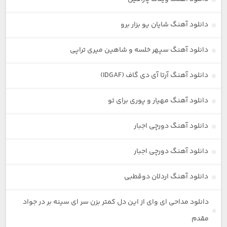
دانلود آهنگ شایان یو بزار برو
دانلود آهنگ سپهر خلسه و شاهین میری تراپی
دانلود آهنگ آرتا آی دی گاف (IDGAF)
دانلود آهنگ مهیار و پوری برای تو
دانلود آهنگ دورچی اجبار
دانلود آهنگ دورچی اجبار
دانلود آهنگ اردلان دوقطبی
دانلود مداحی ای وای از این دل کمتر بزن سر ای سینه بر در جواد
مقدم