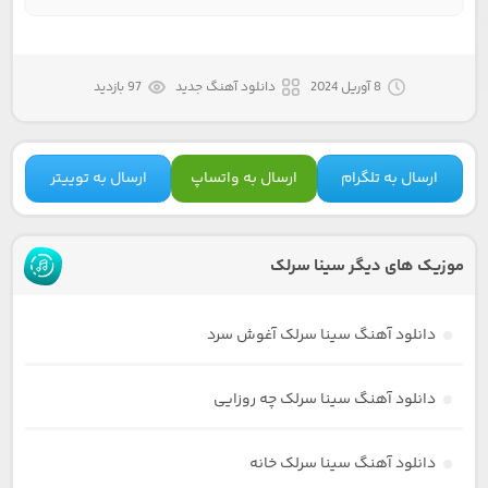
8 آوریل 2024
دانلود آهنگ جدید
97 بازدید
ارسال به تلگرام
ارسال به واتساپ
ارسال به توییتر
موزیک های دیگر سینا سرلک
دانلود آهنگ سینا سرلک آغوش سرد
دانلود آهنگ سینا سرلک چه روزایی
دانلود آهنگ سینا سرلک خانه