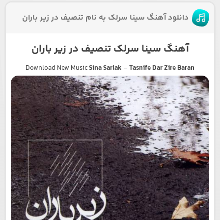
دانلود آهنگ سینا سرلک به نام تنصیف در زیر باران
آهنگ سینا سرلک تنصیف در زیر باران
Download New Music
Sina Sarlak
–
Tasnife Dar Zire Baran