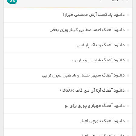
دانلود پادکست آرش محسنی میراژ 1
دانلود آهنگ احمد صفایی گیتار ورژن بعض
دانلود آهنگ ویناک پارافین
دانلود آهنگ شایان یو بزار برو
دانلود آهنگ سپهر خلسه و شاهین میری تراپی
دانلود آهنگ آرتا آی دی گاف (IDGAF)
دانلود آهنگ مهیار و پوری برای تو
دانلود آهنگ دورچی اجبار