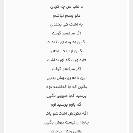
با قلب من چه کردی
دلواپسم نباشم
به اشک کی بخندی
اگر سراغمو گرفت
بگین نشونه ای نذاشت
بگین از اینجا رفته و
چاره ی دیگه ای نداشت
اگر سراغمو گرفت
این نامه رو بهش بدین
بگین که جا گذاشته بود
پرسید کجا هیچی نگین
اگه بازم پرسید ازم
اگه نکردش اشکاشو پاک
چاره ای نیست بهش بگین
فلانی رفته زیر خاک