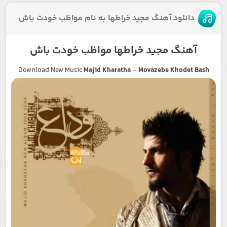
دانلود آهنگ مجید خراطها به نام مواظب خودت باش
آهنگ مجید خراطها مواظب خودت باش
Download New Music
Majid Kharatha
–
Movazebe Khodet Bash