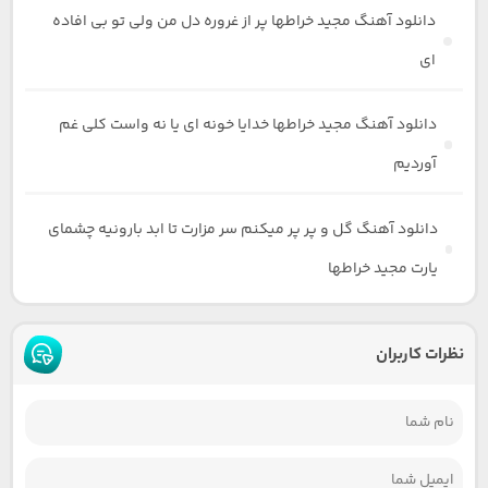
دانلود آهنگ مجید خراطها پر از غروره دل من ولی تو بی افاده
ای
دانلود آهنگ مجید خراطها خدایا خونه ای یا نه واست کلی غم
آوردیم
دانلود آهنگ گل و پر پر میکنم سر مزارت تا ابد بارونیه چشمای
یارت مجید خراطها
نظرات کاربران