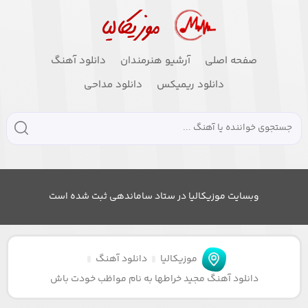
صفحه اصلی
آرشیو هنرمندان
دانلود آهنگ
دانلود ریمیکس
دانلود مداحی
وبسایت موزیکالیا در ستاد ساماندهی ثبت شده است
موزیکالیا
دانلود آهنگ
دانلود آهنگ مجید خراطها به نام مواظب خودت باش