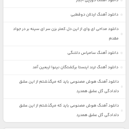
دانلود آهنگ دورچی اجبار
دانلود آهنگ اردلان دوقطبی
دانلود مداحی ای وای از این دل کمتر بزن سر ای سینه بر در جواد
مقدم
دانلود آهنگ سامیاس دلتنگی
دانلود آهنگ ترند اینستا برکشتگان نینوا اربعین آمد
دانلود آهنگ هوش مصنوعی باید که میگذشتم از این عشق
دلدادگی گل عشق همدرد
دانلود آهنگ هوش مصنوعی باید که میگذشتم از این عشق
دلدادگی گل عشق همدرد