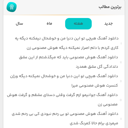
برترین مطالب
جدید
هفته
ماه
سال
دانلود آهنگ هیچی تو این دنیا من و خوشحال نیمکنه دیگه یه
کاری کردم با دلم اصرار نمیکنه دیگه هوش مصنوعی زن
دانلود آهنگ هوش مصنوعی باید که میگذشتم از این عشق
دلدادگی گل عشق همدرد
دانلود آهنگ هیچی تو این دنیا من و خوشحال نمیکنه دیگه ورژن
کنسرت هوش مصنوعی میرا
دانلود آهنگ جوانیمو ازم گرفت وقتی دستای عشقم و گرفت هوش
مصنوعی زن
دانلود آهنگ هوش مصنوعی تو بی رحم نبودی کی بی رحم شدی
میمردی برام حالا کمرنگ شدی