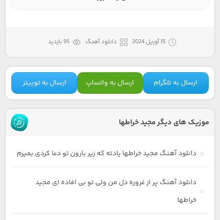
15 آوریل 2024
دانلود آهنگ
95 بازدید
ارسال به تلگرام
ارسال به واتساپ
ارسال به توییتر
موزیک های دیگر مجید خراطها
دانلود آهنگ مجید خراطها یادته که زیر بارون تو دعا کردی بمیرم
دانلود آهنگ پر از غروره دل من ولی تو بی افاده ای مجید
خراطها