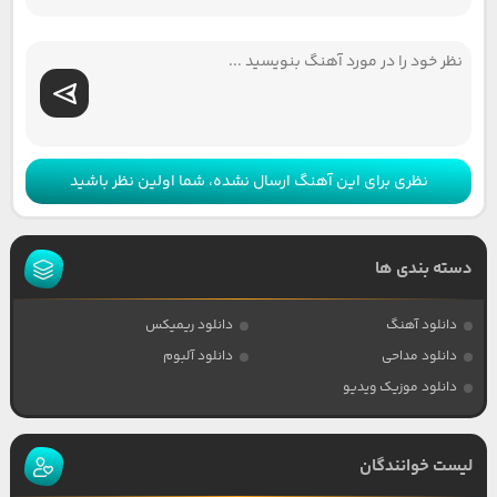
نظری برای این آهنگ ارسال نشده، شما اولین نظر باشید
دسته بندی ها
دانلود آهنگ
دانلود ریمیکس
دانلود مداحی
دانلود آلبوم
دانلود موزیک ویدیو
لیست خوانندگان