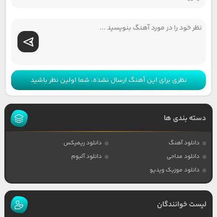
نظری برای این آهنگ ارسال نشده، شما اولین نظر باشید
دسته بندی ها
دانلود آهنگ
دانلود ریمیکس
دانلود مداحی
دانلود آلبوم
دانلود موزیک ویدیو
لیست خوانندگان