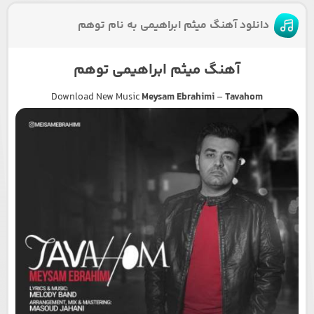
دانلود آهنگ میثم ابراهیمی به نام توهم
آهنگ میثم ابراهیمی توهم
Download New Music
Meysam Ebrahimi
–
Tavahom