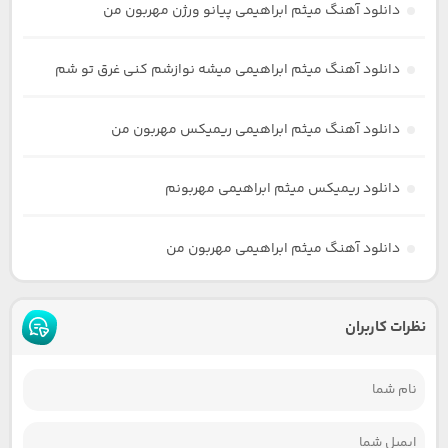
دانلود آهنگ میثم ابراهیمی پیانو ورژن مهربون من
دانلود آهنگ میثم ابراهیمی میشه نوازشم کنی غرق تو شم
دانلود آهنگ میثم ابراهیمی ریمیکس مهربون من
دانلود ریمیکس میثم ابراهیمی مهربونم
دانلود آهنگ میثم ابراهیمی مهربون من
نظرات کاربران