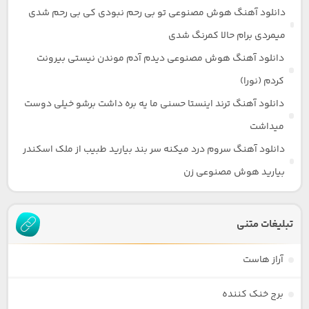
دانلود آهنگ هوش مصنوعی تو بی رحم نبودی کی بی رحم شدی
میمردی برام حالا کمرنگ شدی
دانلود آهنگ هوش مصنوعی دیدم آدم موندن نیستی بیرونت
کردم (نورا)
دانلود آهنگ ترند اینستا حسنی ما یه بره داشت برشو خیلی دوست
میداشت
دانلود آهنگ سروم درد میکنه سر بند بیارید طبیب از ملک اسکندر
بیارید هوش مصنوعی زن
تبلیغات متنی
آراز هاست
برج خنک کننده