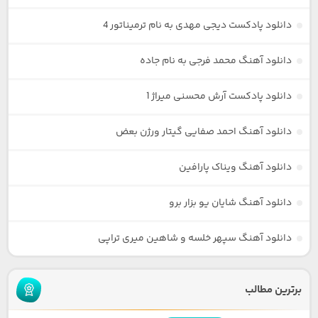
دانلود پادکست دیجی مهدی به نام ترمیناتور 4
دانلود آهنگ محمد فرجی به نام جاده
دانلود پادکست آرش محسنی میراژ 1
دانلود آهنگ احمد صفایی گیتار ورژن بعض
دانلود آهنگ ویناک پارافین
دانلود آهنگ شایان یو بزار برو
دانلود آهنگ سپهر خلسه و شاهین میری تراپی
برترین مطالب