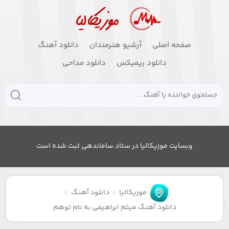
صفحه اصلی
آرشیو هنرمندان
دانلود آهنگ
دانلود ریمیکس
دانلود مداحی
وبسایت موزیکالیا در ستاد ساماندهی ثبت شده است
موزیکالیا
دانلود آهنگ
دانلود آهنگ میثم ابراهیمی به نام توهم