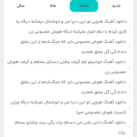
جدید
هفته
ماه
سال
دانلود آهنگ هیچی تو این دنیا من و خوشحال نیمکنه دیگه یه
کاری کردم با دلم اصرار نمیکنه دیگه هوش مصنوعی زن
دانلود آهنگ هوش مصنوعی باید که میگذشتم از این عشق
دلدادگی گل عشق همدرد
دانلود آهنگ جوانیمو ازم گرفت وقتی دستای عشقم و گرفت هوش
مصنوعی زن
دانلود آهنگ هوش مصنوعی باید که میگذشتم از این عشق
دلدادگی گل عشق همدرد
دانلود آهنگ هیچی تو این دنیا من و خوشحال نمیکنه دیگه ورژن
کنسرت هوش مصنوعی میرا
دانلود آهنگ داس بشی من دستم برات بگی ببند چشارو بستم
برات