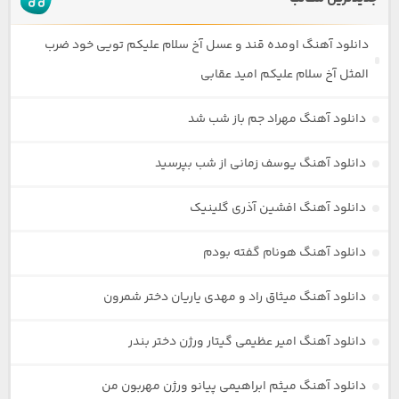
دانلود آهنگ اومده قند و عسل آخ سلام علیکم تویی خود ضرب
المثل آخ سلام علیکم امید عقابی
دانلود آهنگ مهراد جم باز شب شد
دانلود آهنگ یوسف زمانی از شب بپرسید
دانلود آهنگ افشین آذری گلینیک
دانلود آهنگ هونام گفته بودم
دانلود آهنگ میثاق راد و مهدی یاریان دختر شمرون
دانلود آهنگ امیر عظیمی گیتار ورژن دختر بندر
دانلود آهنگ میثم ابراهیمی پیانو ورژن مهربون من