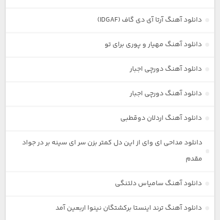
دانلود آهنگ آرتا آی دی گاف (IDGAF)
دانلود آهنگ مهیار و پوری برای تو
دانلود آهنگ دورچی اجبار
دانلود آهنگ دورچی اجبار
دانلود آهنگ اردلان دوقطبی
دانلود مداحی ای وای از این دل کمتر بزن سر ای سینه بر در جواد
مقدم
دانلود آهنگ سامیاس دلتنگی
دانلود آهنگ ترند اینستا برکشتگان نینوا اربعین آمد