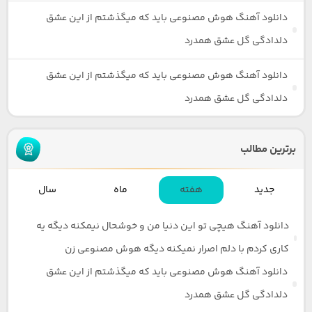
دانلود آهنگ هوش مصنوعی باید که میگذشتم از این عشق
دلدادگی گل عشق همدرد
دانلود آهنگ هوش مصنوعی باید که میگذشتم از این عشق
دلدادگی گل عشق همدرد
برترین مطالب
جدید
هفته
ماه
سال
دانلود آهنگ هیچی تو این دنیا من و خوشحال نیمکنه دیگه یه
کاری کردم با دلم اصرار نمیکنه دیگه هوش مصنوعی زن
دانلود آهنگ هوش مصنوعی باید که میگذشتم از این عشق
دلدادگی گل عشق همدرد