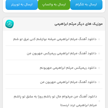
ارسال به تلگرام
ارسال به واتساپ
ارسال به توییتر
موزیک های دیگر میثم ابراهیمی
دانلود آهنگ میثم ابراهیمی میشه نوازشم کنی غرق تو شم
دانلود آهنگ میثم ابراهیمی ریمیکس مهربون من
دانلود ریمیکس میثم ابراهیمی مهربونم
دانلود آهنگ میثم ابراهیمی مهربون من
دانلود آهنگ من میخوام مال تو باشم روزا به عشق تو پاشم
میثم ابراهیمی ترند اینستا