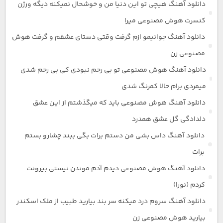
دانلود آهنگ هیچی تو این دنیا من و خوشحال نمیکنه دیگه ورژن
کنسرت هوش مصنوعی میرا
دانلود آهنگ جوانیمو ازم گرفت وقتی دستای عشقم و گرفت هوش
مصنوعی زن
دانلود آهنگ هوش مصنوعی تو بی رحم نبودی کی بی رحم شدی
میمردی برام حالا کمرنگ شدی
دانلود آهنگ هوش مصنوعی باید که میگذشتم از این عشق
دلدادگی گل عشق همدرد
دانلود آهنگ داس بشی من دستم برات بگی ببند چشارو بستم
برات
دانلود آهنگ هوش مصنوعی دیدم آدم موندن نیستی بیرونت
کردم (نورا)
دانلود آهنگ سروم درد میکنه سر بند بیارید طبیب از ملک اسکندر
بیارید هوش مصنوعی زن