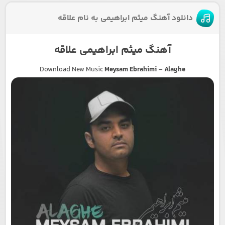
دانلود آهنگ میثم ابراهیمی به نام علاقه
آهنگ میثم ابراهیمی علاقه
Download New Music
Meysam Ebrahimi
–
Alaghe