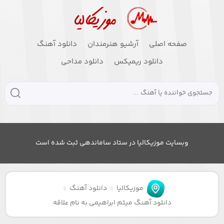
صفحه اصلی
آرشیو هنرمندان
دانلود آهنگ
دانلود ریمیکس
دانلود مداحی
وبسایت موزیکالیا در ستاد ساماندهی ثبت شده است
موزیکالیا
دانلود آهنگ
دانلود آهنگ میثم ابراهیمی به نام علاقه