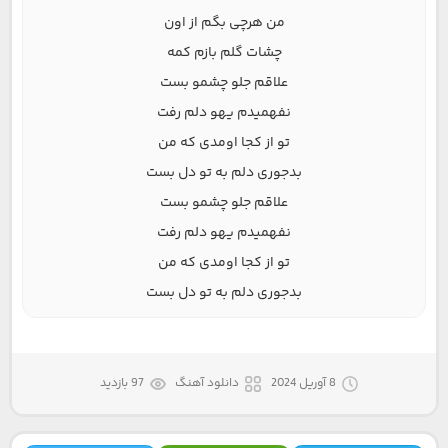
من هرچی بگم از اون
چشات گلم بازم کمه
علاقم جلو چشمو بست
نفهمیدم یهو دلم رفت
تو از کجا اومدی که من
بدجوری دلم به تو دل بست
علاقم جلو چشمو بست
نفهمیدم یهو دلم رفت
تو از کجا اومدی که من
بدجوری دلم به تو دل بست
8 آوریل 2024
دانلود آهنگ
97 بازدید