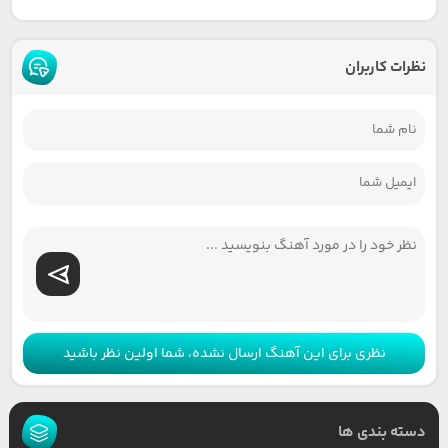
نظرات کاربران
نظری برای این آهنگ ارسال نشده، شما اولین نظر باشید
دسته بندی ها