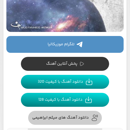
تلگرام موزیکالیا
پخش آنلاین آهنگ
دانلود آهنگ با کیفیت 320
دانلود آهنگ با کیفیت 128
دانلود آهنگ های میثم ابراهیمی