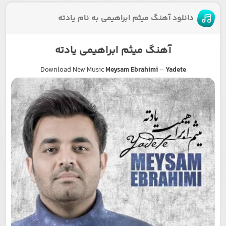
دانلود آهنگ میثم ابراهیمی به نام یادته
آهنگ میثم ابراهیمی یادته
Download New Music
Meysam Ebrahimi
–
Yadete