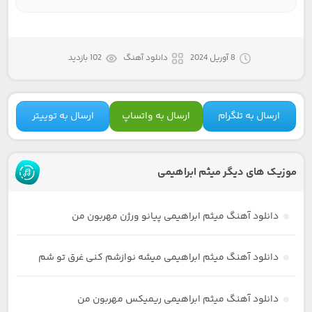
8 آوریل 2024
دانلود آهنگ
102 بازدید
ارسال به تلگرام
ارسال به واتساپ
ارسال به توییتر
موزیک های دیگر میثم ابراهیمی
دانلود آهنگ میثم ابراهیمی پیانو ورژن مهربون من
دانلود آهنگ میثم ابراهیمی میشه نوازشم کنی غرق تو شم
دانلود آهنگ میثم ابراهیمی ریمیکس مهربون من