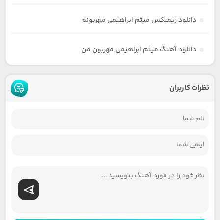
دانلود ریمیکس میثم ابراهیمی مهربونم
دانلود آهنگ میثم ابراهیمی مهربون من
نظرات کاربران