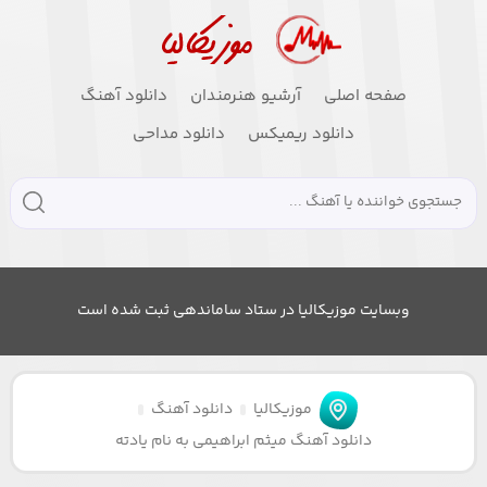
صفحه اصلی
آرشیو هنرمندان
دانلود آهنگ
دانلود ریمیکس
دانلود مداحی
وبسایت موزیکالیا در ستاد ساماندهی ثبت شده است
موزیکالیا
دانلود آهنگ
دانلود آهنگ میثم ابراهیمی به نام یادته