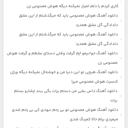
کاری کردم با دلم اصرار نمیکنه دیگه هوش مصنوعی زن
دانلود آهنگ هوش مصنوعی باید که میگذشتم از این عشق
دلدادگی گل عشق همدرد
دانلود آهنگ هوش مصنوعی باید که میگذشتم از این عشق
دلدادگی گل عشق همدرد
دانلود آهنگ جوانیمو ازم گرفت وقتی دستای عشقم و گرفت هوش
مصنوعی زن
دانلود آهنگ هیچی تو این دنیا من و خوشحال نمیکنه دیگه ورژن
کنسرت هوش مصنوعی میرا
دانلود آهنگ داس بشی من دستم برات بگی ببند چشارو بستم
برات
دانلود آهنگ هوش مصنوعی تو بی رحم نبودی کی بی رحم شدی
میمردی برام حالا کمرنگ شدی